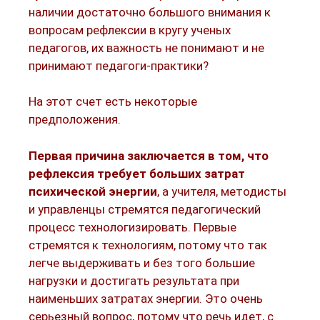
наличии достаточно большого внимания к
вопросам рефлексии в кругу ученых
педагогов, их важность не понимают и не
принимают педагоги-практики?
На этот счет есть некоторые
предположения.
Первая причина заключается в том, что
рефлексия требует больших затрат
психической энергии
, а учителя, методисты
и управленцы стремятся педагогический
процесс технологизировать. Первые
стремятся к технологиям, потому что так
легче выдерживать и без того большие
нагрузки и достигать результата при
наименьших затратах энергии. Это очень
серьезный вопрос, потому что речь идет, с