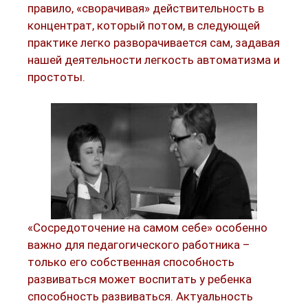
правило, «сворачивая» действительность в
концентрат, который потом, в следующей
практике легко разворачивается сам, задавая
нашей деятельности легкость автоматизма и
простоты.
«Сосредоточение на самом себе» особенно
важно для педагогического работника –
только его собственная способность
развиваться может воспитать у ребенка
способность развиваться. Актуальность