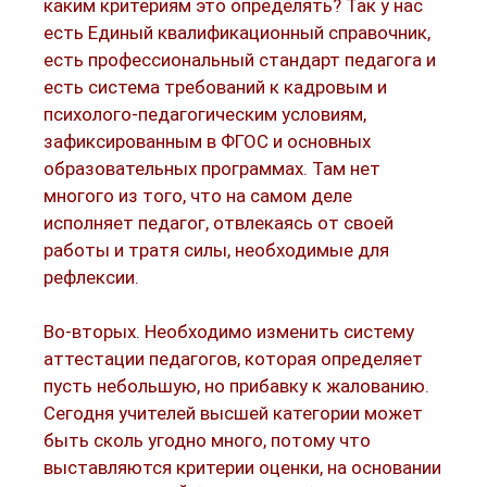
каким критериям это определять? Так у нас
есть Единый квалификационный справочник,
есть профессиональный стандарт педагога и
есть система требований к кадровым и
психолого-педагогическим условиям,
зафиксированным в ФГОС и основных
образовательных программах. Там нет
многого из того, что на самом деле
исполняет педагог, отвлекаясь от своей
работы и тратя силы, необходимые для
рефлексии.
Во-вторых. Необходимо изменить систему
аттестации педагогов, которая определяет
пусть небольшую, но прибавку к жалованию.
Сегодня учителей высшей категории может
быть сколь угодно много, потому что
выставляются критерии оценки, на основании