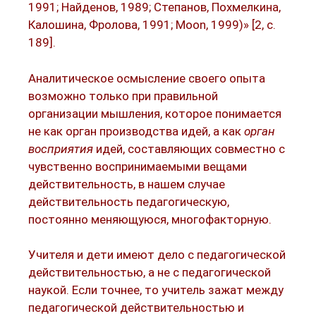
1991; Найденов, 1989; Степанов, Похмелкина,
Калошина, Фролова, 1991; Мoon, 1999)» [2, с.
189].
Аналитическое осмысление своего опыта
возможно только при правильной
организации мышления, которое понимается
не как орган производства идей, а как
орган
восприятия
идей, составляющих совместно с
чувственно воспринимаемыми вещами
действительность, в нашем случае
действительность педагогическую,
постоянно меняющуюся, многофакторную.
Учителя и дети имеют дело с педагогической
действительностью, а не с педагогической
наукой. Если точнее, то учитель зажат между
педагогической действительностью и