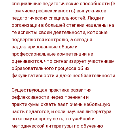
специальные педагогические способности (в
том числе рефлексивность) выпускников
педагогических специальностей. Люди и
организации в большей степени нацелены на
те аспекты своей деятельности, которые
подвергаются контролю, а сегодня
задекларированные общие и
профессиональные компетенции не
оцениваются, что сигнализирует участникам
образовательного процесса об их
факультативности и даже необязательности.
Существующая практика развития
рефлексивности через тренинги и
практикумы охватывает очень небольшую
часть педагогов, и если научная литература
по этому вопросу есть, то учебной и
методической литературы по обучению