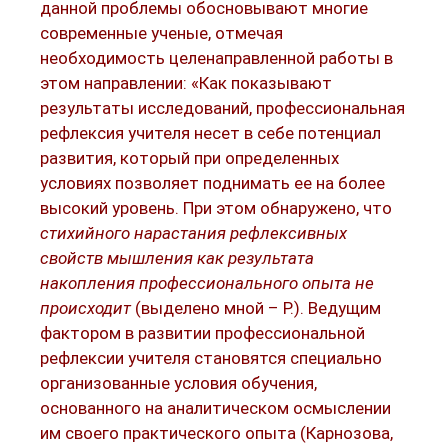
данной проблемы обосновывают многие
современные ученые, отмечая
необходимость целенаправленной работы в
этом направлении: «Как показывают
результаты исследований, профессиональная
рефлексия учителя несет в себе потенциал
развития, который при определенных
условиях позволяет поднимать ее на более
высокий уровень. При этом обнаружено, что
стихийного нарастания рефлексивных
свойств мышления как результата
накопления профессионального опыта не
происходит
(выделено мной – Р.). Ведущим
фактором в развитии профессиональной
рефлексии учителя становятся специально
организованные условия обучения,
основанного на аналитическом осмыслении
им своего практического опыта (Карнозова,