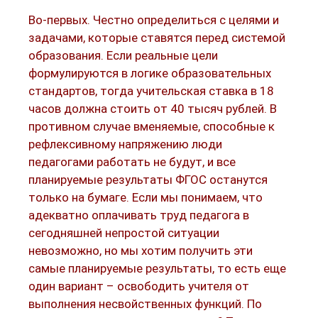
Во-первых. Честно определиться с целями и
задачами, которые ставятся перед системой
образования. Если реальные цели
формулируются в логике образовательных
стандартов, тогда учительская ставка в 18
часов должна стоить от 40 тысяч рублей. В
противном случае вменяемые, способные к
рефлексивному напряжению люди
педагогами работать не будут, и все
планируемые результаты ФГОС останутся
только на бумаге. Если мы понимаем, что
адекватно оплачивать труд педагога в
сегодняшней непростой ситуации
невозможно, но мы хотим получить эти
самые планируемые результаты, то есть еще
один вариант – освободить учителя от
выполнения несвойственных функций. По