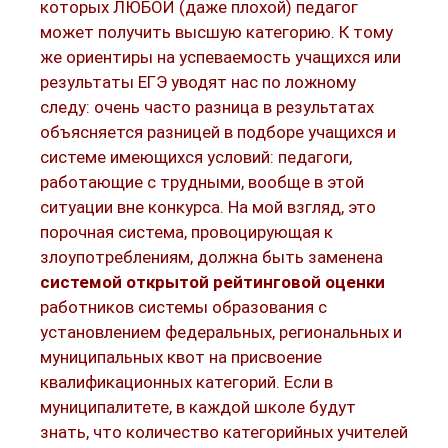
которых ЛЮБОЙ (даже плохой) педагог
может получить высшую категорию. К тому
же ориентиры на успеваемость учащихся или
результаты ЕГЭ уводят нас по ложному
следу: очень часто разница в результатах
объясняется разницей в подборе учащихся и
системе имеющихся условий: педагоги,
работающие с трудными, вообще в этой
ситуации вне конкурса. На мой взгляд, это
порочная система, провоцирующая к
злоупотреблениям, должна быть заменена
системой открытой рейтинговой оценки
работников системы образования с
установлением федеральных, региональных и
муниципальных квот на присвоение
квалификационных категорий. Если в
муниципалитете, в каждой школе будут
знать, что количество категорийных учителей