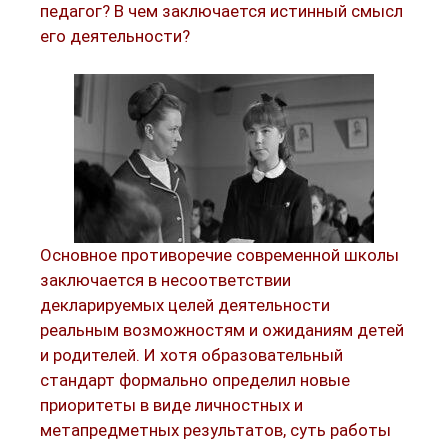
педагог? В чем заключается истинный смысл
его деятельности?
Основное противоречие современной школы
заключается в несоответствии
декларируемых целей деятельности
реальным возможностям и ожиданиям детей
и родителей. И хотя образовательный
стандарт формально определил новые
приоритеты в виде личностных и
метапредметных результатов, суть работы