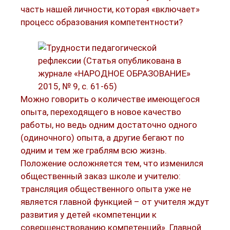
часть нашей личности, которая «включает»
процесс образования компетентности?
Можно говорить о количестве имеющегося
опыта, переходящего в новое качество
работы, но ведь одним достаточно одного
(одиночного) опыта, а другие бегают по
одним и тем же граблям всю жизнь.
Положение осложняется тем, что изменился
общественный заказ школе и учителю:
трансляция общественного опыта уже не
является главной функцией – от учителя ждут
развития у детей «компетенции к
совершенствованию компетенций». Главной