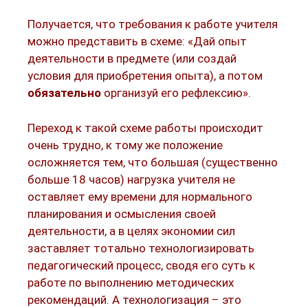
Получается, что требования к работе учителя
можно представить в схеме: «Дай опыт
деятельности в предмете (или создай
условия для приобретения опыта), а потом
обязательно
организуй его рефлексию».
Переход к такой схеме работы происходит
очень трудно, к тому же положение
осложняется тем, что большая (существенно
больше 18 часов) нагрузка учителя не
оставляет ему времени для нормального
планирования и осмысления своей
деятельности, а в целях экономии сил
заставляет тотально технологизировать
педагогический процесс, сводя его суть к
работе по выполнению методических
рекомендаций. А технологизация – это