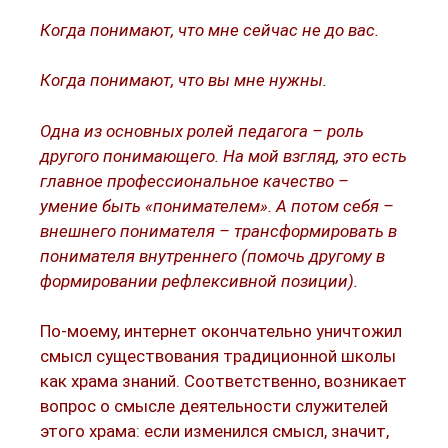
Когда понимают, что мне сейчас не до вас.
Когда понимают, что вы мне нужны.
Одна из основных ролей педагога – роль
другого понимающего. На мой взгляд, это есть
главное профессиональное качество –
умение быть «понимателем». А потом себя –
внешнего понимателя – трансформировать в
понимателя внутреннего (помочь другому в
формировании рефлексивной позиции).
По-моему, интернет окончательно уничтожил
смысл существования традиционной школы
как храма знаний. Соответственно, возникает
вопрос о смысле деятельности служителей
этого храма: если изменился смысл, значит,