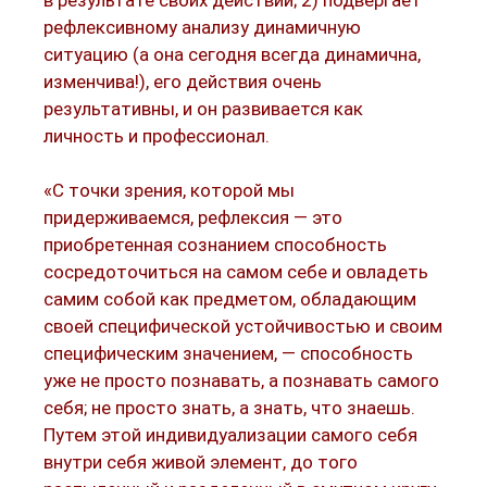
рефлексивному анализу динамичную
ситуацию (а она сегодня всегда динамична,
изменчива!), его действия очень
результативны, и он развивается как
личность и профессионал.
«С точки зрения, которой мы
придерживаемся, рефлексия — это
приобретенная сознанием способность
сосредоточиться на самом себе и овладеть
самим собой как предметом, обладающим
своей специфической устойчивостью и своим
специфическим значением, — способность
уже не просто познавать, а познавать самого
себя; не просто знать, а знать, что знаешь.
Путем этой индивидуализации самого себя
внутри себя живой элемент, до того