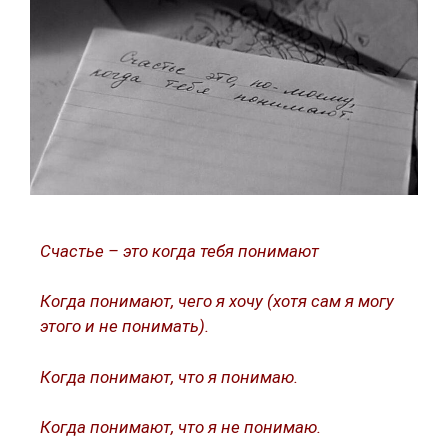
Счастье – это когда тебя понимают
Когда понимают, чего я хочу (хотя сам я могу
этого и не понимать).
Когда понимают, что я понимаю.
Когда понимают, что я не понимаю.