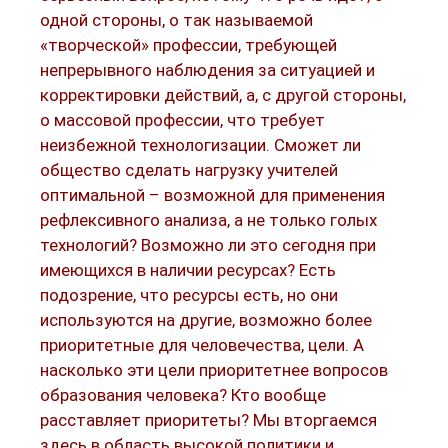
одной стороны, о так называемой
«творческой» профессии, требующей
непрерывного наблюдения за ситуацией и
корректировки действий, а, с другой стороны,
о массовой профессии, что требует
неизбежной технологизации. Сможет ли
общество сделать нагрузку учителей
оптимальной – возможной для применения
рефлексивного анализа, а не только голых
технологий? Возможно ли это сегодня при
имеющихся в наличии ресурсах? Есть
подозрение, что ресурсы есть, но они
используются на другие, возможно более
приоритетные для человечества, цели. А
насколько эти цели приоритетнее вопросов
образования человека? Кто вообще
расставляет приоритеты? Мы вторгаемся
здесь в область высокой политики и