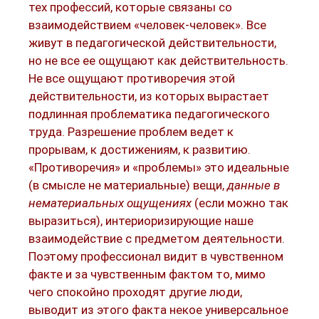
тех профессий, которые связаны со
взаимодействием «человек-человек». Все
живут в педагогической действительности,
но не все ее ощущают как действительность.
Не все ощущают противоречия этой
действительности, из которых вырастает
подлинная проблематика педагогического
труда. Разрешение проблем ведет к
прорывам, к достижениям, к развитию.
«Противоречия» и «проблемы» это идеальные
(в смысле не материальные) вещи,
данные в
нематериальных ощущениях
(если можно так
выразиться), интериоризирующие наше
взаимодействие с предметом деятельности.
Поэтому профессионал видит в чувственном
факте и за чувственным фактом то, мимо
чего спокойно проходят другие люди,
выводит из этого факта некое универсальное