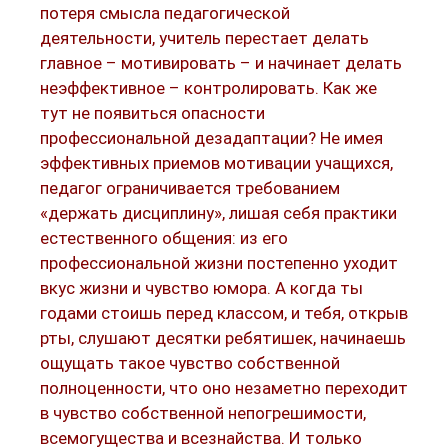
потеря смысла педагогической
деятельности, учитель перестает делать
главное – мотивировать – и начинает делать
неэффективное – контролировать. Как же
тут не появиться опасности
профессиональной дезадаптации? Не имея
эффективных приемов мотивации учащихся,
педагог ограничивается требованием
«держать дисциплину», лишая себя практики
естественного общения: из его
профессиональной жизни постепенно уходит
вкус жизни и чувство юмора. А когда ты
годами стоишь перед классом, и тебя, открыв
рты, слушают десятки ребятишек, начинаешь
ощущать такое чувство собственной
полноценности, что оно незаметно переходит
в чувство собственной непогрешимости,
всемогущества и всезнайства. И только