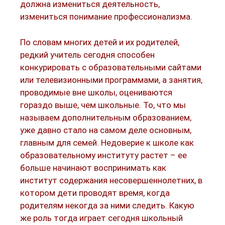
должна измениться деятельность,
измениться понимание профессионализма.
По словам многих детей и их родителей,
редкий учитель сегодня способен
конкурировать с образовательными сайтами
или телевизионными программами, а занятия,
проводимые вне школы, оцениваются
гораздо выше, чем школьные. То, что мы
называем дополнительным образованием,
уже давно стало на самом деле основным,
главным для семей. Недоверие к школе как
образовательному институту растет – ее
больше начинают воспринимать как
институт содержания несовершеннолетних, в
котором дети проводят время, когда
родителям некогда за ними следить. Какую
же роль тогда играет сегодня школьный