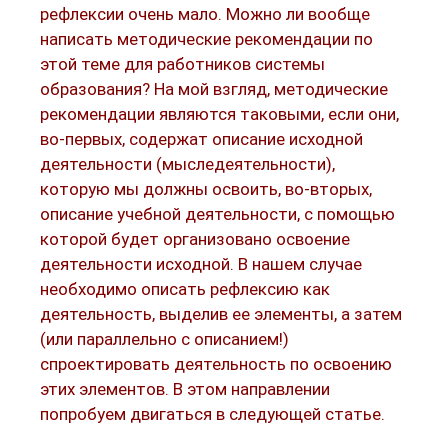
рефлексии очень мало. Можно ли вообще
написать методические рекомендации по
этой теме для работников системы
образования? На мой взгляд, методические
рекомендации являются таковыми, если они,
во-первых, содержат описание исходной
деятельности (мыследеятельности),
которую мы должны освоить, во-вторых,
описание учебной деятельности, с помощью
которой будет организовано освоение
деятельности исходной. В нашем случае
необходимо описать рефлексию как
деятельность, выделив ее элементы, а затем
(или параллельно с описанием!)
спроектировать деятельность по освоению
этих элементов. В этом направлении
попробуем двигаться в следующей статье.