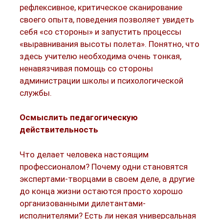
рефлексивное, критическое сканирование
своего опыта, поведения позволяет увидеть
себя «со стороны» и запустить процессы
«выравнивания высоты полета». Понятно, что
здесь учителю необходима очень тонкая,
ненавязчивая помощь со стороны
администрации школы и психологической
службы.
Осмыслить педагогическую
действительность
Что делает человека настоящим
профессионалом? Почему одни становятся
экспертами-творцами в своем деле, а другие
до конца жизни остаются просто хорошо
организованными дилетантами-
исполнителями? Есть ли некая универсальная