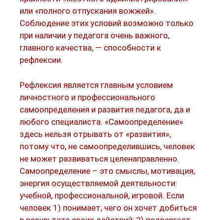
или «полного отпускания вожжей».
Соблюдение этих условий возможно только
при наличии у педагога очень важного,
главного качества, — способности к
рефлексии.
Рефлексия является главным условием
личностного и профессионального
самоопределения и развития педагога, да и
любого специалиста. «Самоопределение»
здесь нельзя отрывать от «развития»,
потому что, не самоопределившись, человек
не может развиваться целенаправленно.
Самоопределение – это смыслы, мотивация,
энергия осуществляемой деятельности:
учебной, профессиональной, игровой. Если
человек 1) понимает, чего он хочет добиться
в результате своих действий; 2) подвергает