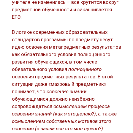
учителя не изменилась – все крутится вокруг
предметной обученности и заканчивается
ЕГЭ.
В логике современных образовательных
стандартов программы по предмету несут
идею освоения метапредметных результатов
как обязательного условия полноценного
развития обучающихся, в том числе
обязательного условия
полноценного
освоения предметных результатов. В этой
ситуации даже «махровый предметник»
понимает, что
освоение знаний
обучающимися должно неизбежно
сопровождаться
осмыслением процесса
освоения знаний (как я это делаю?)
, а также
осмыслением собственных мотивов этого
освоения (а зачем все это мне нужно?)
.