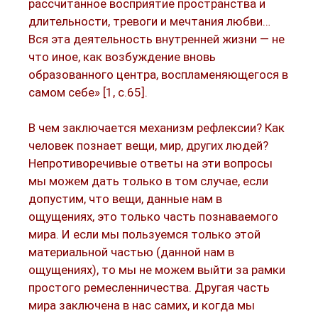
рассчитанное восприятие пространства и
длительности, тревоги и мечтания любви…
Вся эта деятельность внутренней жизни — не
что иное, как возбуждение вновь
образованного центра, воспламеняющегося в
самом себе» [1, с.65].
В чем заключается механизм рефлексии? Как
человек познает вещи, мир, других людей?
Непротиворечивые ответы на эти вопросы
мы можем дать только в том случае, если
допустим, что вещи, данные нам в
ощущениях, это только часть познаваемого
мира. И если мы пользуемся только этой
материальной частью (данной нам в
ощущениях), то мы не можем выйти за рамки
простого ремесленничества. Другая часть
мира заключена в нас самих, и когда мы