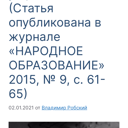
(Статья
опубликована в
журнале
«НАРОДНОЕ
ОБРАЗОВАНИЕ»
2015, № 9, с. 61-
65)
02.01.2021
от
Владимир Робский