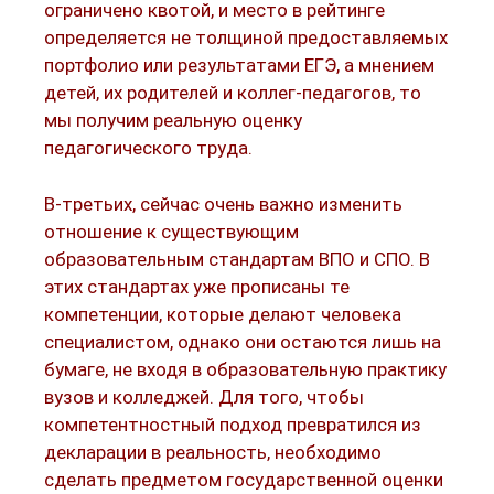
ограничено квотой, и место в рейтинге
определяется не толщиной предоставляемых
портфолио или результатами ЕГЭ, а мнением
детей, их родителей и коллег-педагогов, то
мы получим реальную оценку
педагогического труда.
В-третьих, сейчас очень важно изменить
отношение к существующим
образовательным стандартам ВПО и СПО. В
этих стандартах уже прописаны те
компетенции, которые делают человека
специалистом, однако они остаются лишь на
бумаге, не входя в образовательную практику
вузов и колледжей. Для того, чтобы
компетентностный подход превратился из
декларации в реальность, необходимо
сделать предметом государственной оценки