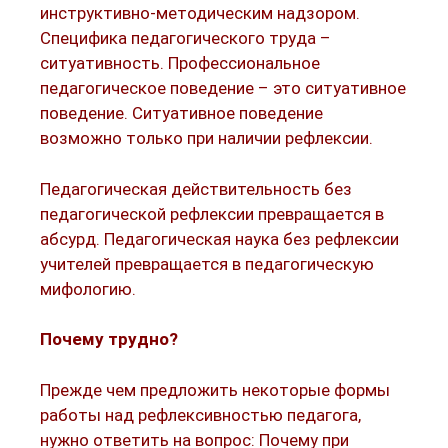
инструктивно-методическим надзором.
Специфика педагогического труда –
ситуативность. Профессиональное
педагогическое поведение – это ситуативное
поведение. Ситуативное поведение
возможно только при наличии рефлексии.
Педагогическая действительность без
педагогической рефлексии превращается в
абсурд. Педагогическая наука без рефлексии
учителей превращается в педагогическую
мифологию.
Почему трудно?
Прежде чем предложить некоторые формы
работы над рефлексивностью педагога,
нужно ответить на вопрос: Почему при