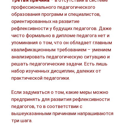
профессионального педагогического
образования программ и специалистов,
ориентированных на развитие
рефлексивности у будущих педагогов. Даже
чисто формально в дипломе педагога нет и
упоминания о том, что он обладает главным
квалификационным требованием – умением
анализировать педагогическую ситуацию и
решать педагогические задачи. Есть лишь
набор изученных дисциплин, далеких от
практической педагогики.
Если задуматься о том, какие меры можно
предпринять для развития рефлексивности
педагогов, то в соответствии с
вышеуказанными причинами напрашиваются
три шага.