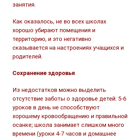
занятия.
Как оказалось, не во всех школах
хорошо убирают помещения и
территорию, и это негативно
сказывается на настроениях учащихся и
родителей.
Сохранение здоровья
Из недостатков можно выделить
отсутствие заботы о здоровье детей: 5-6
уроков в день не способствуют
хорошему кровообращению и правильной
осанке; школа занимает слишком много
времени (уроки 4-7 часов и домашнее