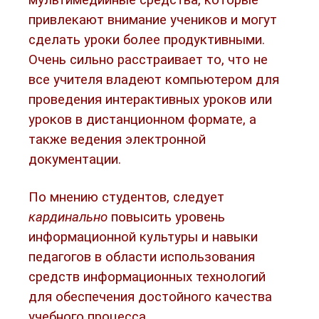
привлекают внимание учеников и могут
сделать уроки более продуктивными.
Очень сильно расстраивает то, что не
все учителя владеют компьютером для
проведения интерактивных уроков или
уроков в дистанционном формате, а
также ведения электронной
документации.
По мнению студентов, следует
кардинально
повысить уровень
информационной культуры и навыки
педагогов в области использования
средств информационных технологий
для обеспечения достойного качества
учебного процесса.