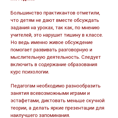
Большинство практикантов отметили,
что детям не дают вместе обсуждать
задания на уроках, так как, по мнению
учителей, это нарушит тишину в классе.
Но ведь именно живое обсуждение
помогает развивать разговорную и
мыслительную деятельность. Следует
включить в содержание образования
курс психологии.
Педагогам необходимо разнообразить
занятия всевозможными играми и
эстафетами, диктовать меньше скучной
теории, а делать яркие презентации для
наилучшего запоминания.