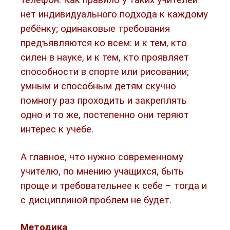
телефон. Как правило у таких учителей
нет индивидуального подхода к каждому
ребёнку; одинаковые требования
предъявляются ко всем: и к тем, кто
силен в науке, и к тем, кто проявляет
способности в спорте или рисовании;
умным и способным детям скучно
помногу раз проходить и закреплять
одно и то же, постепенно они теряют
интерес к учебе.
А главное, что нужно современному
учителю, по мнению учащихся, быть
проще и требовательнее к себе – тогда и
с дисциплиной проблем не будет.
Методика