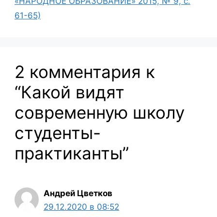
«НАРОДНОЕ ОБРАЗОВАНИЕ» 2015, № 9, с.
61-65)
2 комментария к
“Какой видят
современную школу
студенты-
практиканты”
Андрей Цветков
29.12.2020 в 08:52