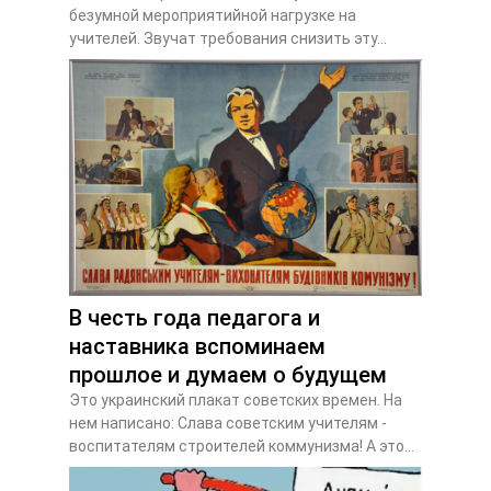
безумной мероприятийной нагрузке на
учителей. Звучат требования снизить эту...
В честь года педагога и
наставника вспоминаем
прошлое и думаем о будущем
Это украинский плакат советских времен. На
нем написано: Слава советским учителям -
воспитателям строителей коммунизма! А это...