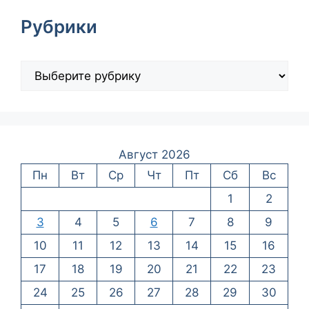
Рубрики
Август 2026
Пн
Вт
Ср
Чт
Пт
Сб
Вс
1
2
3
4
5
6
7
8
9
10
11
12
13
14
15
16
17
18
19
20
21
22
23
24
25
26
27
28
29
30