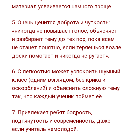
материал усваивается намного проще.
5. Очень ценится доброта и чуткость:
«никогда не повышает голос, объясняет
и разбирает тему до тех пор, пока всем
не станет понятно, если теряешься возле
доски помогает и никогда не ругает».
6. С легкостью может успокоить шумный
класс (одним взглядом, без крика и
оскорблений) и объяснить сложную тему
так, что каждый ученик поймет её.
7. Привлекает ребят бодрость,
подтянутость и современность, даже
если учитель немолодой.