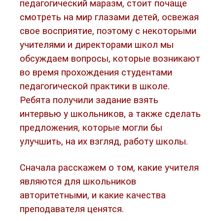
педагогический маразм, стоит почаще
смотреть на мир глазами детей, освежая
свое восприятие, поэтому с некоторыми
учителями и директорами школ мы
обсуждаем вопросы, которые возникают
во время прохождения студентами
педагогической практики в школе.
Ребята получили задание взять
интервью у школьников, а также сделать
предложения, которые могли бы
улучшить, на их взгляд, работу школы.
Сначала расскажем о том, какие учителя
являются для школьников
авторитетными, и какие качества
преподавателя ценятся.