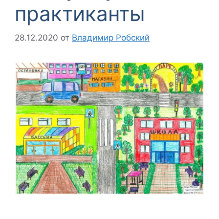
практиканты
28.12.2020
от
Владимир Робский