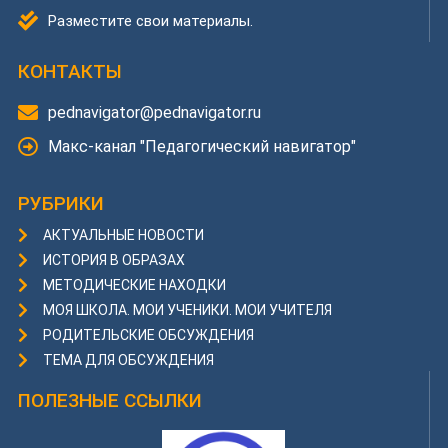
Разместите свои материалы.
КОНТАКТЫ
pednavigator@pednavigator.ru
Макс-канал "Педагогический навигатор"
РУБРИКИ
АКТУАЛЬНЫЕ НОВОСТИ
ИСТОРИЯ В ОБРАЗАХ
МЕТОДИЧЕСКИЕ НАХОДКИ
МОЯ ШКОЛА. МОИ УЧЕНИКИ. МОИ УЧИТЕЛЯ
РОДИТЕЛЬСКИЕ ОБСУЖДЕНИЯ
ТЕМА ДЛЯ ОБСУЖДЕНИЯ
ПОЛЕЗНЫЕ ССЫЛКИ