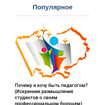
Популярное
Почему я хочу быть педагогом?
(Искренние размышления
студентов о своем
профессиональном будущем)