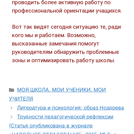
проводить более активную работу по
профессиональной ориентации учащихся.
Вот так видят сегодня ситуацию те, ради
кого мы и работаем. Возможно,
высказанные замечания помогут
руководителям обнаружить проблемные
зоны и оптимизировать работу школы.
МОЯ ШКОЛА. МОИ УЧЕНИКИ. МОИ
УЧИТЕЛЯ
Литература и психология: образ Ноздрева
Трудности педагогической рефлексии
(Статья опубликована в журнале