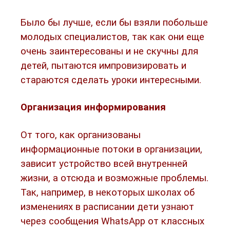
Было бы лучше, если бы взяли побольше
молодых специалистов, так как они еще
очень заинтересованы и не скучны для
детей, пытаются импровизировать и
стараются сделать уроки интересными.
Организация информирования
От того, как организованы
информационные потоки в организации,
зависит устройство всей внутренней
жизни, а отсюда и возможные проблемы.
Так, например, в некоторых школах об
изменениях в расписании дети узнают
через сообщения WhatsApp от классных