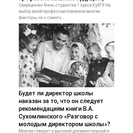
Свириденко Анна, студентка 1 курса КубГУ На
выбор моей профессии повлияли многие
факторы, но с самого...
Будет ли директор школы
наказан за то, что он следует
рекомендациям книги В.А.
Сухомлинского «Разговор с
молодым директором школы»?
Многие говорят о высокой документальной и