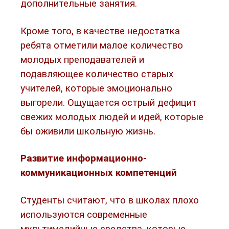
дополнительные занятия.
Кроме того, в качестве недостатка
ребята отметили малое количество
молодых преподавателей и
подавляющее количество старых
учителей, которые эмоционально
выгорели. Ощущается острый дефицит
свежих молодых людей и идей, которые
бы оживили школьную жизнь.
Развитие информационно-
коммуникационных компетенций
Студенты считают, что в школах плохо
используются современные
мультимедийные средства, которые