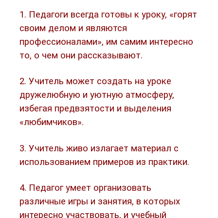
1. Педагоги всегда готовы к уроку, «горят
своим делом и являются
профессионалами», им самим интересно
то, о чем они рассказывают.
2. Учитель может создать на уроке
дружелюбную и уютную атмосферу,
избегая предвзятости и выделения
«любимчиков».
3. Учитель живо излагает материал с
использованием примеров из практики.
4. Педагог умеет организовать
различные игры и занятия, в которых
интересно участвовать, и учебный