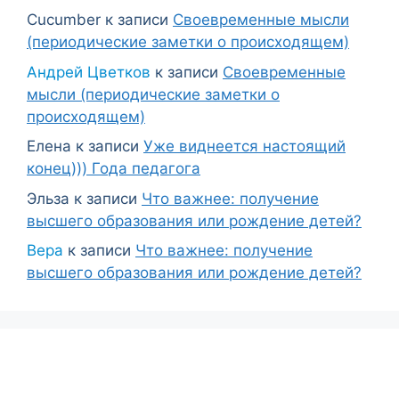
Cucumber
к записи
Своевременные мысли
(периодические заметки о происходящем)
Андрей Цветков
к записи
Своевременные
мысли (периодические заметки о
происходящем)
Елена
к записи
Уже виднеется настоящий
конец))) Года педагога
Эльза
к записи
Что важнее: получение
высшего образования или рождение детей?
Вера
к записи
Что важнее: получение
высшего образования или рождение детей?