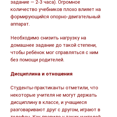
задание — 2-3 часа). Огромное
количество учебников плохо влияет на
формирующийся опорно-двигательный
аппарат.
Необходимо снизить нагрузку на
домашнее задание до такой степени,
чтобы ребёнок мог справляться с ним
без помощи родителей.
Дисциплина и отношения
Студенты-практиканты отметили, что
некоторые учителя не могут держать
дисциплину в классе, и учащиеся
разговаривают друг с другом, играют в