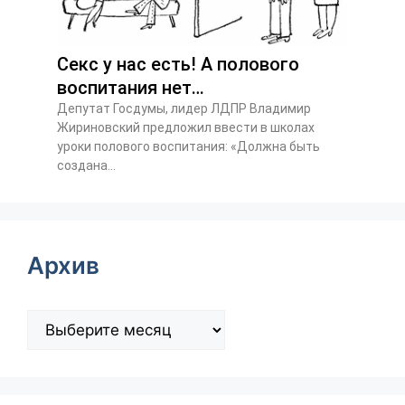
Секс у нас есть! А полового
воспитания нет…
Депутат Госдумы, лидер ЛДПР Владимир
Жириновский предложил ввести в школах
уроки полового воспитания: «Должна быть
создана...
Архив