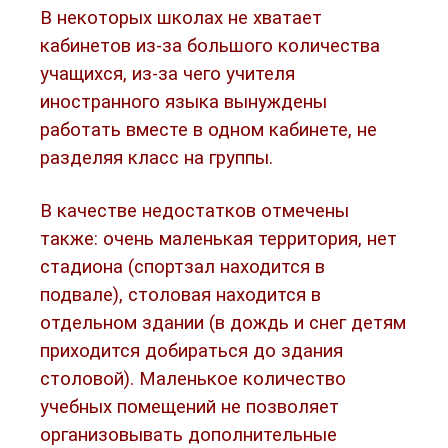
В некоторых школах не хватает
кабинетов из-за большого количества
учащихся, из-за чего учителя
иностранного языка вынуждены
работать вместе в одном кабинете, не
разделяя класс на группы.
В качестве недостатков отмечены
также: очень маленькая территория, нет
стадиона (спортзал находится в
подвале), столовая находится в
отдельном здании (в дождь и снег детям
приходится добираться до здания
столовой). Маленькое количество
учебных помещений не позволяет
организовывать дополнительные