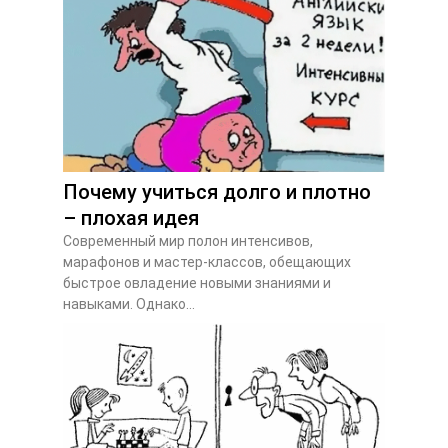
Почему учиться долго и плотно
– плохая идея
Современный мир полон интенсивов,
марафонов и мастер-классов, обещающих
быстрое овладение новыми знаниями и
навыками. Однако...