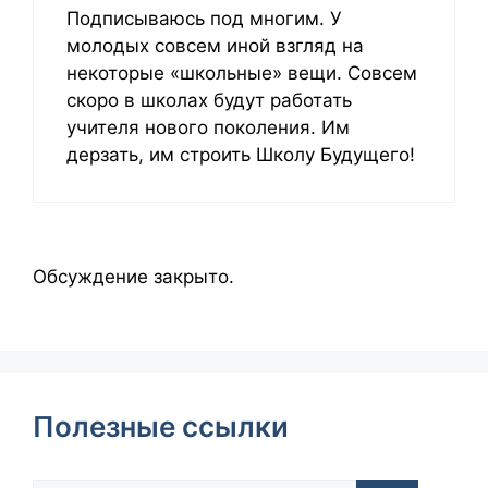
Подписываюсь под многим. У
молодых совсем иной взгляд на
некоторые «школьные» вещи. Совсем
скоро в школах будут работать
учителя нового поколения. Им
дерзать, им строить Школу Будущего!
Обсуждение закрыто.
Полезные ссылки