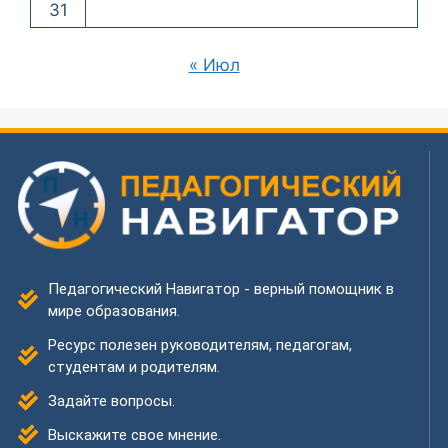
31
« Июл
Педагогический Навигатор - верный помощник в
мире образования.
Ресурс полезен руководителям, педагогам,
студентам и родителям.
Задайте вопросы.
Выскажите свое мнение.