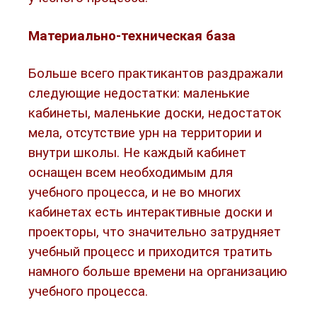
Материально-техническая база
Больше всего практикантов раздражали
следующие недостатки: маленькие
кабинеты, маленькие доски, недостаток
мела, отсутствие урн на территории и
внутри школы. Не каждый кабинет
оснащен всем необходимым для
учебного процесса, и не во многих
кабинетах есть интерактивные доски и
проекторы, что значительно затрудняет
учебный процесс и приходится тратить
намного больше времени на организацию
учебного процесса.