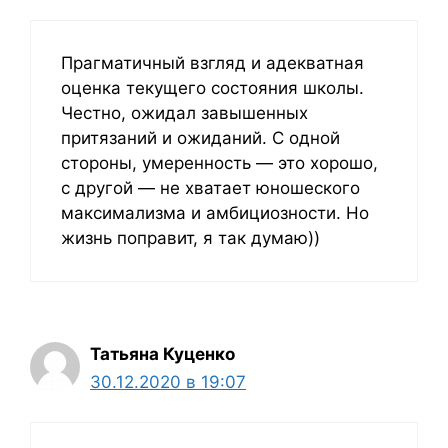
Прагматичный взгляд и адекватная
оценка текущего состояния школы.
Честно, ожидал завышенных
притязаний и ожиданий. С одной
стороны, умеренность — это хорошо,
с другой — не хватает юношеского
максимализма и амбициозности. Но
жизнь поправит, я так думаю))
Татьяна Куценко
30.12.2020 в 19:07