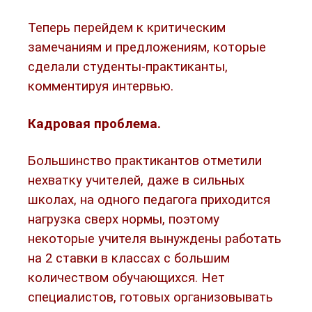
Теперь перейдем к критическим
замечаниям и предложениям, которые
сделали студенты-практиканты,
комментируя интервью.
Кадровая проблема.
Большинство практикантов отметили
нехватку учителей, даже в сильных
школах, на одного педагога приходится
нагрузка сверх нормы, поэтому
некоторые учителя вынуждены работать
на 2 ставки в классах с большим
количеством обучающихся. Нет
специалистов, готовых организовывать