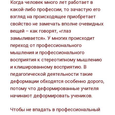
Когда человек много лет работает в
какой-либо профессии, то зачастую его
взгляд на происходящее приобретает
свойство не замечать вполне очевидных
вещей – как говорят, «глаз
замыливается». У многих происходит
переход от профессионального
мышления и профессионального
восприятия к стереотипному мышлению
и клишированному восприятию. В
педагогической деятельности такие
деформации обходятся особенно дорого,
потому что деформированные учителя
начинают деформировать учеников.
Чтобы не впадать в профессиональный