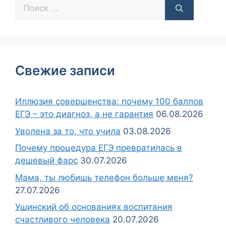
Свежие записи
Иллюзия совершенства: почему 100 баллов
ЕГЭ – это диагноз, а не гарантия
06.08.2026
Уволена за то, что учила
03.08.2026
Почему процедура ЕГЭ превратилась в
дешевый фарс
30.07.2026
Мама, ты любишь телефон больше меня?
27.07.2026
Ушинский об основаниях воспитания
счастливого человека
20.07.2026