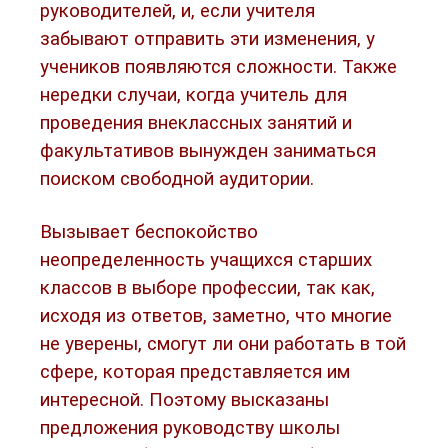
руководителей, и, если учителя
забывают отправить эти изменения, у
учеников появляются сложности. Также
нередки случаи, когда учитель для
проведения внеклассных занятий и
факультативов вынужден заниматься
поиском свободной аудитории.
Вызывает беспокойство
неопределенность учащихся старших
классов в выборе профессии, так как,
исходя из ответов, заметно, что многие
не уверены, смогут ли они работать в той
сфере, которая представляется им
интересной. Поэтому высказаны
предложения руководству школы