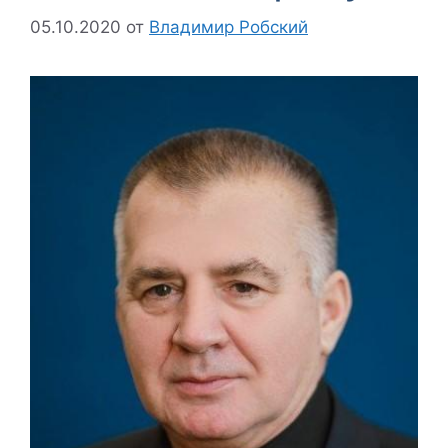
05.10.2020
от
Владимир Робский