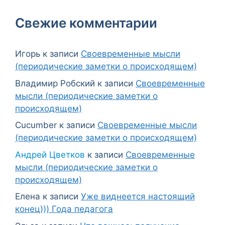
Свежие комментарии
Игорь
к записи
Своевременные мысли
(периодические заметки о происходящем)
Владимир Робский
к записи
Своевременные
мысли (периодические заметки о
происходящем)
Cucumber
к записи
Своевременные мысли
(периодические заметки о происходящем)
Андрей Цветков
к записи
Своевременные
мысли (периодические заметки о
происходящем)
Елена
к записи
Уже виднеется настоящий
конец))) Года педагога