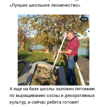
«Лучшее школьное лесничество».
А еще на базе школы заложен питомник
по выращиванию сосны и декоративных
культур, и сейчас ребята готовят