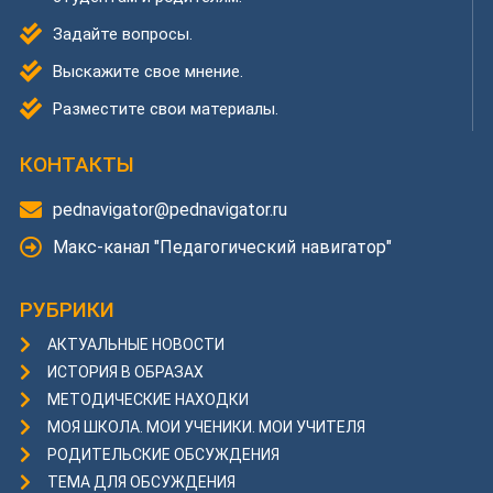
Задайте вопросы.
Выскажите свое мнение.
Разместите свои материалы.
КОНТАКТЫ
pednavigator@pednavigator.ru
Макс-канал "Педагогический навигатор"
РУБРИКИ
АКТУАЛЬНЫЕ НОВОСТИ
ИСТОРИЯ В ОБРАЗАХ
МЕТОДИЧЕСКИЕ НАХОДКИ
МОЯ ШКОЛА. МОИ УЧЕНИКИ. МОИ УЧИТЕЛЯ
РОДИТЕЛЬСКИЕ ОБСУЖДЕНИЯ
ТЕМА ДЛЯ ОБСУЖДЕНИЯ