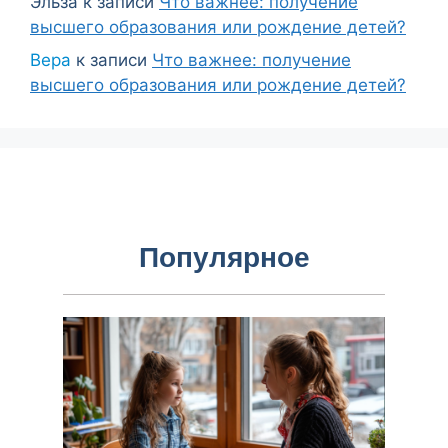
Эльза
к записи
Что важнее: получение
высшего образования или рождение детей?
Вера
к записи
Что важнее: получение
высшего образования или рождение детей?
Популярное