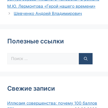
М.Ю. Лермонтова «Герой нашего времени»
Шевченко Андрей Владимирович
Полезные ссылки
Свежие записи
Иллюзия совершенства: почему 100 баллов