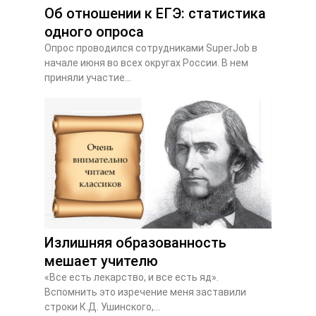
Об отношении к ЕГЭ: статистика
одного опроса
Опрос проводился сотрудниками SuperJob в
начале июня во всех округах России. В нем
приняли участие...
Излишняя образованность
мешает учителю
«Все есть лекарство, и все есть яд».
Вспомнить это изречение меня заставили
строки К.Д. Ушинского,...