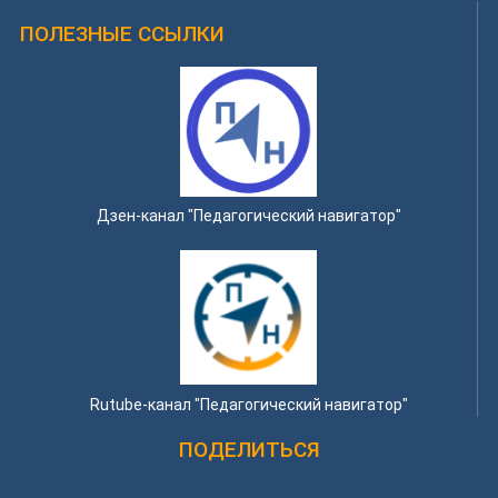
ПОЛЕЗНЫЕ ССЫЛКИ
Дзен-канал "Педагогический навигатор"
Rutube-канал "Педагогический навигатор"
ПОДЕЛИТЬСЯ