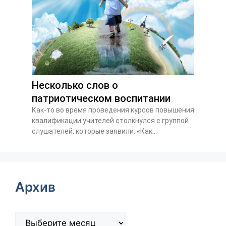
Несколько слов о
патриотическом воспитании
Как-то во время проведения курсов повышения
квалификации учителей столкнулся с группой
слушателей, которые заявили: «Как...
Архив