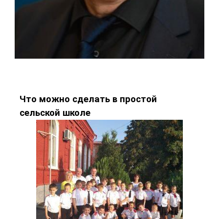
Что можно сделать в простой
сельской школе