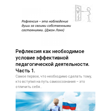
Рефлексия как необходимое
условие эффективной
педагогической деятельности.
Часть 1.
Самое первое, что необходимо сделать тому,
кто вступил на путь самоосознания – это
отличить себя...