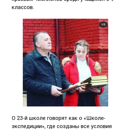
классов.
О 23-й школе говорят как о «Школе-
экспедиции», где созданы все условия