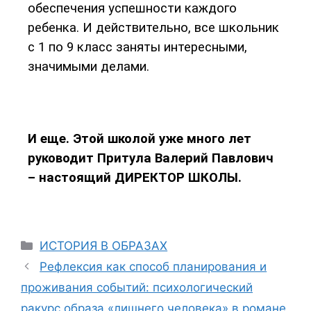
обеспечения успешности каждого
ребенка. И действительно, все школьник
с 1 по 9 класс заняты интересными,
значимыми делами.
И еще. Этой школой уже много лет
руководит Притула Валерий Павлович
– настоящий ДИРЕКТОР ШКОЛЫ.
ИСТОРИЯ В ОБРАЗАХ
Рефлексия как способ планирования и
проживания событий: психологический
ракурс образа «лишнего человека» в романе