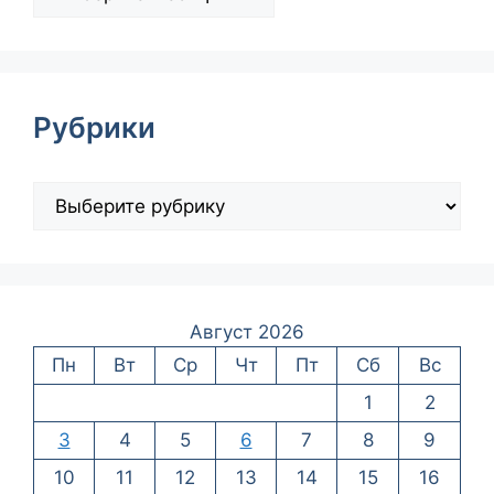
Рубрики
Август 2026
Пн
Вт
Ср
Чт
Пт
Сб
Вс
1
2
3
4
5
6
7
8
9
10
11
12
13
14
15
16