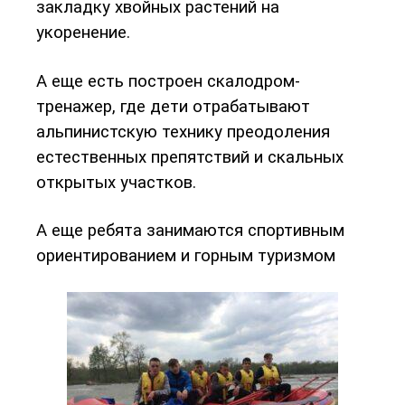
закладку хвойных растений на
укоренение.
А еще есть построен скалодром-
тренажер, где дети отрабатывают
альпинистскую технику преодоления
естественных препятствий и скальных
открытых участков.
А еще ребята занимаются спортивным
ориентированием и горным туризмом