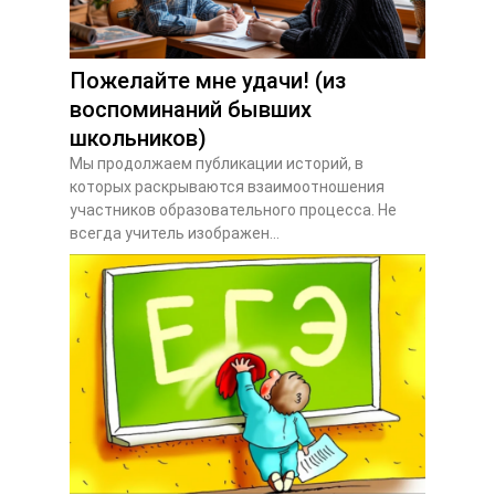
Пожелайте мне удачи! (из
воспоминаний бывших
школьников)
Мы продолжаем публикации историй, в
которых раскрываются взаимоотношения
участников образовательного процесса. Не
всегда учитель изображен...