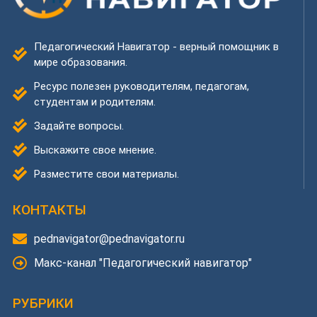
Педагогический Навигатор - верный помощник в
мире образования.
Ресурс полезен руководителям, педагогам,
студентам и родителям.
Задайте вопросы.
Выскажите свое мнение.
Разместите свои материалы.
КОНТАКТЫ
pednavigator@pednavigator.ru
Макс-канал "Педагогический навигатор"
РУБРИКИ