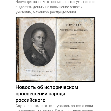
Несмотря на то, что правительство уже готово
выделять деньги на повышение оплаты
учителям, механизм распределения...
Новость об историческом
просвещении народа
российского
Случилось то, чего не случалось ранее, а если
и случалось, то другое. Помощник президента