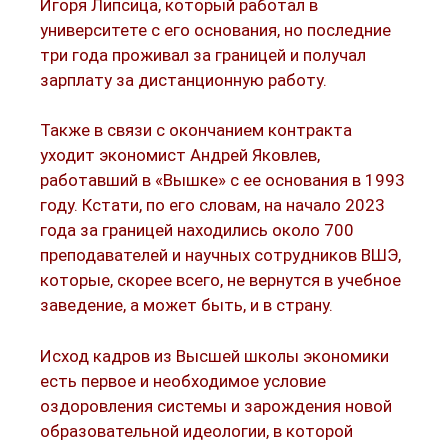
Игоря Липсица, который работал в
университете с его основания, но последние
три года проживал за границей и получал
зарплату за дистанционную работу.
Также в связи с окончанием контракта
уходит экономист Андрей Яковлев,
работавший в «Вышке» с ее основания в 1993
году. Кстати, по его словам, на начало 2023
года за границей находились около 700
преподавателей и научных сотрудников ВШЭ,
которые, скорее всего, не вернутся в учебное
заведение, а может быть, и в страну.
Исход кадров из Высшей школы экономики
есть первое и необходимое условие
оздоровления системы и зарождения новой
образовательной идеологии, в которой