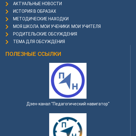
АКТУАЛЬНЫЕ НОВОСТИ
ИСТОРИЯ В ОБРАЗАХ
МЕТОДИЧЕСКИЕ НАХОДКИ
МОЯ ШКОЛА. МОИ УЧЕНИКИ. МОИ УЧИТЕЛЯ
РОДИТЕЛЬСКИЕ ОБСУЖДЕНИЯ
ТЕМА ДЛЯ ОБСУЖДЕНИЯ
ПОЛЕЗНЫЕ ССЫЛКИ
Дзен-канал "Педагогический навигатор"