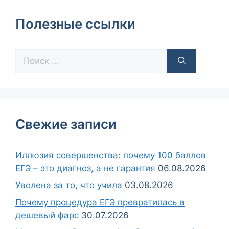
Полезные ссылки
Свежие записи
Иллюзия совершенства: почему 100 баллов
ЕГЭ – это диагноз, а не гарантия
06.08.2026
Уволена за то, что учила
03.08.2026
Почему процедура ЕГЭ превратилась в
дешевый фарс
30.07.2026