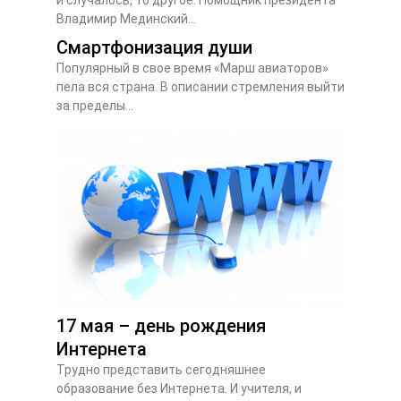
Владимир Мединский...
Смартфонизация души
Популярный в свое время «Марш авиаторов»
пела вся страна. В описании стремления выйти
за пределы...
17 мая – день рождения
Интернета
Трудно представить сегодняшнее
образование без Интернета. И учителя, и