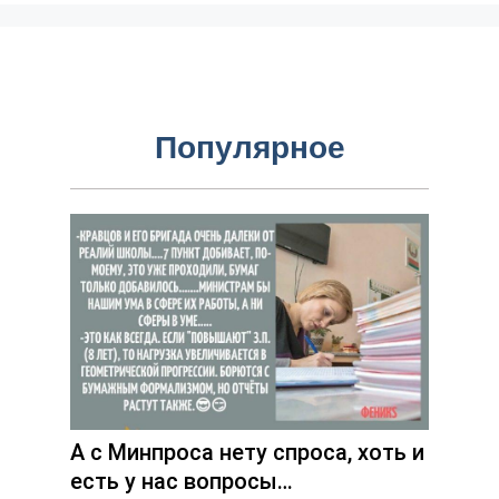
Популярное
А с Минпроса нету спроса, хоть и
есть у нас вопросы…