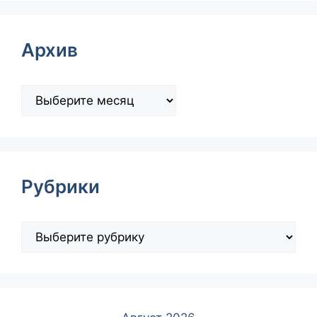
Архив
Рубрики