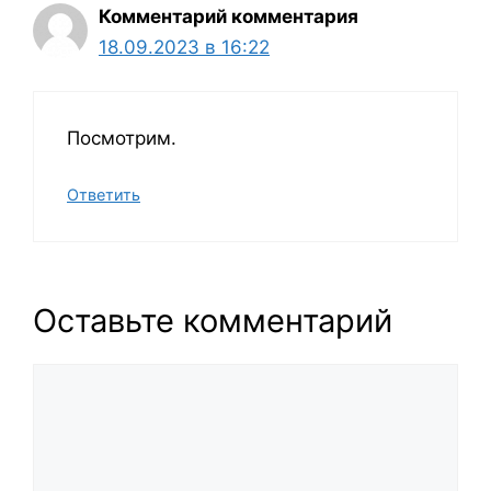
Комментарий комментария
18.09.2023 в 16:22
Посмотрим.
Ответить
Оставьте комментарий