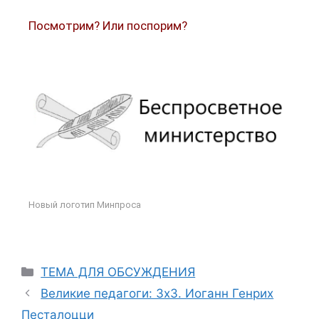
Посмотрим? Или поспорим?
Новый логотип Минпроса
ТЕМА ДЛЯ ОБСУЖДЕНИЯ
Великие педагоги: 3х3. Иоганн Генрих
Песталоцци