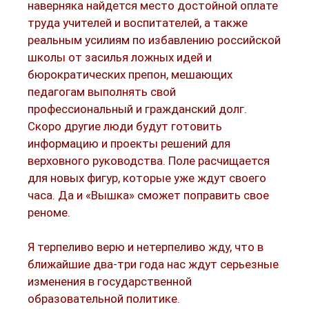
наверняка найдется место достойной оплате
труда учителей и воспитателей, а также
реальным усилиям по избавлению российской
школы от засилья ложных идей и
бюрократических препон, мешающих
педагогам выполнять свой
профессиональный и гражданский долг.
Скоро другие люди будут готовить
информацию и проекты решений для
верховного руководства. Поле расчищается
для новых фигур, которые уже ждут своего
часа. Да и «Вышка» сможет поправить свое
реноме.
Я терпеливо верю и нетерпеливо жду, что в
ближайшие два-три года нас ждут серьезные
изменения в государственной
образовательной политике.