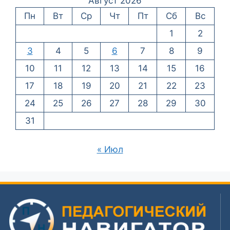
Август 2026
Пн
Вт
Ср
Чт
Пт
Сб
Вс
1
2
3
4
5
6
7
8
9
10
11
12
13
14
15
16
17
18
19
20
21
22
23
24
25
26
27
28
29
30
31
« Июл