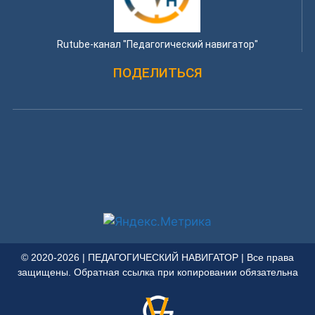
Rutube-канал "Педагогический навигатор"
ПОДЕЛИТЬСЯ
© 2020-2026 | ПЕДАГОГИЧЕСКИЙ НАВИГАТОР | Все права
защищены. Обратная ссылка при копировании обязательна