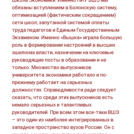
обязаны вступлением в Болонскую систему,
оптимизацией (фактическим сокращением)
сети школ, запутанной системой оплаты
труда педагогов и Единым Государственным
Экзаменом. Именно «Вышка» играла большую
роль в формировании настроений в высших
эшелонах власти, назначении на ключевые
руководящие посты в образовании и не
только. Множество выпускников
университета экономики работало и по-
прежнему работает на серьезных
должностях. Справедливости ради следует
сказать, что среди этих выпускников есть
немало серьезных и талантливых
руководителей. При всем этом все-таки ВШЭ
– это один из наиболее интегрированных в
западное пространство вузов России. Он с