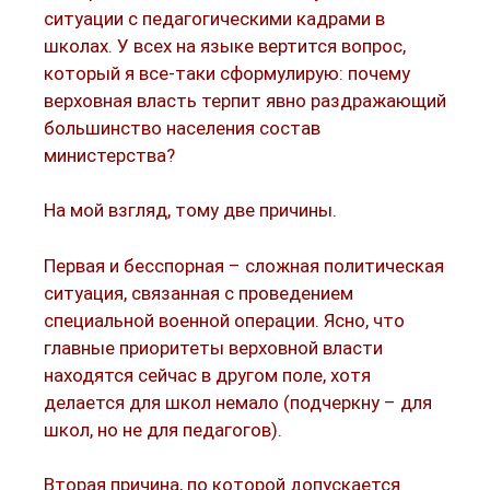
ситуации с педагогическими кадрами в
школах. У всех на языке вертится вопрос,
который я все-таки сформулирую: почему
верховная власть терпит явно раздражающий
большинство населения состав
министерства?
На мой взгляд, тому две причины.
Первая и бесспорная – сложная политическая
ситуация, связанная с проведением
специальной военной операции. Ясно, что
главные приоритеты верховной власти
находятся сейчас в другом поле, хотя
делается для школ немало (подчеркну – для
школ, но не для педагогов).
Вторая причина, по которой допускается