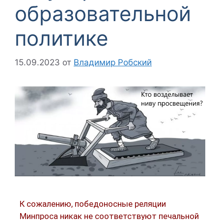
образовательной
политике
15.09.2023
от
Владимир Робский
К сожалению, победоносные реляции
Минпроса никак не соответствуют печальной