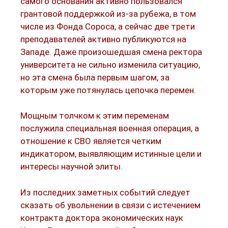
самого основания активно пользовался
грантовой поддержкой из-за рубежа, в том
числе из Фонда Сороса, а сейчас две трети
преподавателей активно публикуются на
Западе. Даже произошедшая смена ректора
университета не сильно изменила ситуацию,
но эта смена была первым шагом, за
которым уже потянулась цепочка перемен.
Мощным толчком к этим переменам
послужила специальная военная операция, а
отношение к СВО является четким
индикатором, выявляющим истинные цели и
интересы научной элиты.
Из последних заметных событий следует
сказать об увольнении в связи с истечением
контракта доктора экономических наук