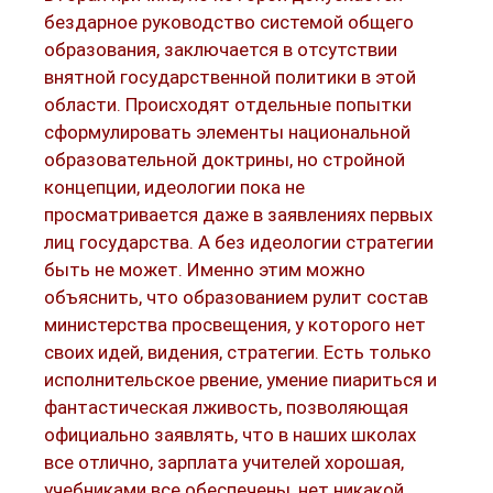
бездарное руководство системой общего
образования, заключается в отсутствии
внятной государственной политики в этой
области. Происходят отдельные попытки
сформулировать элементы национальной
образовательной доктрины, но стройной
концепции, идеологии пока не
просматривается даже в заявлениях первых
лиц государства. А без идеологии стратегии
быть не может. Именно этим можно
объяснить, что образованием рулит состав
министерства просвещения, у которого нет
своих идей, видения, стратегии. Есть только
исполнительское рвение, умение пиариться и
фантастическая лживость, позволяющая
официально заявлять, что в наших школах
все отлично, зарплата учителей хорошая,
учебниками все обеспечены, нет никакой