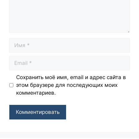
Сохранить моё имя, email и адрес сайта в
этом браузере для последующих моих
комментариев.