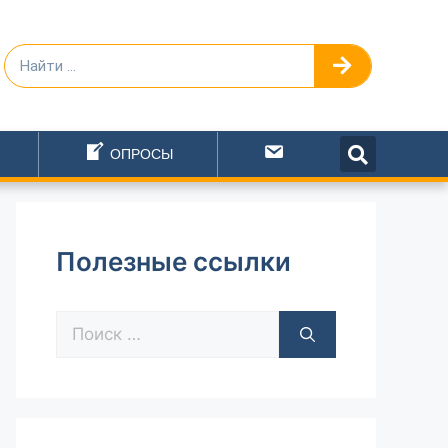
ОПРОСЫ
Написать
Полезные ссылки