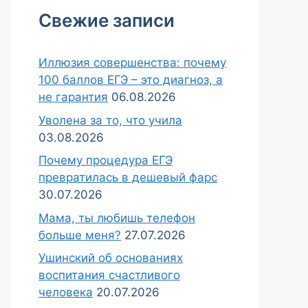
Свежие записи
Иллюзия совершенства: почему
100 баллов ЕГЭ – это диагноз, а
не гарантия
06.08.2026
Уволена за то, что учила
03.08.2026
Почему процедура ЕГЭ
превратилась в дешевый фарс
30.07.2026
Мама, ты любишь телефон
больше меня?
27.07.2026
Ушинский об основаниях
воспитания счастливого
человека
20.07.2026