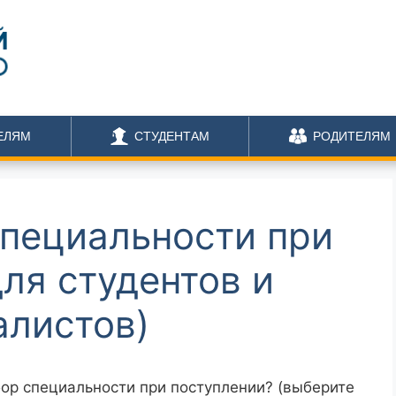
ЕЛЯМ
СТУДЕНТАМ
РОДИТЕЛЯМ
пециальности при
ля студентов и
алистов)
ор специальности при поступлении? (выберите