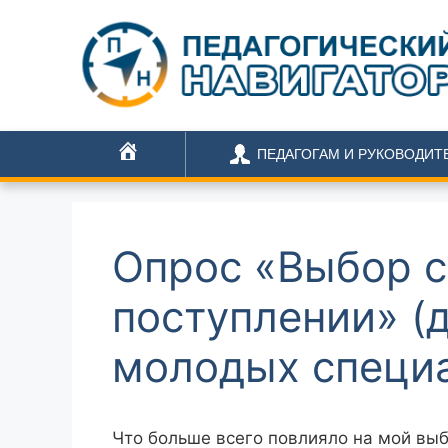
ПЕДАГОГАМ И РУКОВОДИТ
ГЛАВНАЯ
Опрос «Выбор с
поступлении» (д
молодых специ
Что больше всего повлияло на мой выб