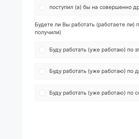
поступил (а) бы на совершенно д
Будете ли Вы работать (работаете ли) 
получили)
Буду работать (уже работаю) по 
Буду работать (уже работаю) по 
Буду работать (уже работаю) по 