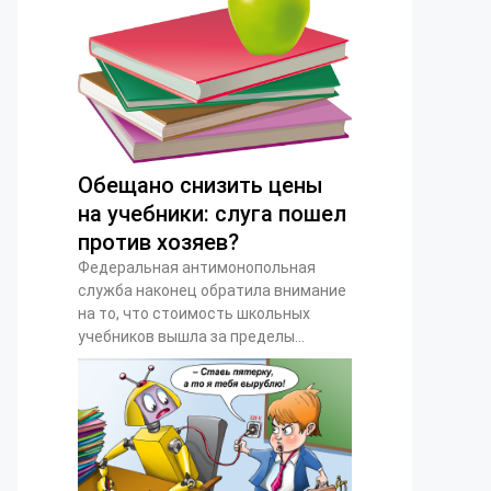
Обещано снизить цены
на учебники: слуга пошел
против хозяев?
Федеральная антимонопольная
служба наконец обратила внимание
на то, что стоимость школьных
учебников вышла за пределы...