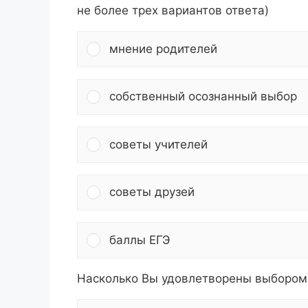
не более трех вариантов ответа)
мнение родителей
собственный осознанный выбор
советы учителей
советы друзей
баллы ЕГЭ
Насколько Вы удовлетворены выбором 