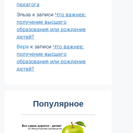
педагога
Эльза
к записи
Что важнее:
получение высшего
образования или рождение
детей?
Вера
к записи
Что важнее:
получение высшего
образования или рождение
детей?
Популярное