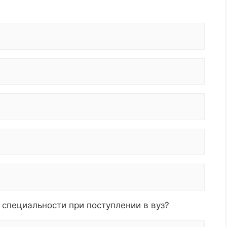
специальности при поступлении в вуз?