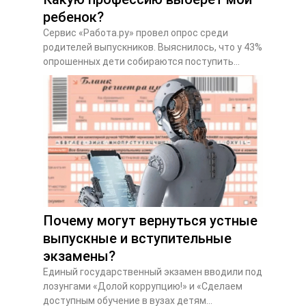
ребенок?
Сервис «Работа.ру» провел опрос среди
родителей выпускников. Выяснилось, что у 43%
опрошенных дети собираются поступить...
Почему могут вернуться устные
выпускные и вступительные
экзамены?
Единый государственный экзамен вводили под
лозунгами «Долой коррупцию!» и «Сделаем
доступным обучение в вузах детям...