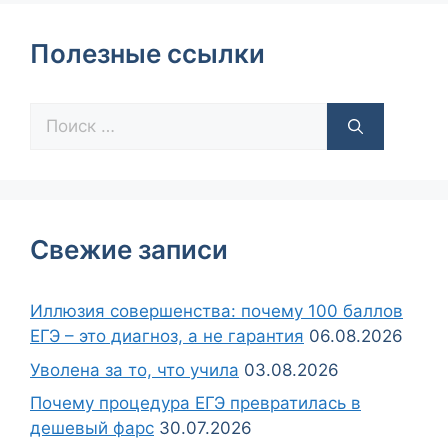
Полезные ссылки
Свежие записи
Иллюзия совершенства: почему 100 баллов
ЕГЭ – это диагноз, а не гарантия
06.08.2026
Уволена за то, что учила
03.08.2026
Почему процедура ЕГЭ превратилась в
дешевый фарс
30.07.2026