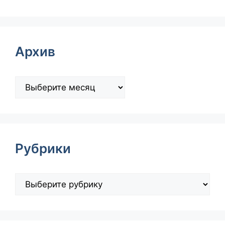
Архив
Рубрики