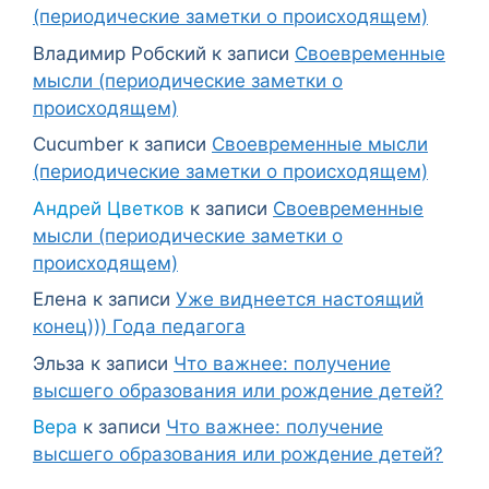
(периодические заметки о происходящем)
Владимир Робский
к записи
Своевременные
мысли (периодические заметки о
происходящем)
Cucumber
к записи
Своевременные мысли
(периодические заметки о происходящем)
Андрей Цветков
к записи
Своевременные
мысли (периодические заметки о
происходящем)
Елена
к записи
Уже виднеется настоящий
конец))) Года педагога
Эльза
к записи
Что важнее: получение
высшего образования или рождение детей?
Вера
к записи
Что важнее: получение
высшего образования или рождение детей?