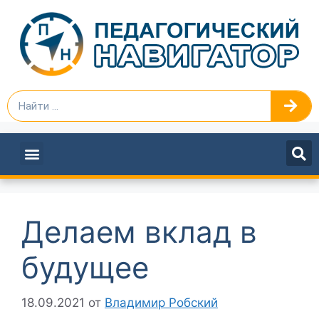
ПЕДАГОГАМ И РУКОВОДИТЕЛЯМ
Делаем вклад в
будущее
18.09.2021
от
Владимир Робский