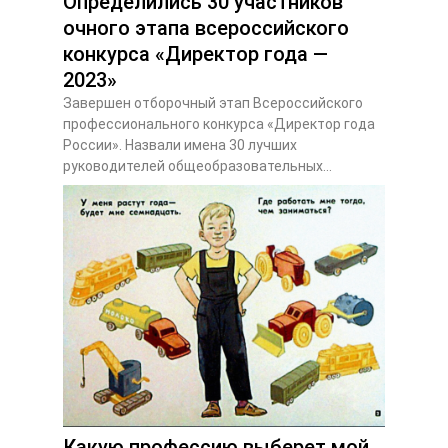
Определились 30 участников
очного этапа всероссийского
конкурса «Директор года —
2023»
Завершен отборочный этап Всероссийского
профессионального конкурса «Директор года
России». Назвали имена 30 лучших
руководителей общеобразовательных...
Какую профессию выберет мой