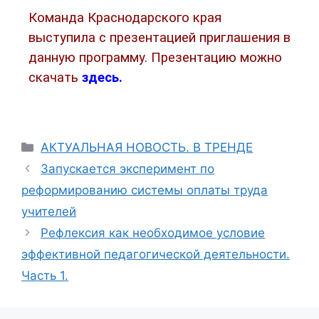
Команда Краснодарского края
выступила с презентацией приглашения в
данную программу. Презентацию можно
скачать
здесь.
АКТУАЛЬНАЯ НОВОСТЬ. В ТРЕНДЕ
Запускается эксперимент по
реформированию системы оплаты труда
учителей
Рефлексия как необходимое условие
эффективной педагогической деятельности.
Часть 1.