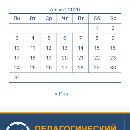
Август 2026
Пн
Вт
Ср
Чт
Пт
Сб
Вс
1
2
3
4
5
6
7
8
9
10
11
12
13
14
15
16
17
18
19
20
21
22
23
24
25
26
27
28
29
30
31
« Июл