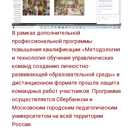
В рамках дополнительной
профессиональной программы
повышения квалификации «Методология
и технология обучения управленческих
команд созданию личностно-
развивающей образовательной среды» в
дистанционном формате прошла защита
командных работ участников. Программа
осуществляется Сбербанком и
Московским городским педагогическим
университетом на всей территории
России.