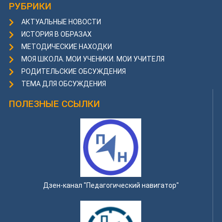
РУБРИКИ
АКТУАЛЬНЫЕ НОВОСТИ
ИСТОРИЯ В ОБРАЗАХ
МЕТОДИЧЕСКИЕ НАХОДКИ
МОЯ ШКОЛА. МОИ УЧЕНИКИ. МОИ УЧИТЕЛЯ
РОДИТЕЛЬСКИЕ ОБСУЖДЕНИЯ
ТЕМА ДЛЯ ОБСУЖДЕНИЯ
ПОЛЕЗНЫЕ ССЫЛКИ
Дзен-канал "Педагогический навигатор"