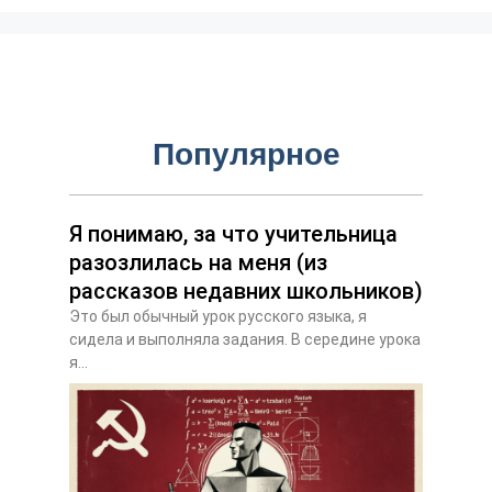
Популярное
Я понимаю, за что учительница
разозлилась на меня (из
рассказов недавних школьников)
Это был обычный урок русского языка, я
сидела и выполняла задания. В середине урока
я...