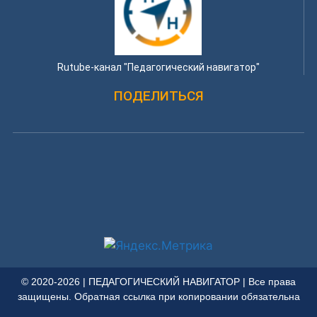
Rutube-канал "Педагогический навигатор"
ПОДЕЛИТЬСЯ
© 2020-2026 | ПЕДАГОГИЧЕСКИЙ НАВИГАТОР | Все права
защищены. Обратная ссылка при копировании обязательна