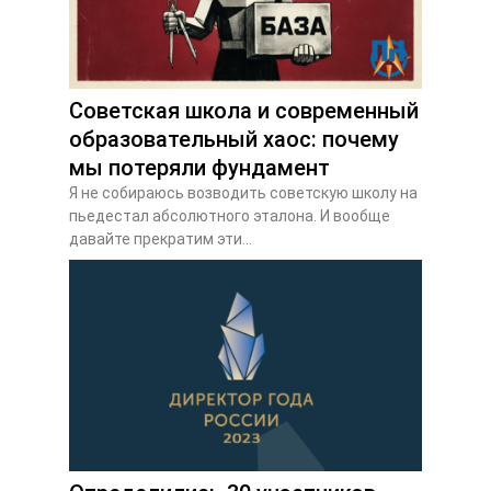
Советская школа и современный
образовательный хаос: почему
мы потеряли фундамент
Я не собираюсь возводить советскую школу на
пьедестал абсолютного эталона. И вообще
давайте прекратим эти...