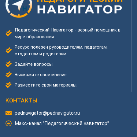
Педагогический Навигатор - верный помощник в
мире образования.
Ресурс полезен руководителям, педагогам,
студентам и родителям.
Задайте вопросы.
Выскажите свое мнение.
Разместите свои материалы.
КОНТАКТЫ
pednavigator@pednavigator.ru
Макс-канал "Педагогический навигатор"