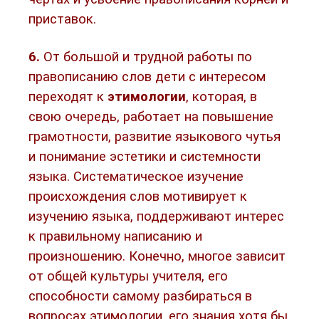
приставок.
6.
От большой и трудной работы по
правописанию слов дети с интересом
переходят к
этимологии
, которая, в
свою очередь, работает на повышение
грамотности, развитие языкового чутья
и понимание эстетики и системности
языка. Систематическое изучение
происхождения слов мотивирует к
изучению языка, поддерживают интерес
к правильному написанию и
произношению. Конечно, многое зависит
от общей культуры учителя, его
способности самому разбираться в
вопросах этимологии, его знания хотя бы