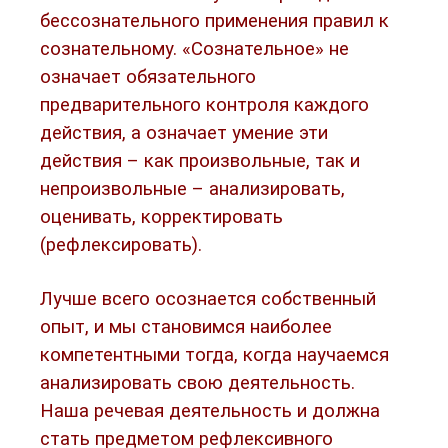
бессознательного применения правил к
сознательному. «Сознательное» не
означает обязательного
предварительного контроля каждого
действия, а означает умение эти
действия – как произвольные, так и
непроизвольные – анализировать,
оценивать, корректировать
(рефлексировать).
Лучше всего осознается собственный
опыт, и мы становимся наиболее
компетентными тогда, когда научаемся
анализировать свою деятельность.
Наша речевая деятельность и должна
стать предметом рефлексивного