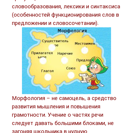
словообразования, лексики и синтаксиса
(особенностей функционирования слов в
предложении и словосочетании).
Морфология – не самоцель, а средство
развития мышления и повышения
грамотности. Учение о частях речи
следует давать большими блоками, не
загоняя школьника в нудную