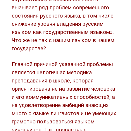
вызывает ряд проблем современного
состояния русского языка, в том числе
снижение уровня владения русским
языком как государственным языком».
Что же не так с нашим языком в нашем
государстве?
Главной причиной указанной проблемы
является нелогичная методика
преподавания в школе, которая
ориентирована не на развитие человека
и его коммуникативных способностей, а
на удовлетворение амбиций знающих
много о языке лингвистов и не умеющих
грамотно пользоваться языком
чиновников. Так, возрастные