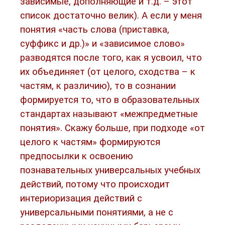
зависимые, дополняющие и т.д. – этот
список достаточно велик). А если у меня
понятия «часть слова (приставка,
суффикс и др.)» и «зависимое слово»
разводятся после того, как я усвоил, что
их объединяет (от целого, сходства – к
частям, к различию), то в сознании
формируется то, что в образовательных
стандартах называют «межпредметные
понятия». Скажу больше, при подходе «от
целого к частям» формируются
предпосылки к освоению
познавательных универсальных учебных
действий, потому что происходит
интериоризация действий с
универсальными понятиями, а не с