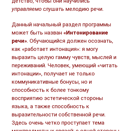
детство, чтобы они научились
управляемо слушать
мелодию речи.
Данный начальный раздел программы
может быть назван
«Интонирование
речи»
. Обучающийся должен осознать,
как «работает интонация»: я могу
выразить целую гамму чувств, мыслей и
переживаний. Человек, умеющий «читать
интонации», получает не только
коммуникативные бонусы, но и
способность к более тонкому
восприятию эстетической стороны
языка, а также способность к
выразительности собственной речи.
Здесь очень четко проступает тема