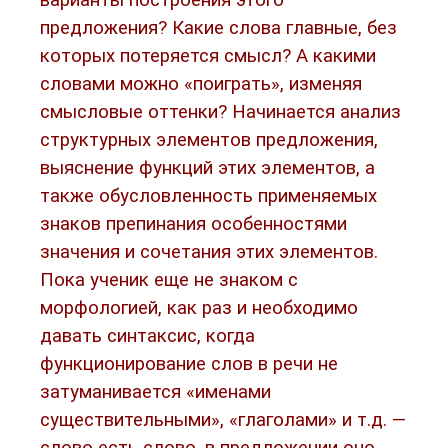
варианты построения этого
предложения? Какие слова главные, без
которых потеряется смысл? А какими
словами можно «поиграть», изменяя
смысловые оттенки? Начинается анализ
структурных элементов предложения,
выяснение функций этих элементов, а
также обусловленность применяемых
знаков препинания особенностями
значения и сочетания этих элементов.
Пока ученик еще не знаком с
морфологией, как раз и необходимо
давать синтаксис, когда
функционирование слов в речи не
затуманивается «именами
существительными», «глаголами» и т.д. —