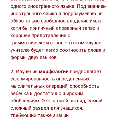
одного иностранного языка. Под знанием
иностранного языка я подразумеваю не
обязательно свободное владение им, а
хотя бы приличный словарный запас и
хорошее представление о
грамматическом строе – в этом случае
учителю будет легко соотносить слова и
формы двух языков.
7.
Изучение
морфологии
предполагает
сформированность определенных
мыслительных операций, способность
ребенка к достаточно широким
обобщениям. Это, на мой взгляд, самый
сложный раздел для учащихся,
требующий также знаний