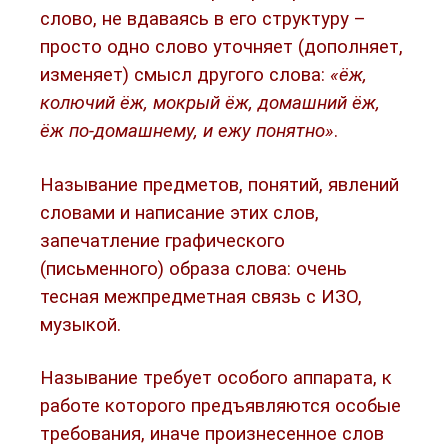
слово, не вдаваясь в его структуру –
просто одно слово уточняет (дополняет,
изменяет) смысл другого слова:
«ёж,
колючий ёж, мокрый ёж, домашний ёж,
ёж по-домашнему, и ежу понятно»
.
Называние предметов, понятий, явлений
словами и написание этих слов,
запечатление графического
(письменного) образа слова: очень
тесная межпредметная связь с ИЗО,
музыкой.
Называние требует особого аппарата, к
работе которого предъявляются особые
требования, иначе произнесенное слов