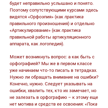
будет неправильно услышано и понято.
Поэтому сопутствующими курсами здесь
видятся «Орфоэпия» (как
практика
правильного произношения) и отдельно
«Артикулирование» (как
практика
правильной работы артикуляционного
аппарата, как логопедия).
Может возникнуть вопрос: а как быть с
орфографией? Мы же в первом классе
уже начинаем что-то писать в тетрадках.
Нужно ли обращать внимание на ошибки?
Конечно, нужно. Следует указывать на
ошибки, хвалить тех, кто их замечает, но
не залезать в орфографию – к этому еще
нет мотива и средств ее освоения:
«Пока