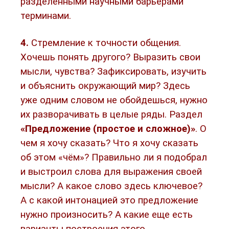
разделенными научными барьерами
терминами.
4.
Стремление к точности общения.
Хочешь понять другого? Выразить свои
мысли, чувства? Зафиксировать, изучить
и объяснить окружающий мир? Здесь
уже одним словом не обойдешься, нужно
их разворачивать в целые ряды. Раздел
«Предложение (простое и сложное)»
. О
чем я хочу сказать? Что я хочу сказать
об этом «чём»? Правильно ли я подобрал
и выстроил слова для выражения своей
мысли? А какое слово здесь ключевое?
А с какой интонацией это предложение
нужно произносить? А какие еще есть