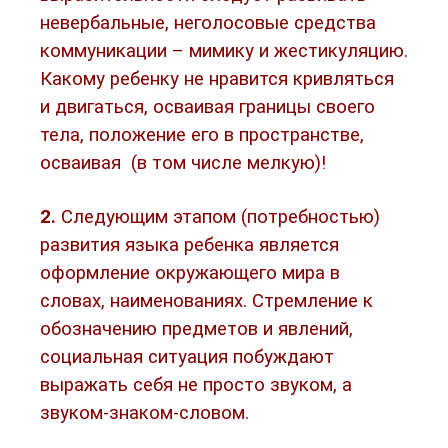
невербальные, неголосовые средства
коммуникации – мимику и жестикуляцию.
Какому ребенку не нравится кривляться
и двигаться, осваивая границы своего
тела, положение его в пространстве,
осваивая (в том числе мелкую)!
2.
Следующим этапом (потребностью)
развития языка ребенка является
оформление окружающего мира в
словах, наименованиях. Стремление к
обозначению предметов и явлений,
социальная ситуация побуждают
выражать себя не просто звуком, а
звуком-знаком-словом.