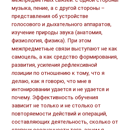
межпредметных связей: с одной стороны
музыка, пение, а с другой стороны –
представления об устройстве
голосового и дыхательного аппаратов,
изучение природы звука (анатомия,
физиология, физика). При этом
межпредметные связи выступают не как
самоцель, а как средство формирования,
развития,
усиления рефлексивной
позиции
по отношению к тому, что я
делаю, как я говорю, что мне в
интонировании удается и не удается и
почему. Эффективность обучения
зависит не только и не столько от
повторяемости действий и операций,
составляющих деятельность, сколько от