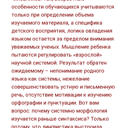
особенности обучающихся учитываются
только при определении объема
изучаемого материала, а специфика
детского восприятия, логика овладения
языком остается за пределом внимания
уважаемых ученых. Мышление ребенка
пытаются регулировать «взрослой»
научной системой. Результат обратен
ожидаемому – непонимание родного
языка как системы, нежелание
совершенствовать устную и письменную
речь, отсутствие мотивации к изучению
орфографии и пунктуации. Вот вам
вопрос: почему системно морфология
изучается раньше синтаксиса? Только
потому, что лингвистика выстроила