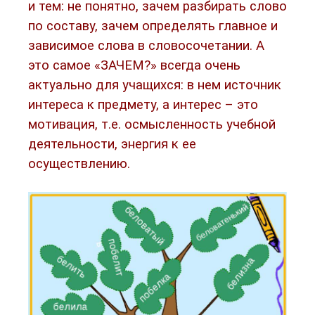
и тем: не понятно, зачем разбирать слово
по составу, зачем определять главное и
зависимое слова в словосочетании. А
это самое «ЗАЧЕМ?» всегда очень
актуально для учащихся: в нем источник
интереса к предмету, а интерес – это
мотивация, т.е. осмысленность учебной
деятельности, энергия к ее
осуществлению.