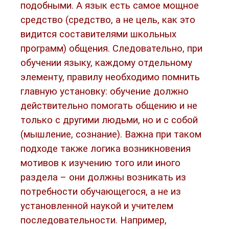
подобными. А язык есть самое мощное
средство (средство, а не цель, как это
видится составителями школьных
программ) общения. Следовательно, при
обучении языку, каждому отдельному
элементу, правилу необходимо помнить
главную установку: обучение должно
действительно помогать общению и не
только с другими людьми, но и с собой
(мышление, сознание). Важна при таком
подходе также логика возникновения
мотивов к изучению того или иного
раздела – они должны возникать из
потребности обучающегося, а не из
установленной наукой и учителем
последовательности. Например,