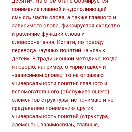
десяти». На этом этапе формируется
понимание главной и «дополняющей
смысл» части слова, а также главного и
зависимого слова, фиксируется сходство
и различие функций слова и
словосочетания. Кстати, по поводу
перевода научных понятий на «язык
детей». В традиционной методике, когда
я говорю, например, о «приставке» и
«зависимом слове», то не отражаю
универсальности понятия главного и
вспомогательного (обслуживающего)
элементов структуры, не понимаю и не
предъявляю пониманию других
универсальность понятий (структура,
элементы, взаимосвязь, главные,