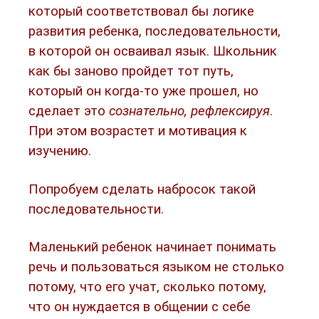
который соответствовал бы логике
развития ребенка, последовательности,
в которой он осваивал язык. Школьник
как бы заново пройдет тот путь,
который он когда-то уже прошел, но
сделает это
сознательно, рефлексируя
.
При этом возрастет и мотивация к
изучению.
Попробуем сделать набросок такой
последовательности.
Маленький ребенок начинает понимать
речь и пользоваться языком не столько
потому, что его учат, сколько потому,
что он нуждается в общении с себе