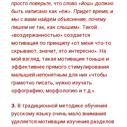
просто поверьте, что слово «йош» должно
быть написано как «ёж». Придет время, и
мы с вами найдем объяснение, почему
пишем не так, как слышим»
. Такой
«воздержанностью» создается
мотивация по принципу «от меня что-то
скрывают, значит, это интересно». На
мой взгляд, такая мотивация тоньше и
эффективнее прямого стимулирования
малышей непонятным для них «чтобы
грамотно писать, нужно изучать
орфографию, морфологию и т.д.».
3.
В традиционной методике обучения
русскому языку очень мало внимания
уделяется мотивации изучения разделов