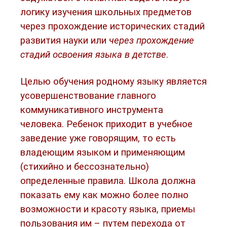
логику изучения школьных предметов
через прохождение исторических стадий
развития науки или
через прохождение
стадий освоения языка в детстве
.
Целью обучения родному языку является
усовершенствование главного
коммуникативного инструмента
человека. Ребенок приходит в учебное
заведение уже говорящим, то есть
владеющим языком и применяющим
(стихийно и бессознательно)
определенные правила. Школа должна
показать ему как можно более полно
возможности и красоту языка, приемы
пользования им – путем перехода от