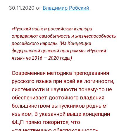
30.11.2020
от
Владимир Робский
«Русский язык и российская культура
определяют самобытность и жизнеспособность
российского народа». (Из Концепции
федеральной целевой программы «Русский
язык» на 2016 — 2020 годы)
Современная методика преподавания
русского языка при всей ее логичности,
системности и научности почему-то не
обеспечивает достойного владения
большинством выпускников родным
языком. В указанной выше концепции
ФЦП прямо говорится, что
«существенную обеспокоенность