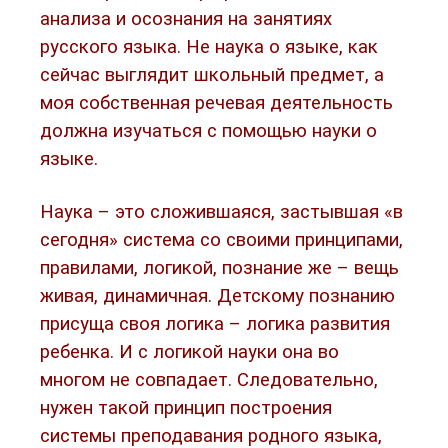
анализа и осознания на занятиях
русского языка. Не наука о языке, как
сейчас выглядит школьный предмет, а
моя собственная речевая деятельность
должна изучаться с помощью науки о
языке.
Наука – это сложившаяся, застывшая «в
сегодня» система со своими принципами,
правилами, логикой, познание же – вещь
живая, динамичная. Детскому познанию
присуща своя логика – логика развития
ребенка. И с логикой науки она во
многом не совпадает. Следовательно,
нужен такой принцип построения
системы преподавания родного языка,