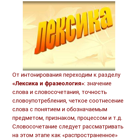
От интонирования переходим к разделу
«Лексика и фразеология»
: значение
слова и словосочетания, точность
словоупотребления, четкое соотнесение
слова с понятием и обозначаемым
предметом, признаком, процессом и т.д.
Словосочетание следует рассматривать
на этом этапе как «распространенное»