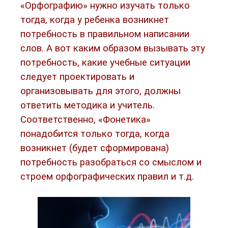
«Орфографию» нужно изучать только
тогда, когда у ребенка возникнет
потребность в правильном написании
слов. А вот каким образом вызывать эту
потребность, какие учебные ситуации
следует проектировать и
организовывать для этого, должны
ответить методика и учитель.
Соответственно, «Фонетика»
понадобится только тогда, когда
возникнет (будет сформирована)
потребность разобраться со смыслом и
строем орфографических правил и т.д.