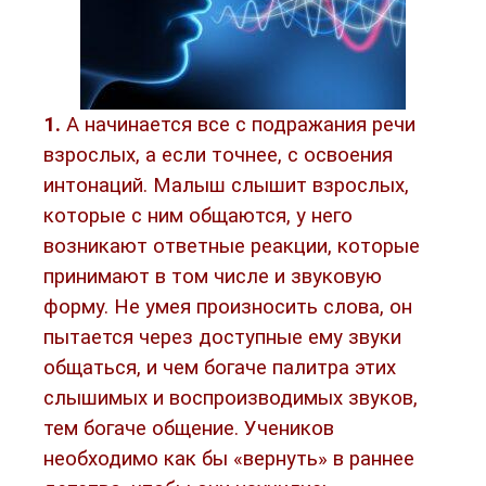
1.
А начинается все с подражания речи
взрослых, а если точнее, с освоения
интонаций. Малыш слышит взрослых,
которые с ним общаются, у него
возникают ответные реакции, которые
принимают в том числе и звуковую
форму. Не умея произносить слова, он
пытается через доступные ему звуки
общаться, и чем богаче палитра этих
слышимых и воспроизводимых звуков,
тем богаче общение. Учеников
необходимо как бы «вернуть» в раннее