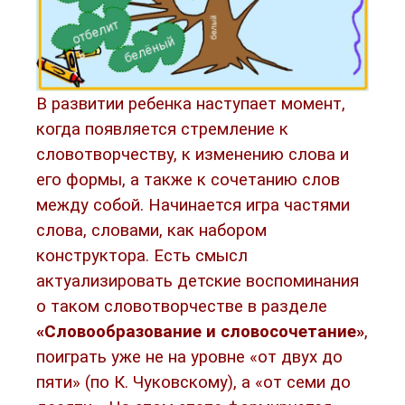
В развитии ребенка наступает момент,
когда появляется стремление к
словотворчеству, к изменению слова и
его формы, а также к сочетанию слов
между собой. Начинается игра частями
слова, словами, как набором
конструктора. Есть смысл
актуализировать детские воспоминания
о таком словотворчестве в разделе
«Словообразование и словосочетание»
,
поиграть уже не на уровне «от двух до
пяти» (по К. Чуковскому), а «от семи до