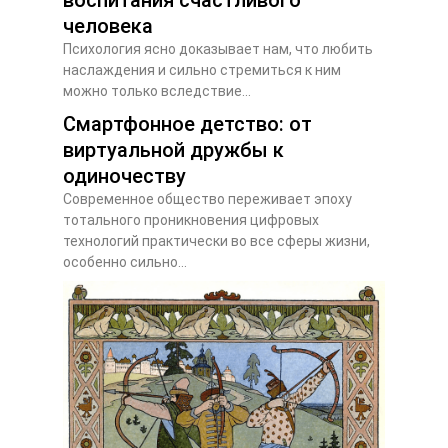
воспитания счастливого
человека
Психология ясно доказывает нам, что любить
наслаждения и сильно стремиться к ним
можно только вследствие...
Смартфонное детство: от
виртуальной дружбы к
одиночеству
Современное общество переживает эпоху
тотального проникновения цифровых
технологий практически во все сферы жизни,
особенно сильно...