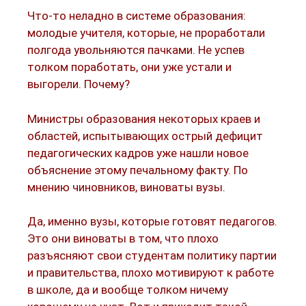
Что-то неладно в системе образования:
молодые учителя, которые, не проработали
полгода увольняются пачками. Не успев
толком поработать, они уже устали и
выгорели. Почему?
Министры образования некоторых краев и
областей, испытывающих острый дефицит
педагогических кадров уже нашли новое
объяснение этому печальному факту. По
мнению чиновников, виноваты вузы.
Да, именно вузы, которые готовят педагогов.
Это они виноваты в том, что плохо
разъясняют свои студентам политику партии
и правительства, плохо мотивируют к работе
в школе, да и вообще толком ничему