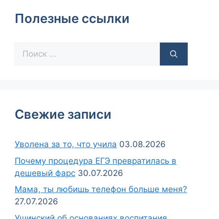
Полезные ссылки
Свежие записи
Уволена за то, что учила
03.08.2026
Почему процедура ЕГЭ превратилась в
дешевый фарс
30.07.2026
Мама, ты любишь телефон больше меня?
27.07.2026
Ушинский об основаниях воспитания