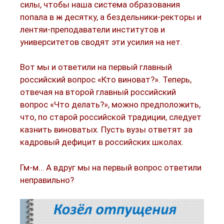
силы, чтобы наша система образования
попала в
ж
десятку, а бездельники-ректоры и
лентяи-преподаватели институтов и
университетов сводят эти усилия на нет.
Вот мы и ответили на первый главный
российский вопрос «Кто виноват?». Теперь,
отвечая на второй главный российский
вопрос «Что делать?», можно предположить,
что, по старой российской традиции, следует
казнить виноватых. Пусть вузы ответят за
кадровый дефицит в российских школах.
Гм-м… А вдруг мы на первый вопрос ответили
неправильно?