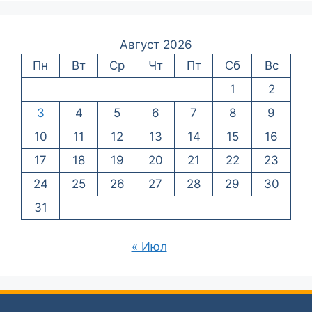
Август 2026
Пн
Вт
Ср
Чт
Пт
Сб
Вс
1
2
3
4
5
6
7
8
9
10
11
12
13
14
15
16
17
18
19
20
21
22
23
24
25
26
27
28
29
30
31
« Июл