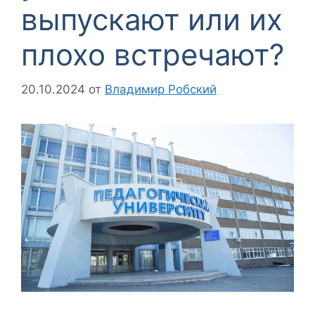
выпускают или их
плохо встречают?
20.10.2024
от
Владимир Робский