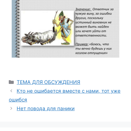
ТЕМА ДЛЯ ОБСУЖДЕНИЯ
Кто не ошибается вместе с нами, тот уже
ошибся
Нет повода для паники