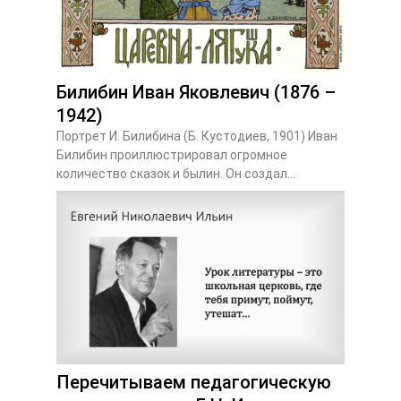
Билибин Иван Яковлевич (1876 –
1942)
Портрет И. Билибина (Б. Кустодиев, 1901) Иван
Билибин проиллюстрировал огромное
количество сказок и былин. Он создал...
Перечитываем педагогическую