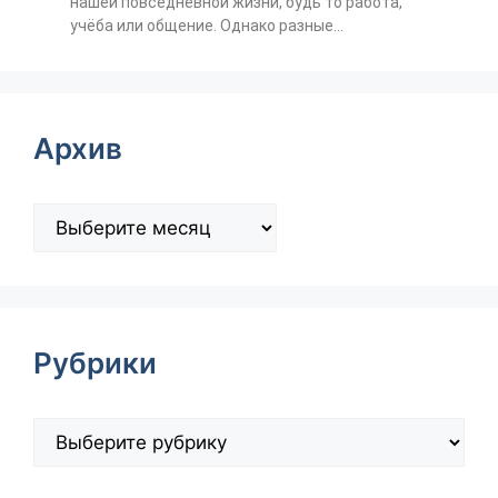
нашей повседневной жизни, будь то работа,
учёба или общение. Однако разные...
Архив
Рубрики