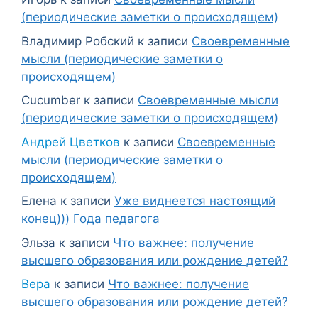
(периодические заметки о происходящем)
Владимир Робский
к записи
Своевременные
мысли (периодические заметки о
происходящем)
Cucumber
к записи
Своевременные мысли
(периодические заметки о происходящем)
Андрей Цветков
к записи
Своевременные
мысли (периодические заметки о
происходящем)
Елена
к записи
Уже виднеется настоящий
конец))) Года педагога
Эльза
к записи
Что важнее: получение
высшего образования или рождение детей?
Вера
к записи
Что важнее: получение
высшего образования или рождение детей?