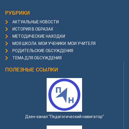
РУБРИКИ
АКТУАЛЬНЫЕ НОВОСТИ
ИСТОРИЯ В ОБРАЗАХ
МЕТОДИЧЕСКИЕ НАХОДКИ
МОЯ ШКОЛА. МОИ УЧЕНИКИ. МОИ УЧИТЕЛЯ
РОДИТЕЛЬСКИЕ ОБСУЖДЕНИЯ
ТЕМА ДЛЯ ОБСУЖДЕНИЯ
ПОЛЕЗНЫЕ ССЫЛКИ
Дзен-канал "Педагогический навигатор"