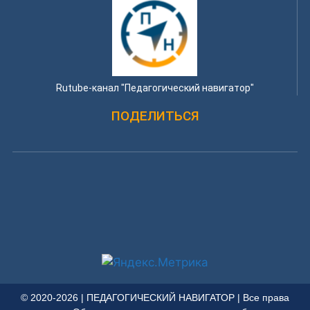
Rutube-канал "Педагогический навигатор"
ПОДЕЛИТЬСЯ
© 2020-2026 | ПЕДАГОГИЧЕСКИЙ НАВИГАТОР | Все права