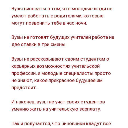
Вузы виноваты в том, что молодые люди не
умеют работать с родителями, которые
могут позвонить тебе в час ночи.
Вузы не готовят будущих учителей работе на
две ставки в три смены.
Вузы не рассказывают своим студентам о
карьерных возможностях учительской
профессии, и молодые специалисты просто
не знают, какое прекрасное будущее им
предстоит.
И наконец, вузы не учат своих студентов
умению жить на учительскую зарплату.
Так и получается, что чиновники кладут все