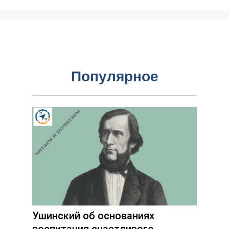
Популярное
Ушинский об основаниях