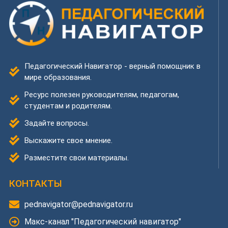
Педагогический Навигатор - верный помощник в
мире образования.
Ресурс полезен руководителям, педагогам,
студентам и родителям.
Задайте вопросы.
Выскажите свое мнение.
Разместите свои материалы.
КОНТАКТЫ
pednavigator@pednavigator.ru
Макс-канал "Педагогический навигатор"