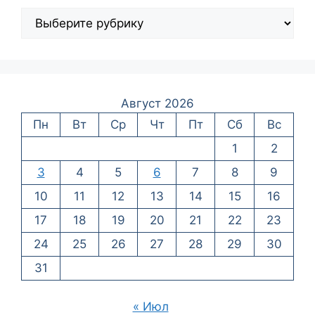
Август 2026
Пн
Вт
Ср
Чт
Пт
Сб
Вс
1
2
3
4
5
6
7
8
9
10
11
12
13
14
15
16
17
18
19
20
21
22
23
24
25
26
27
28
29
30
31
« Июл