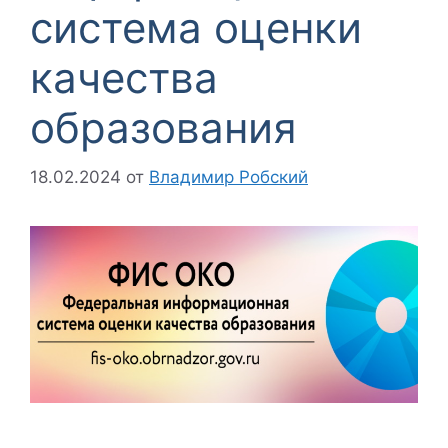
система оценки
качества
образования
18.02.2024
от
Владимир Робский