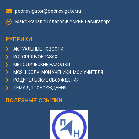
pednavigator@pednavigator.ru
Макс-канал "Педагогический навигатор"
РУБРИКИ
АКТУАЛЬНЫЕ НОВОСТИ
ИСТОРИЯ В ОБРАЗАХ
МЕТОДИЧЕСКИЕ НАХОДКИ
МОЯ ШКОЛА. МОИ УЧЕНИКИ. МОИ УЧИТЕЛЯ
РОДИТЕЛЬСКИЕ ОБСУЖДЕНИЯ
ТЕМА ДЛЯ ОБСУЖДЕНИЯ
ПОЛЕЗНЫЕ ССЫЛКИ