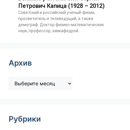
Петрович Капица (1928 – 2012)
Советский и российский учёный-физик,
просветитель и телеведущий, а также
демограф. Доктор физико-математических
наук, профессор, завкафедрой...
Архив
Рубрики