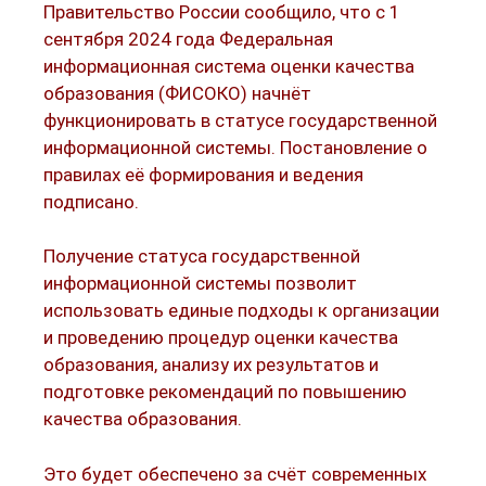
Правительство России сообщило, что с 1
сентября 2024 года Федеральная
информационная система оценки качества
образования (ФИСОКО) начнёт
функционировать в статусе государственной
информационной системы. Постановление о
правилах её формирования и ведения
подписано.
Получение статуса государственной
информационной системы позволит
использовать единые подходы к организации
и проведению процедур оценки качества
образования, анализу их результатов и
подготовке рекомендаций по повышению
качества образования.
Это будет обеспечено за счёт современных