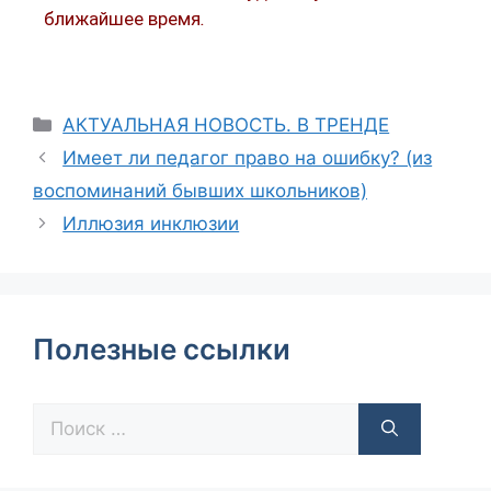
ближайшее время
.
АКТУАЛЬНАЯ НОВОСТЬ. В ТРЕНДЕ
Имеет ли педагог право на ошибку? (из
воспоминаний бывших школьников)
Иллюзия инклюзии
Полезные ссылки