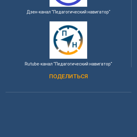
Дзен-канал "Педагогический навигатор"
Rutube-канал "Педагогический навигатор"
ПОДЕЛИТЬСЯ