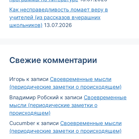
Как несправедливость ломает веру в
учителей (из рассказов вчерашних
школьников)
13.07.2026
Свежие комментарии
Игорь
к записи
Своевременные мысли
(периодические заметки о происходящем)
Владимир Робский
к записи
Своевременные
мысли (периодические заметки о
происходящем)
Cucumber
к записи
Своевременные мысли
(периодические заметки о происходящем)