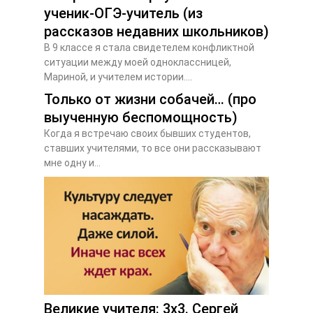
ученик-ОГЭ-учитель (из
рассказов недавних школьников)
В 9 классе я стала свидетелем конфликтной
ситуации между моей одноклассницей,
Мариной, и учителем истории....
Только от жизни собачей… (про
выученную беспомощность)
Когда я встречаю своих бывших студентов,
ставших учителями, то все они рассказывают
мне одну и...
Великие учителя: 3х3. Сергей