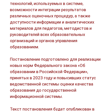
технологий, используемых в системе,
возможности интеграции результатов
различных оценочных процедур, а также
доступности информации и аналитических
материалов для педагогов, методистов и
руководителей всех образовательных
организаций и органов управления
образованием.
Постановление подготовлено для реализации
новых норм Федерального закона «Об
образовании в Российской Федерации»,
принятых в 2023 году и повысивших статус
ведомственной системы оценки качества
образования до государственной
информационной системы.
Текст постановления будет опубликован в