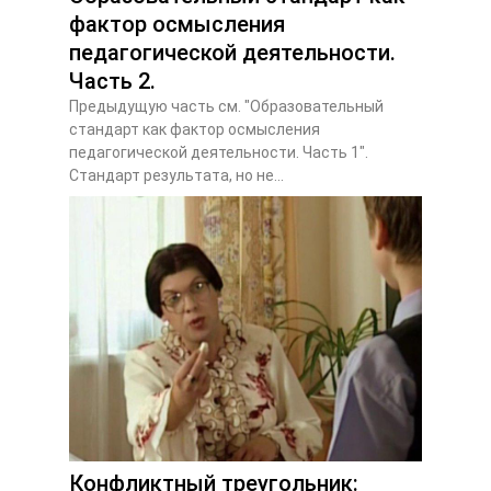
фактор осмысления
педагогической деятельности.
Часть 2.
Предыдущую часть см. "Образовательный
стандарт как фактор осмысления
педагогической деятельности. Часть 1".
Стандарт результата, но не...
Конфликтный треугольник: