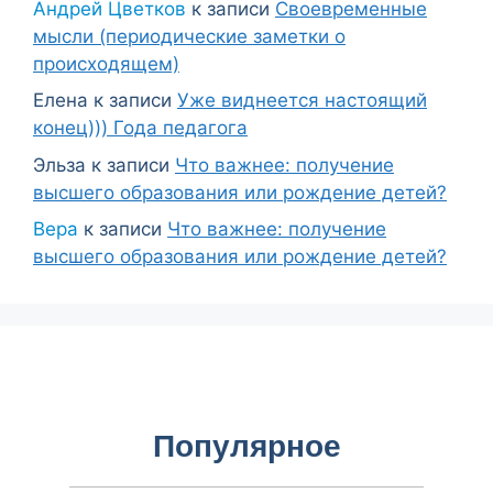
Андрей Цветков
к записи
Своевременные
мысли (периодические заметки о
происходящем)
Елена
к записи
Уже виднеется настоящий
конец))) Года педагога
Эльза
к записи
Что важнее: получение
высшего образования или рождение детей?
Вера
к записи
Что важнее: получение
высшего образования или рождение детей?
Популярное