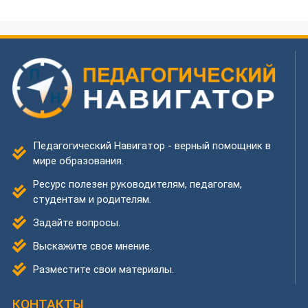
Педагогический Навигатор - верный помощник в
мире образования.
Ресурс полезен руководителям, педагогам,
студентам и родителям.
Задайте вопросы.
Выскажите свое мнение.
Разместите свои материалы.
КОНТАКТЫ