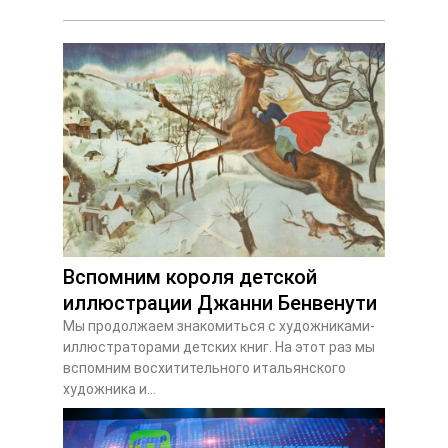
Вспомним короля детской
иллюстрации Джанни Бенвенути
Мы продолжаем знакомиться с художниками-
иллюстраторами детских книг. На этот раз мы
вспомним восхитительного итальянского
художника и...