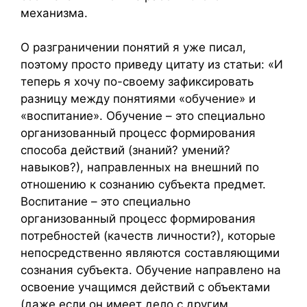
механизма.
О разграничении понятий я уже писал,
поэтому просто приведу цитату из статьи: «И
теперь я хочу по-своему зафиксировать
разницу между понятиями «обучение» и
«воспитание». Обучение – это специально
организованный процесс формирования
способа действий (знаний? умений?
навыков?), направленных на внешний по
отношению к сознанию субъекта предмет.
Воспитание – это специально
организованный процесс формирования
потребностей (качеств личности?), которые
непосредственно являются составляющими
сознания субъекта. Обучение направлено на
освоение учащимся действий с объектами
(даже если он имеет дело с другим