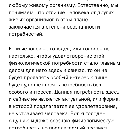
любому живому организму. Естественно, мы
понимаем, что отличие человека от других
живых организмов в этом плане
заключается в степени осознанности
потребностей.
Если человек не голоден, или голоден не
настолько, чтобы удовлетворение этой
физиологической потребности стало главным
делом для него здесь и сейчас, то он не
будет проявлять особый интерес к пище,
будет удовлетворять потребность без
особого интереса. Данная потребность здесь
и сейчас не является актуальной, или форма,
в которой предлагается ее удовлетворение,
не устраивает человека. Вот, я голоден,
ощущаю и даже осознаю физиологическую
потребность, но предлагаемый предмет