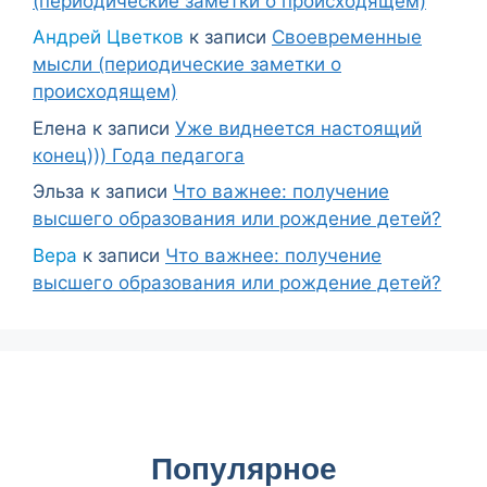
(периодические заметки о происходящем)
Андрей Цветков
к записи
Своевременные
мысли (периодические заметки о
происходящем)
Елена
к записи
Уже виднеется настоящий
конец))) Года педагога
Эльза
к записи
Что важнее: получение
высшего образования или рождение детей?
Вера
к записи
Что важнее: получение
высшего образования или рождение детей?
Популярное