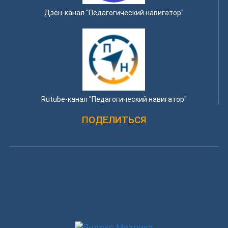
Дзен-канал "Педагогический навигатор"
Rutube-канал "Педагогический навигатор"
ПОДЕЛИТЬСЯ