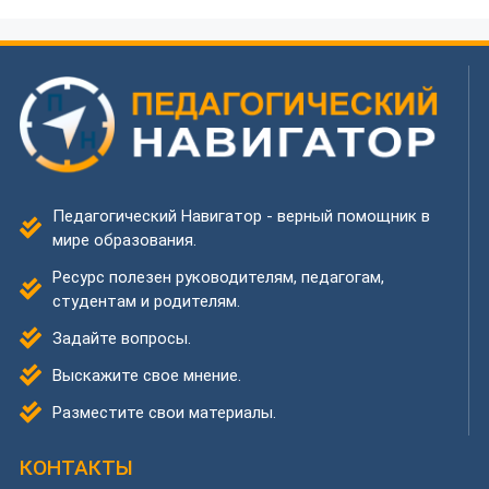
Педагогический Навигатор - верный помощник в
мире образования.
Ресурс полезен руководителям, педагогам,
студентам и родителям.
Задайте вопросы.
Выскажите свое мнение.
Разместите свои материалы.
КОНТАКТЫ