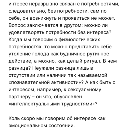
интерес неразрывно связан с потребностями,
следовательно, без потребности, сам по
себе, он возникнуть и проявиться не может.
Вопрос заключается в другом: можно ли
удовлетворять потребности без интереса?
Когда мы говорим о физиологических
потребностях, то можно представить себе
утоление голода как будничное рутинное
действие, а можно, как целый ритуал. В чем
разница? Неужели разница лишь в
отсутствии или наличии так называемой
«познавательной активности»? А как быть с
интересом, например, к сексуальному
партнеру – он что, обусловлен
«интеллектуальными трудностями»?
Коль скоро мы говорим об интересе как
эмоциональном состоянии,