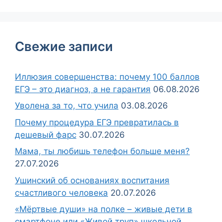
Свежие записи
Иллюзия совершенства: почему 100 баллов
ЕГЭ – это диагноз, а не гарантия
06.08.2026
Уволена за то, что учила
03.08.2026
Почему процедура ЕГЭ превратилась в
дешевый фарс
30.07.2026
Мама, ты любишь телефон больше меня?
27.07.2026
Ушинский об основаниях воспитания
счастливого человека
20.07.2026
«Мёртвые души» на полке – живые дети в
смартфоне или «Живой труп» школьной