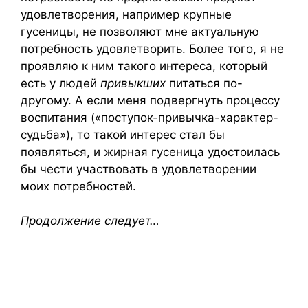
удовлетворения, например крупные
гусеницы, не позволяют мне актуальную
потребность удовлетворить. Более того, я не
проявляю к ним такого интереса, который
есть у людей
привыкших
питаться по-
другому. А если меня подвергнуть процессу
воспитания («поступок-привычка-характер-
судьба»), то такой интерес стал бы
появляться, и жирная гусеница удостоилась
бы чести участвовать в удовлетворении
моих потребностей.
Продолжение следует…