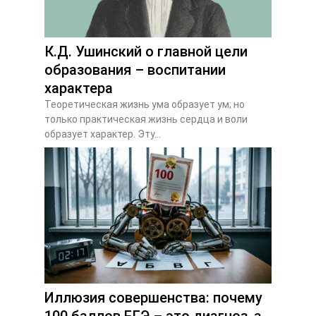
К.Д. Ушинский о главной цели
образования – воспитании
характера
Теоретическая жизнь ума образует ум; но
только практическая жизнь сердца и воли
образует характер. Эту...
Иллюзия совершенства: почему