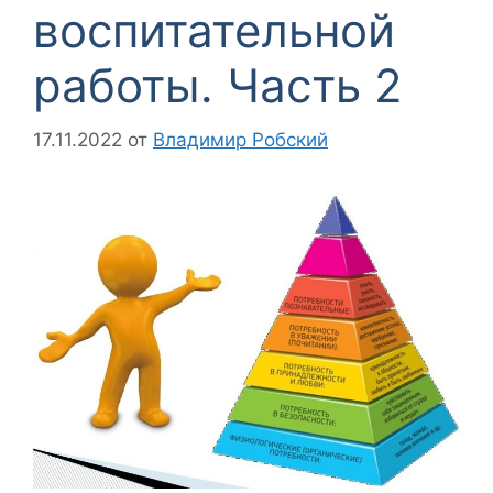
воспитательной
работы. Часть 2
17.11.2022
от
Владимир Робский