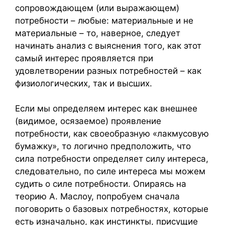
сопровождающем (или выражающем)
потребности – любые: материальные и не
материальные – то, наверное, следует
начинать анализ с выяснения того, как этот
самый интерес проявляется при
удовлетворении разных потребностей – как
физиологических, так и высших.
Если мы определяем интерес как внешнее
(видимое, осязаемое) проявление
потребности, как своеобразную «лакмусовую
бумажку», то логично предположить, что
сила потребности определяет силу интереса,
следовательно, по силе интереса мы можем
судить о силе потребности. Опираясь на
теорию А. Маслоу, попробуем сначала
поговорить о базовых потребностях, которые
есть изначально, как инстинкты, присущие