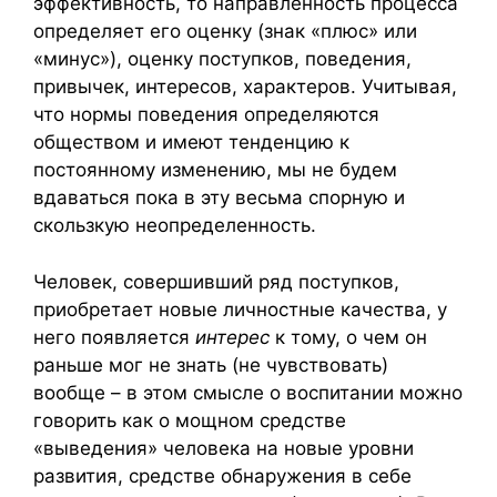
эффективность, то направленность процесса
определяет его оценку (знак «плюс» или
«минус»), оценку поступков, поведения,
привычек, интересов, характеров. Учитывая,
что нормы поведения определяются
обществом и имеют тенденцию к
постоянному изменению, мы не будем
вдаваться пока в эту весьма спорную и
скользкую неопределенность.
Человек, совершивший ряд поступков,
приобретает новые личностные качества, у
него появляется
интерес
к тому, о чем он
раньше мог не знать (не чувствовать)
вообще – в этом смысле о воспитании можно
говорить как о мощном средстве
«выведения» человека на новые уровни
развития, средстве обнаружения в себе