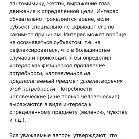
пантомимику, жесты, выражение глаз,
движение к определенной цели. Интерес
обязательно проявляется вовне, если
субъект специально не скрывает его по
каким-то причинам. Интерес может вообще
не осознаваться субъектом, т.е. не
рефлексироваться, что в большинстве
случаев и происходит. Я бы определил
интерес как физическое проявление
потребности, направленное на
предполагаемый предмет удовлетворения
этой потребности
. Потребности
человеческие (и не только человеческие)
выражаются в виде интереса к
определенному предмету (явлению, чувству
и т.д.).
Все уважаемые авторы утверждают, что