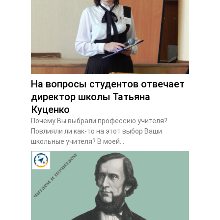
На вопросы студентов отвечает
директор школы Татьяна
Куценко
Почему Вы выбрали профессию учителя?
Повлияли ли как-то на этот выбор Ваши
школьные учителя? В моей...