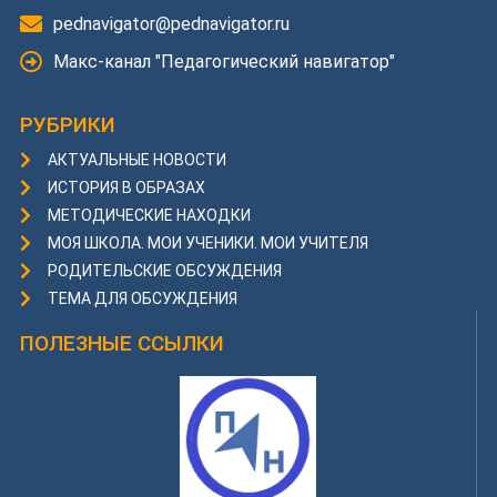
pednavigator@pednavigator.ru
Макс-канал "Педагогический навигатор"
РУБРИКИ
АКТУАЛЬНЫЕ НОВОСТИ
ИСТОРИЯ В ОБРАЗАХ
МЕТОДИЧЕСКИЕ НАХОДКИ
МОЯ ШКОЛА. МОИ УЧЕНИКИ. МОИ УЧИТЕЛЯ
РОДИТЕЛЬСКИЕ ОБСУЖДЕНИЯ
ТЕМА ДЛЯ ОБСУЖДЕНИЯ
ПОЛЕЗНЫЕ ССЫЛКИ