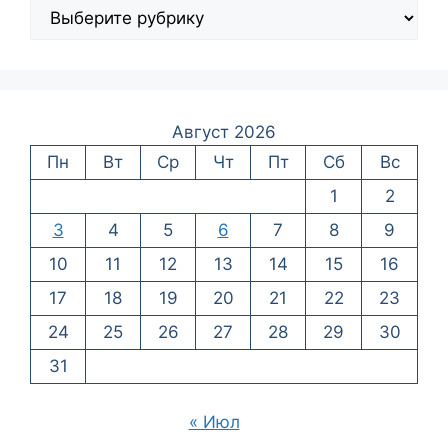
Август 2026
Пн
Вт
Ср
Чт
Пт
Сб
Вс
1
2
3
4
5
6
7
8
9
10
11
12
13
14
15
16
17
18
19
20
21
22
23
24
25
26
27
28
29
30
31
« Июл