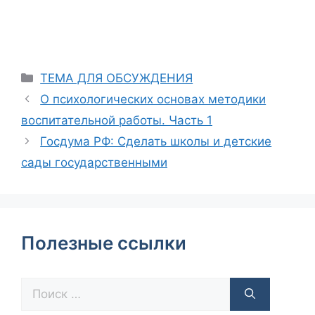
ТЕМА ДЛЯ ОБСУЖДЕНИЯ
О психологических основах методики
воспитательной работы. Часть 1
Госдума РФ: Сделать школы и детские
сады государственными
Полезные ссылки