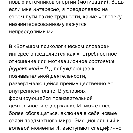
новых источников энергии (мотивации). Ведь
если мне
интересно
, я преодолеваю на
своем пути такие трудности, какие человеку
незаинтересованному кажутся
непреодолимыми.
В «Большом психологическом словаре»
интерес определяется как «потребностное
отношение или мотивационное
состояние
(курсив мой – Р.)
, побуждающее к
познавательной деятельности,
развертывающейся преимущественно во
внутреннем плане. В условиях
формирующейся познавательной
деятельности содержание И. может все
более обогащаться, включая в себя новые
связи предметного мира. Эмоциональный и
волевой моменты И. выступают специфично