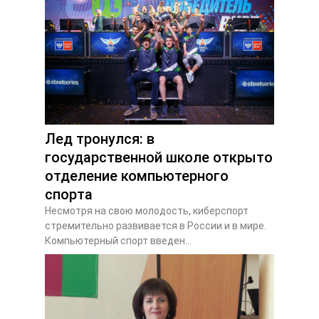
Лед тронулся: в
государственной школе открыто
отделение компьютерного
спорта
Несмотря на свою молодость, киберспорт
стремительно развивается в России и в мире.
Компьютерный спорт введен...