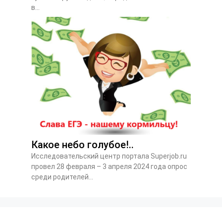
в...
Какое небо голубое!..
Исследовательский центр портала Superjob.ru
провел 28 февраля – 3 апреля 2024 года опрос
среди родителей...