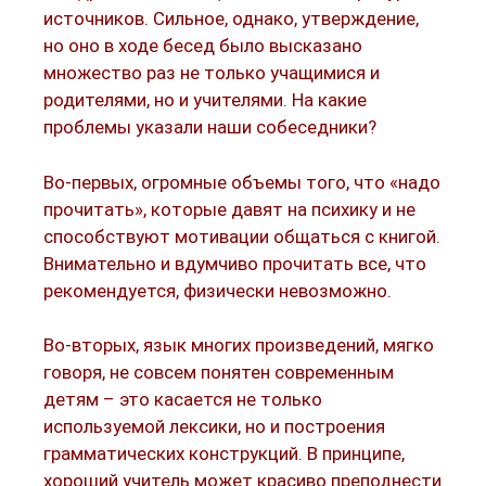
источников. Сильное, однако, утверждение,
но оно в ходе бесед было высказано
множество раз не только учащимися и
родителями, но и учителями. На какие
проблемы указали наши собеседники?
Во-первых, огромные объемы того, что «надо
прочитать», которые давят на психику и не
способствуют мотивации общаться с книгой.
Внимательно и вдумчиво прочитать все, что
рекомендуется, физически невозможно.
Во-вторых, язык многих произведений, мягко
говоря, не совсем понятен современным
детям – это касается не только
используемой лексики, но и построения
грамматических конструкций. В принципе,
хороший учитель может красиво преподнести