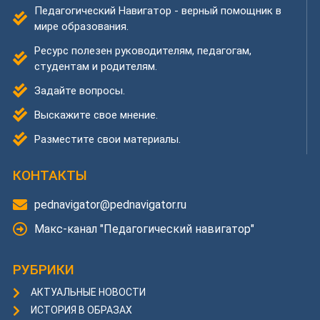
Педагогический Навигатор - верный помощник в
мире образования.
Ресурс полезен руководителям, педагогам,
студентам и родителям.
Задайте вопросы.
Выскажите свое мнение.
Разместите свои материалы.
КОНТАКТЫ
pednavigator@pednavigator.ru
Макс-канал "Педагогический навигатор"
РУБРИКИ
АКТУАЛЬНЫЕ НОВОСТИ
ИСТОРИЯ В ОБРАЗАХ