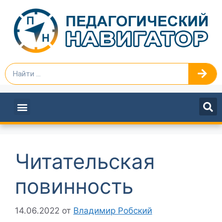
ПЕДАГОГАМ И РУКОВОДИТЕЛЯМ
Читательская
повинность
14.06.2022
от
Владимир Робский