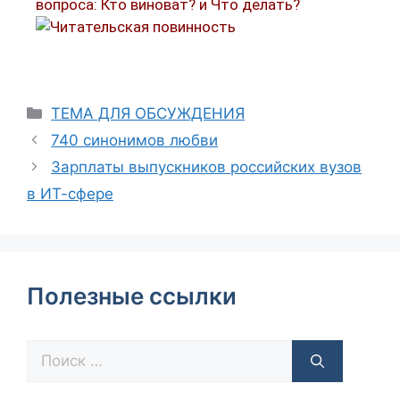
вопроса: Кто виноват? и Что делать?
ТЕМА ДЛЯ ОБСУЖДЕНИЯ
740 синонимов любви
Зарплаты выпускников российских вузов
в ИТ-сфере
Полезные ссылки