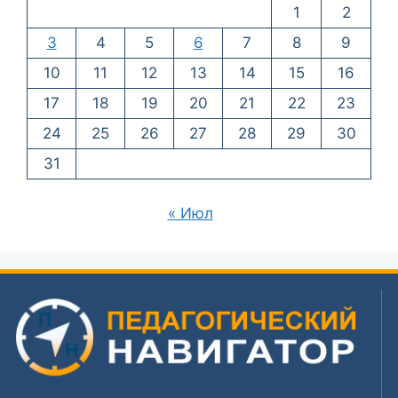
1
2
3
4
5
6
7
8
9
10
11
12
13
14
15
16
17
18
19
20
21
22
23
24
25
26
27
28
29
30
31
« Июл