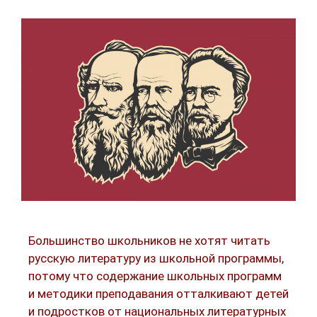
Большинство школьников не хотят читать
русскую литературу из школьной программы,
потому что содержание школьных программ
и методики преподавания отталкивают детей
и подростков от национальных литературных