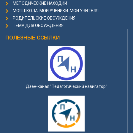
МЕТОДИЧЕСКИЕ НАХОДКИ
МОЯ ШКОЛА. МОИ УЧЕНИКИ. МОИ УЧИТЕЛЯ
РОДИТЕЛЬСКИЕ ОБСУЖДЕНИЯ
ТЕМА ДЛЯ ОБСУЖДЕНИЯ
ПОЛЕЗНЫЕ ССЫЛКИ
Дзен-канал "Педагогический навигатор"