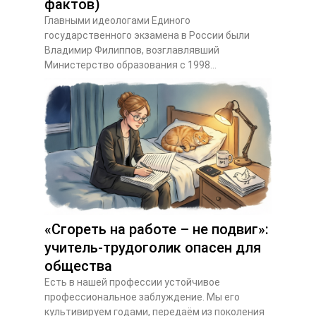
фактов)
Главными идеологами Единого
государственного экзамена в России были
Владимир Филиппов, возглавлявший
Министерство образования с 1998...
«Сгореть на работе – не подвиг»:
учитель-трудоголик опасен для
общества
Есть в нашей профессии устойчивое
профессиональное заблуждение. Мы его
культивируем годами, передаём из поколения