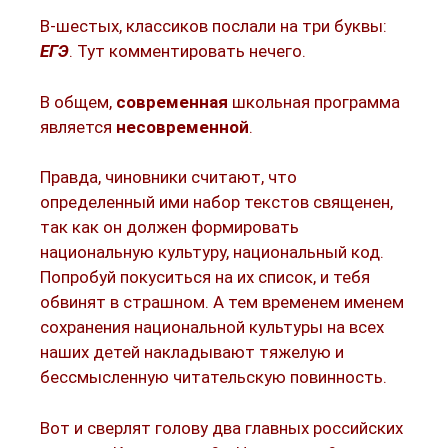
В-шестых, классиков послали на три буквы:
ЕГЭ
. Тут комментировать нечего.
В общем,
современная
школьная программа
является
несовременной
.
Правда, чиновники считают, что
определенный ими набор текстов священен,
так как он должен формировать
национальную культуру, национальный код.
Попробуй покуситься на их список, и тебя
обвинят в страшном. А тем временем именем
сохранения национальной культуры на всех
наших детей накладывают тяжелую и
бессмысленную читательскую повинность.
Вот и сверлят голову два главных российских