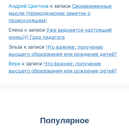
Андрей Цветков
к записи
Своевременные
мысли (периодические заметки о
происходящем)
Елена
к записи
Уже виднеется настоящий
конец))) Года педагога
Эльза
к записи
Что важнее: получение
высшего образования или рождение детей?
Вера
к записи
Что важнее: получение
высшего образования или рождение детей?
Популярное