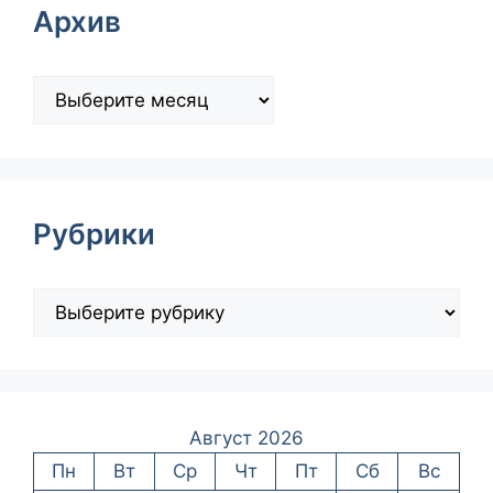
Архив
Рубрики
Август 2026
Пн
Вт
Ср
Чт
Пт
Сб
Вс