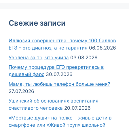
Свежие записи
Иллюзия совершенства: почему 100 баллов
ЕГЭ – это диагноз, а не гарантия
06.08.2026
Уволена за то, что учила
03.08.2026
Почему процедура ЕГЭ превратилась в
дешевый фарс
30.07.2026
Мама, ты любишь телефон больше меня?
27.07.2026
Ушинский об основаниях воспитания
счастливого человека
20.07.2026
«Мёртвые души» на полке – живые дети в
смартфоне или «Живой труп» школьной