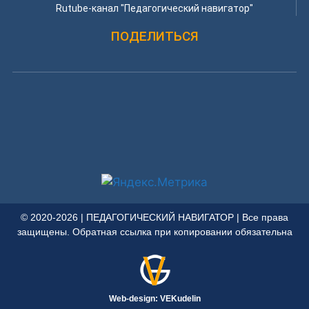
Rutube-канал "Педагогический навигатор"
ПОДЕЛИТЬСЯ
© 2020-2026 | ПЕДАГОГИЧЕСКИЙ НАВИГАТОР | Все права
защищены. Обратная ссылка при копировании обязательна
Web-design: VEKudelin