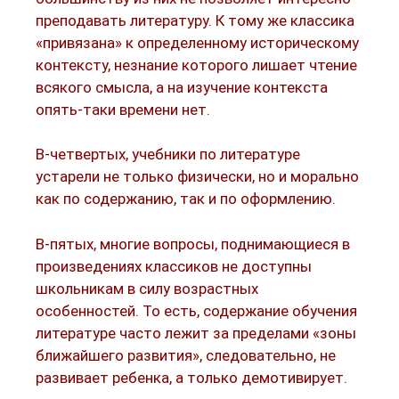
преподавать литературу. К тому же классика
«привязана» к определенному историческому
контексту, незнание которого лишает чтение
всякого смысла, а на изучение контекста
опять-таки времени нет.
В-четвертых, учебники по литературе
устарели не только физически, но и морально
как по содержанию, так и по оформлению.
В-пятых, многие вопросы, поднимающиеся в
произведениях классиков не доступны
школьникам в силу возрастных
особенностей. То есть, содержание обучения
литературе часто лежит за пределами «зоны
ближайшего развития», следовательно, не
развивает ребенка, а только демотивирует.