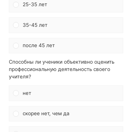
25-35 лет
35-45 лет
после 45 лет
Способны ли ученики объективно оценить
профессиональную деятельность своего
учителя?
нет
скорее нет, чем да