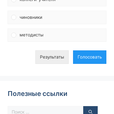
чиновники
методисты
Результаты
Голосовать
Полезные ссылки