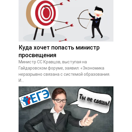
Куда хочет попасть министр
просвещения
Министр СС Кравцов, выступая на
Гайдаровском форуме, заявил: «Экономика
неразрывно связана с системой образования.
И...