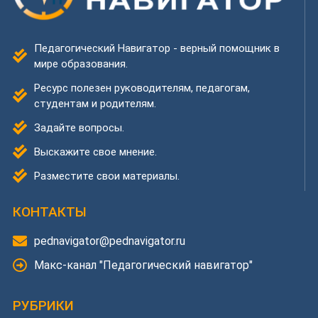
Педагогический Навигатор - верный помощник в
мире образования.
Ресурс полезен руководителям, педагогам,
студентам и родителям.
Задайте вопросы.
Выскажите свое мнение.
Разместите свои материалы.
КОНТАКТЫ
pednavigator@pednavigator.ru
Макс-канал "Педагогический навигатор"
РУБРИКИ