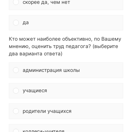
скорее да, чем нет
да
Кто может наиболее объективно, по Вашему
мнению, оценить труд педагога? (выберите
два варианта ответа)
администрация школы
учащиеся
родители учащихся
коллеги-учителя