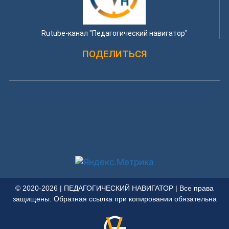
Rutube-канал "Педагогический навигатор"
ПОДЕЛИТЬСЯ
© 2020-2026 | ПЕДАГОГИЧЕСКИЙ НАВИГАТОР | Все права
защищены. Обратная ссылка при копировании обязательна