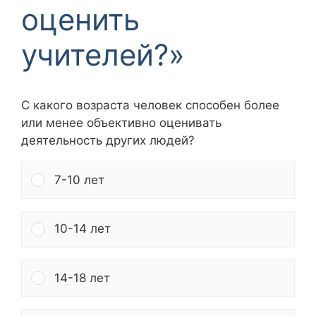
оценить
учителей?»
С какого возраста человек способен более
или менее объективно оценивать
деятельность других людей?
7-10 лет
10-14 лет
14-18 лет