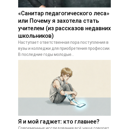
«Санитар педагогического леса»
или Почему я захотела стать
учителем (из рассказов недавних
школьников)
Наступает ответственная пора поступления в
вузы и колледжи для приобретения профессии.
В последние годы молодые...
Я и мой гаджет: кто главнее?
Современные исследования всё чаще говорят