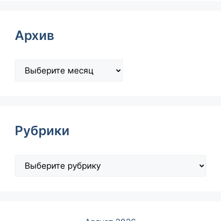
Архив
Рубрики