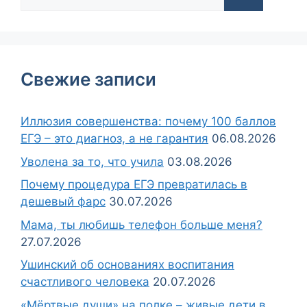
Свежие записи
Иллюзия совершенства: почему 100 баллов
ЕГЭ – это диагноз, а не гарантия
06.08.2026
Уволена за то, что учила
03.08.2026
Почему процедура ЕГЭ превратилась в
дешевый фарс
30.07.2026
Мама, ты любишь телефон больше меня?
27.07.2026
Ушинский об основаниях воспитания
счастливого человека
20.07.2026
«Мёртвые души» на полке – живые дети в