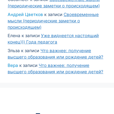
(периодические заметки о происходящем)
Андрей Цветков
к записи
Своевременные
мысли (периодические заметки о
происходящем)
Елена
к записи
Уже виднеется настоящий
конец))) Года педагога
Эльза
к записи
Что важнее: получение
высшего образования или рождение детей?
Вера
к записи
Что важнее: получение
высшего образования или рождение детей?