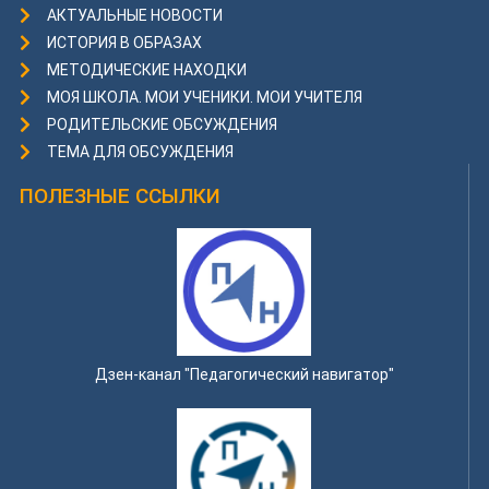
АКТУАЛЬНЫЕ НОВОСТИ
ИСТОРИЯ В ОБРАЗАХ
МЕТОДИЧЕСКИЕ НАХОДКИ
МОЯ ШКОЛА. МОИ УЧЕНИКИ. МОИ УЧИТЕЛЯ
РОДИТЕЛЬСКИЕ ОБСУЖДЕНИЯ
ТЕМА ДЛЯ ОБСУЖДЕНИЯ
ПОЛЕЗНЫЕ ССЫЛКИ
Дзен-канал "Педагогический навигатор"