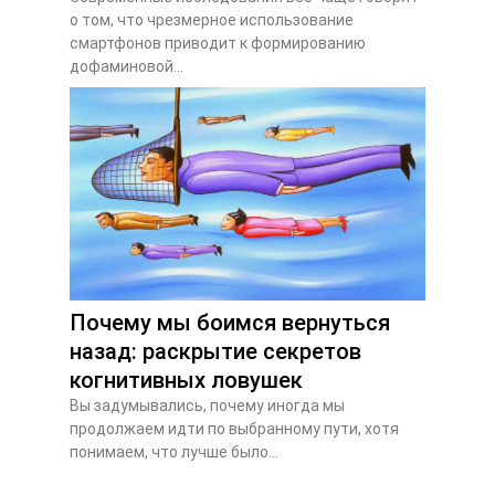
о том, что чрезмерное использование
смартфонов приводит к формированию
дофаминовой...
Почему мы боимся вернуться
назад: раскрытие секретов
когнитивных ловушек
Вы задумывались, почему иногда мы
продолжаем идти по выбранному пути, хотя
понимаем, что лучше было...