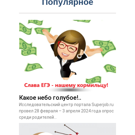
Популярное
Какое небо голубое!..
Исследовательский центр портала Superjob.ru
провел 28 февраля – 3 апреля 2024 года опрос
среди родителей...