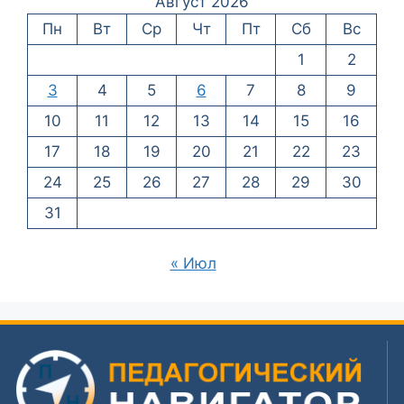
Август 2026
Пн
Вт
Ср
Чт
Пт
Сб
Вс
1
2
3
4
5
6
7
8
9
10
11
12
13
14
15
16
17
18
19
20
21
22
23
24
25
26
27
28
29
30
31
« Июл