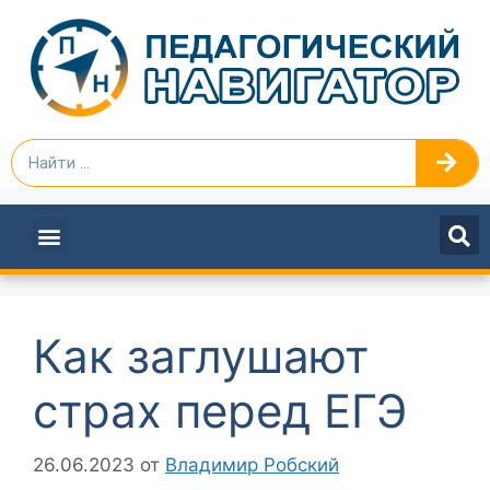
ПЕДАГОГАМ И РУКОВОДИТЕЛЯМ
Как заглушают
страх перед ЕГЭ
26.06.2023
от
Владимир Робский