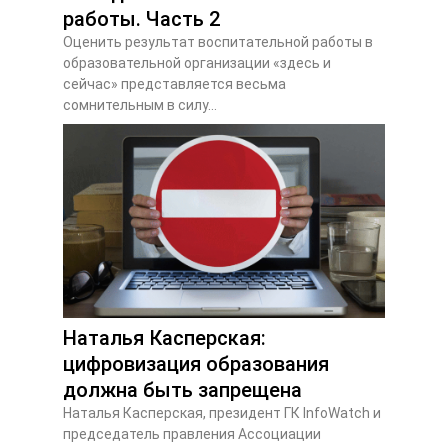
работы. Часть 2
Оценить результат воспитательной работы в
образовательной организации «здесь и
сейчас» представляется весьма
сомнительным в силу...
Наталья Касперская:
цифровизация образования
должна быть запрещена
Наталья Касперская, президент ГК InfoWatch и
председатель правления Ассоциации