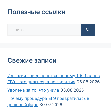
Полезные ссылки
Свежие записи
Иллюзия совершенства: почему 100 баллов
ЕГЭ – это диагноз, а не гарантия
06.08.2026
Уволена за то, что учила
03.08.2026
Почему процедура ЕГЭ превратилась в
дешевый фарс
30.07.2026