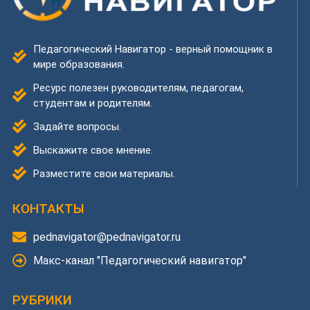
Педагогический Навигатор - верный помощник в
мире образования.
Ресурс полезен руководителям, педагогам,
студентам и родителям.
Задайте вопросы.
Выскажите свое мнение.
Разместите свои материалы.
КОНТАКТЫ
pednavigator@pednavigator.ru
Макс-канал "Педагогический навигатор"
РУБРИКИ