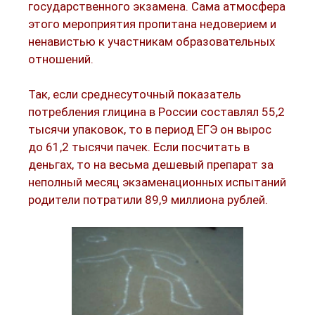
государственного экзамена. Сама атмосфера
этого мероприятия пропитана недоверием и
ненавистью к участникам образовательных
отношений.
Так, если среднесуточный показатель
потребления глицина в России составлял 55,2
тысячи упаковок, то в период ЕГЭ он вырос
до 61,2 тысячи пачек. Если посчитать в
деньгах, то на весьма дешевый препарат за
неполный месяц экзаменационных испытаний
родители потратили 89,9 миллиона рублей.