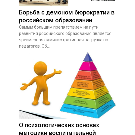
Борьба с демоном бюрократии в
российском образовании
Самым большим препятствием на пути
развития российского образования является
чрезмерная административная нагрузка на
педагогов. Об...
О психологических основах
методики воспитательной