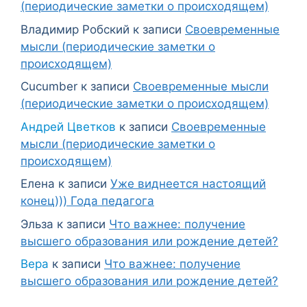
(периодические заметки о происходящем)
Владимир Робский
к записи
Своевременные
мысли (периодические заметки о
происходящем)
Cucumber
к записи
Своевременные мысли
(периодические заметки о происходящем)
Андрей Цветков
к записи
Своевременные
мысли (периодические заметки о
происходящем)
Елена
к записи
Уже виднеется настоящий
конец))) Года педагога
Эльза
к записи
Что важнее: получение
высшего образования или рождение детей?
Вера
к записи
Что важнее: получение
высшего образования или рождение детей?