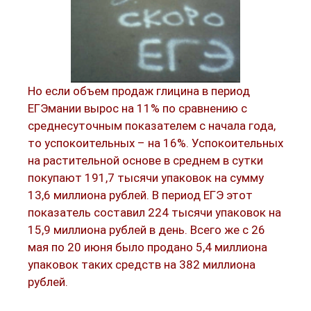
Но если объем продаж глицина в период
ЕГЭмании вырос на 11% по сравнению с
среднесуточным показателем с начала года,
то успокоительных – на 16%. Успокоительных
на растительной основе в среднем в сутки
покупают 191,7 тысячи упаковок на сумму
13,6 миллиона рублей. В период ЕГЭ этот
показатель составил 224 тысячи упаковок на
15,9 миллиона рублей в день. Всего же с 26
мая по 20 июня было продано 5,4 миллиона
упаковок таких средств на 382 миллиона
рублей.