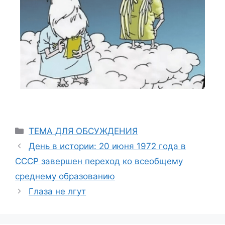
ТЕМА ДЛЯ ОБСУЖДЕНИЯ
День в истории: 20 июня 1972 года в
СССР завершен переход ко всеобщему
среднему образованию
Глаза не лгут