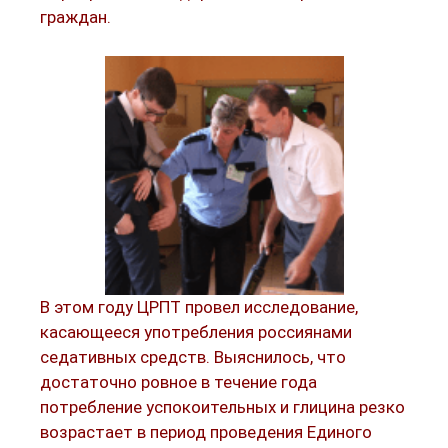
граждан.
В этом году ЦРПТ провел исследование,
касающееся употребления россиянами
седативных средств. Выяснилось, что
достаточно ровное в течение года
потребление успокоительных и глицина резко
возрастает в период проведения Единого