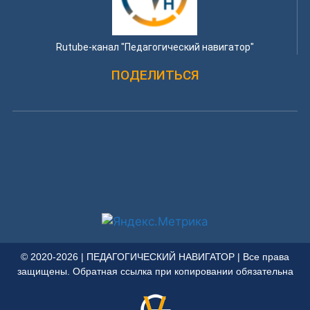
Rutube-канал "Педагогический навигатор"
ПОДЕЛИТЬСЯ
© 2020-2026 | ПЕДАГОГИЧЕСКИЙ НАВИГАТОР | Все права
защищены. Обратная ссылка при копировании обязательна