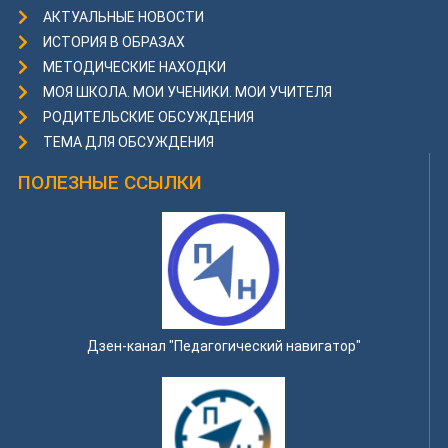
АКТУАЛЬНЫЕ НОВОСТИ
ИСТОРИЯ В ОБРАЗАХ
МЕТОДИЧЕСКИЕ НАХОДКИ
МОЯ ШКОЛА. МОИ УЧЕНИКИ. МОИ УЧИТЕЛЯ
РОДИТЕЛЬСКИЕ ОБСУЖДЕНИЯ
ТЕМА ДЛЯ ОБСУЖДЕНИЯ
ПОЛЕЗНЫЕ ССЫЛКИ
Дзен-канал "Педагогический навигатор"