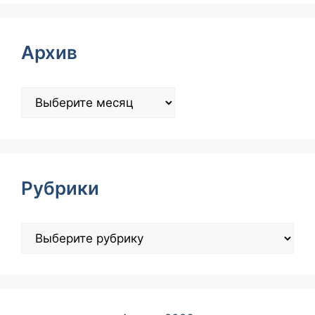
Архив
Рубрики