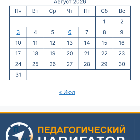
Август 2026
Пн
Вт
Ср
Чт
Пт
Сб
Вс
1
2
3
4
5
6
7
8
9
10
11
12
13
14
15
16
17
18
19
20
21
22
23
24
25
26
27
28
29
30
31
« Июл