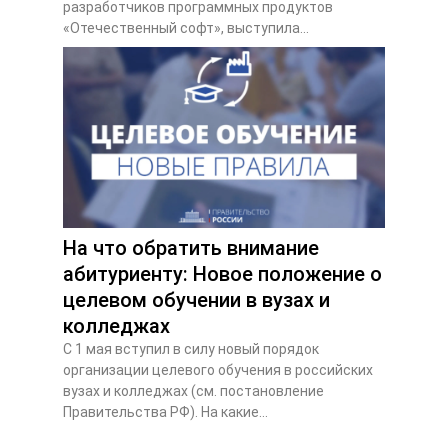
разработчиков программных продуктов
«Отечественный софт», выступила...
На что обратить внимание
абитуриенту: Новое положение о
целевом обучении в вузах и
колледжах
С 1 мая вступил в силу новый порядок
организации целевого обучения в российских
вузах и колледжах (см. постановление
Правительства РФ). На какие...