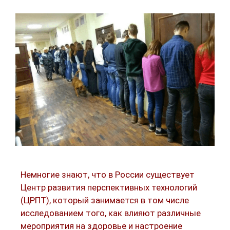
Немногие знают, что в России существует
Центр развития перспективных технологий
(ЦРПТ), который занимается в том числе
исследованием того, как влияют различные
мероприятия на здоровье и настроение