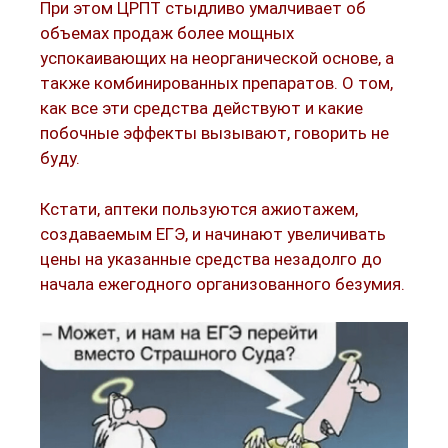
При этом ЦРПТ стыдливо умалчивает об
объемах продаж более мощных
успокаивающих на неорганической основе, а
также комбинированных препаратов. О том,
как все эти средства действуют и какие
побочные эффекты вызывают, говорить не
буду.
Кстати, аптеки пользуются ажиотажем,
создаваемым ЕГЭ, и начинают увеличивать
цены на указанные средства незадолго до
начала ежегодного организованного безумия.