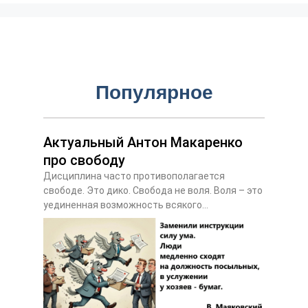
Популярное
Актуальный Антон Макаренко
про свободу
Дисциплина часто противополагается
свободе. Это дико. Свобода не воля. Воля – это
уединенная возможность всякого...