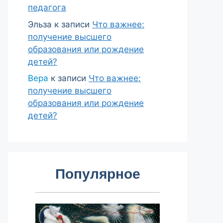
педагога
Эльза
к записи
Что важнее:
получение высшего
образования или рождение
детей?
Вера
к записи
Что важнее:
получение высшего
образования или рождение
детей?
Популярное