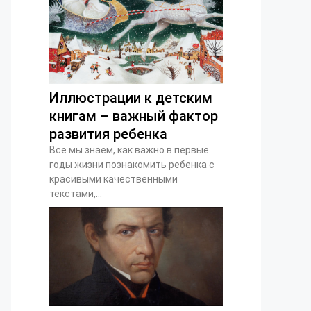
Иллюстрации к детским
книгам – важный фактор
развития ребенка
Все мы знаем, как важно в первые
годы жизни познакомить ребенка с
красивыми качественными
текстами,...