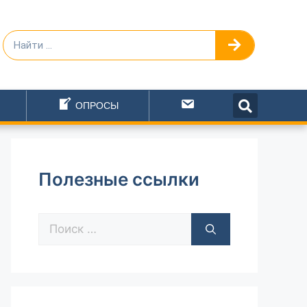
ОПРОСЫ
Написать
Полезные ссылки