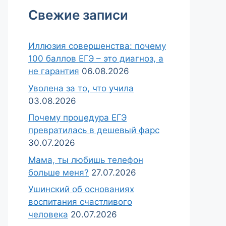
Свежие записи
Иллюзия совершенства: почему
100 баллов ЕГЭ – это диагноз, а
не гарантия
06.08.2026
Уволена за то, что учила
03.08.2026
Почему процедура ЕГЭ
превратилась в дешевый фарс
30.07.2026
Мама, ты любишь телефон
больше меня?
27.07.2026
Ушинский об основаниях
воспитания счастливого
человека
20.07.2026