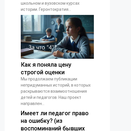
школьном и вузовском курсах
истории. Геронтократия...
Как я поняла цену
строгой оценки
Мы продолжаем публикации
непридуманных историй, в которых
раскрываются взаимоотношения
детей и педагогов. Наш проект
направлен...
Имеет ли педагог право
на ошибку? (из
воспоминаний бывших