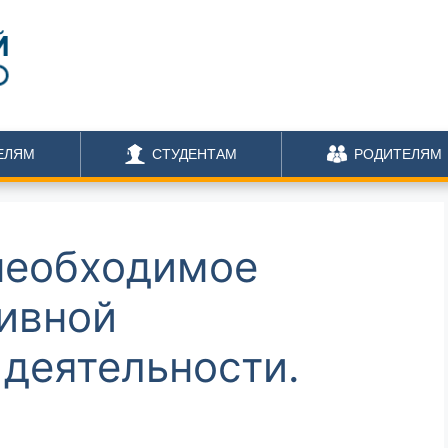
ЕЛЯМ
СТУДЕНТАМ
РОДИТЕЛЯМ
необходимое
ивной
 деятельности.