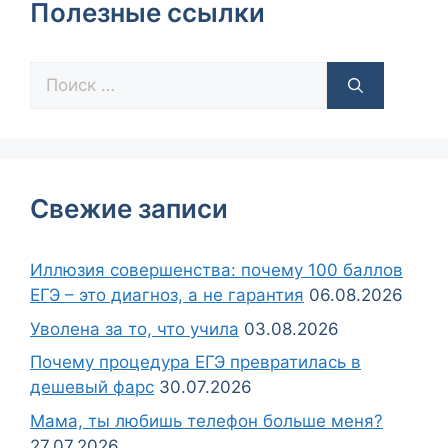
Полезные ссылки
Свежие записи
Иллюзия совершенства: почему 100 баллов
ЕГЭ – это диагноз, а не гарантия
06.08.2026
Уволена за то, что учила
03.08.2026
Почему процедура ЕГЭ превратилась в
дешевый фарс
30.07.2026
Мама, ты любишь телефон больше меня?
27.07.2026