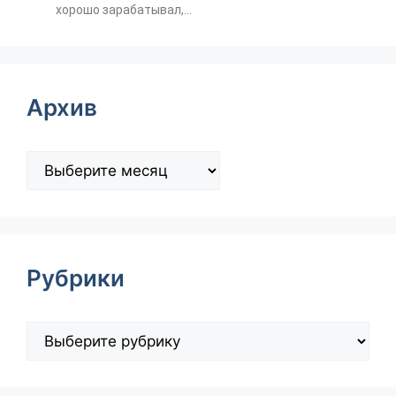
хорошо зарабатывал,...
Архив
Рубрики