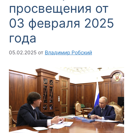
просвещения от
03 февраля 2025
года
05.02.2025
от
Владимир Робский