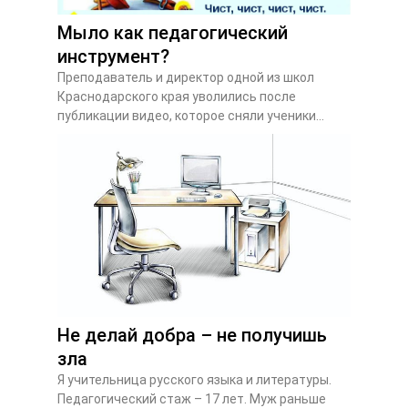
Мыло как педагогический
инструмент?
Преподаватель и директор одной из школ
Краснодарского края уволились после
публикации видео, которое сняли ученики...
Не делай добра – не получишь
зла
Я учительница русского языка и литературы.
Педагогический стаж – 17 лет. Муж раньше