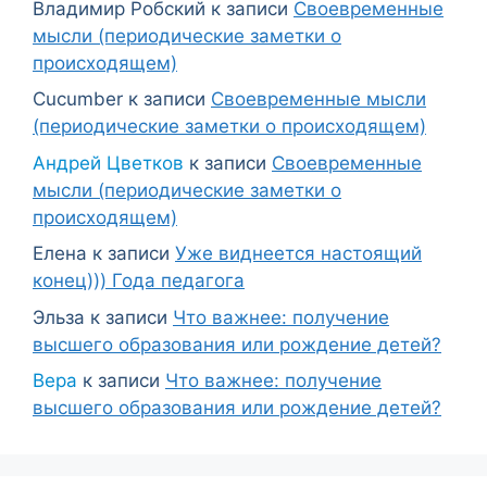
Владимир Робский
к записи
Своевременные
мысли (периодические заметки о
происходящем)
Cucumber
к записи
Своевременные мысли
(периодические заметки о происходящем)
Андрей Цветков
к записи
Своевременные
мысли (периодические заметки о
происходящем)
Елена
к записи
Уже виднеется настоящий
конец))) Года педагога
Эльза
к записи
Что важнее: получение
высшего образования или рождение детей?
Вера
к записи
Что важнее: получение
высшего образования или рождение детей?