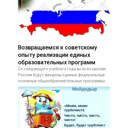
Возвращаемся к советскому
опыту реализации единых
образовательных программ
Со следующего учебного года во всех школах
России будут введены единые федеральные
основные общеобразовательные программы...