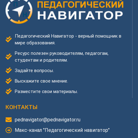
Педагогический Навигатор - верный помощник в
мире образования.
Ресурс полезен руководителям, педагогам,
студентам и родителям.
Задайте вопросы.
Выскажите свое мнение.
Разместите свои материалы.
КОНТАКТЫ
pednavigator@pednavigator.ru
Макс-канал "Педагогический навигатор"