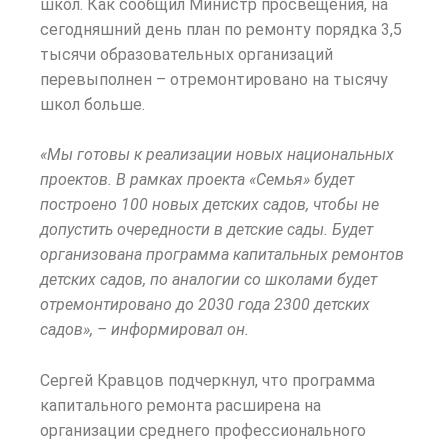
школ. Как сообщил Министр просвещения, на
сегодняшний день план по ремонту порядка 3,5
тысячи образовательных организаций
перевыполнен – отремонтировано на тысячу
школ больше.
«Мы готовы к реализации новых национальных
проектов. В рамках проекта «Семья» будет
построено 100 новых детских садов, чтобы не
допустить очередности в детские сады. Будет
организована программа капитальных ремонтов
детских садов, по аналогии со школами будет
отремонтировано до 2030 года 2300 детских
садов», – информировал он.
Сергей Кравцов подчеркнул, что программа
капитального ремонта расширена на
организации среднего профессионального