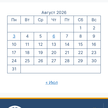
Август 2026
Пн
Вт
Ср
Чт
Пт
Сб
Вс
1
2
3
4
5
6
7
8
9
10
11
12
13
14
15
16
17
18
19
20
21
22
23
24
25
26
27
28
29
30
31
« Июл