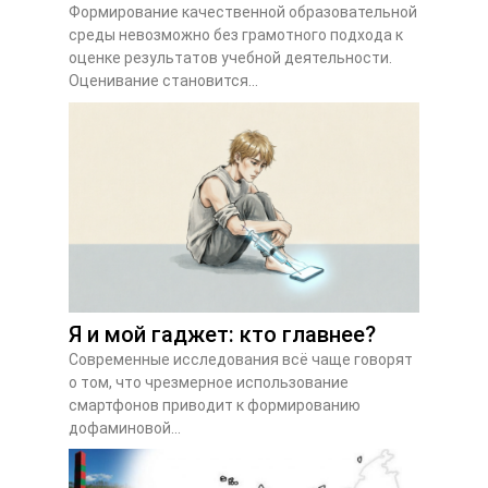
Формирование качественной образовательной
среды невозможно без грамотного подхода к
оценке результатов учебной деятельности.
Оценивание становится...
Я и мой гаджет: кто главнее?
Современные исследования всё чаще говорят
о том, что чрезмерное использование
смартфонов приводит к формированию
дофаминовой...