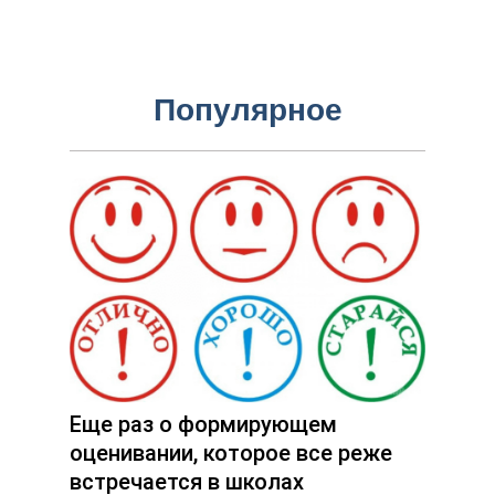
Популярное
Еще раз о формирующем
оценивании, которое все реже
встречается в школах