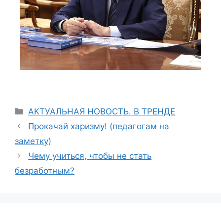
АКТУАЛЬНАЯ НОВОСТЬ. В ТРЕНДЕ
Прокачай харизму! (педагогам на
заметку)
Чему учиться, чтобы не стать
безработным?