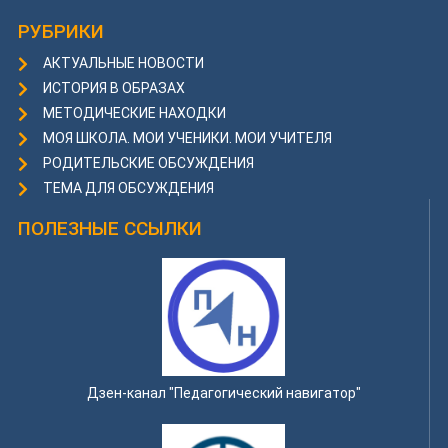
РУБРИКИ
АКТУАЛЬНЫЕ НОВОСТИ
ИСТОРИЯ В ОБРАЗАХ
МЕТОДИЧЕСКИЕ НАХОДКИ
МОЯ ШКОЛА. МОИ УЧЕНИКИ. МОИ УЧИТЕЛЯ
РОДИТЕЛЬСКИЕ ОБСУЖДЕНИЯ
ТЕМА ДЛЯ ОБСУЖДЕНИЯ
ПОЛЕЗНЫЕ ССЫЛКИ
Дзен-канал "Педагогический навигатор"