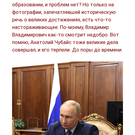
образовании, и проблем нет? Но только на
фотографии, запечатлевшей историческую
речь о великих достижениях, есть что-то
настораживающее. По-моему, Владимир
Владимирович как-то смотрит недобро. Вот
помню, Анатолий Чубайс тоже великие дела
совершал, и его терпели. До поры до времени.