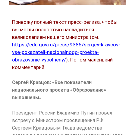
Привожу полный текст пресс-релиза, чтобы
вы могли полностью насладиться
великолепием нашего министра (см.
https://edu.gov.ru/press/9385/sergey-kravcov-
vse-pokazateli-nacionalnogo-proekta-
obrazovanie-vypolneny/
). Потом маленький
комментарий.
Сергей Кравцов: «Все показатели
национального проекта «Образование»
выполнены»
Президент России Владимир Путин провел
встречу с Министром просвещения РФ
Сергеем Кравцовым. Глава ведомства