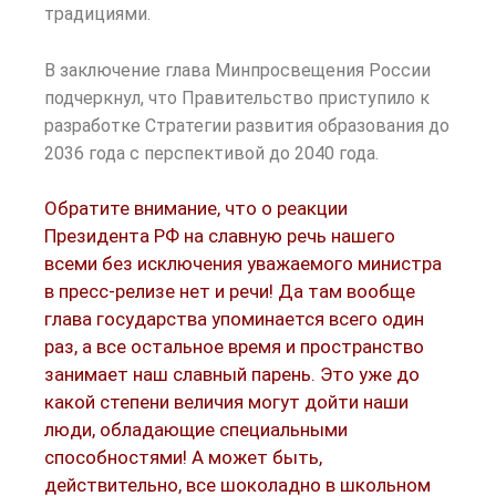
традициями.
В заключение глава Минпросвещения России
подчеркнул, что Правительство приступило к
разработке Стратегии развития образования до
2036 года с перспективой до 2040 года.
Обратите внимание, что о реакции
Президента РФ на славную речь нашего
всеми без исключения уважаемого министра
в пресс-релизе нет и речи! Да там вообще
глава государства упоминается всего один
раз, а все остальное время и пространство
занимает наш славный парень. Это уже до
какой степени величия могут дойти наши
люди, обладающие специальными
способностями! А может быть,
действительно, все шоколадно в школьном