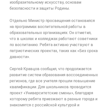
изобразительному искусству, основам
безопасности и защиты Родины.
Отдельно Министр просвещения остановился
на программах воспитательной работы в
образовательных организациях. Он отметил,
что в школах и колледжах работают советники
по воспитанию. Ребята активно участвуют в
патриотических проектах, таких как «Без срока
давности».
Сергей Кравцов сообщил, что продолжается
развитие систем образования воссоединенных
регионов, где все учителя прошли повышение
квалификации. Для школьников проводится
проект «Университетские смены», благодаря
которому ребята приезжают в разные города и
знакомятся с российской культурой и