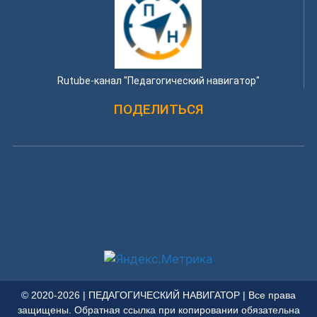
Rutube-канал "Педагогический навигатор"
ПОДЕЛИТЬСЯ
© 2020-2026 | ПЕДАГОГИЧЕСКИЙ НАВИГАТОР | Все права
защищены. Обратная ссылка при копировании обязательна