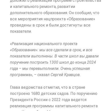
доложил о реализации программ строительства
и капитального ремонта, развитии
дополнительного образования. Он сообщил, что
все мероприятия нацпроекта «Образование»
проведены в срок и были достигнуты все
показатели.
«Реализация национального проекта
«Образование»: мы все сделали в срок, и все
показатели выполнены. В части школ вы давали
поручение построить 1300 школ до конца 2024
года – мы перевыполнили. Очень успешная
программа», – сказал Сергей Кравцов.
Глава ведомства отметил, что в стране
построено 1680 детских садов. По поручению
Президента России с 2022 года ведется
реализация программы капитального ремонта