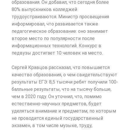
образования. Он добавил, что сегодня более
80% выпускников колледжей
трудоустраиваются. Министр просвещения
информировал, что развивается также
педагогическое образование: оно занимает
второе место по популярности после
информационных технологий. Конкурс в
педвузы достигает 10 человек на место.
Сергей Кравцов рассказал, что повышается
качество образования, о чем свидетельствуют
результаты ЕГЭ: 8,5 тысячи ребят получили 100-
балльные результаты, что на тысячу больше,
чем в 2020 году. Он уточнил, что, помимо
естественно-научных предметов, будет
уделяться внимание и предметам, по которым
не проводится единый государственный
экзамен, в том числе музыке, труду,