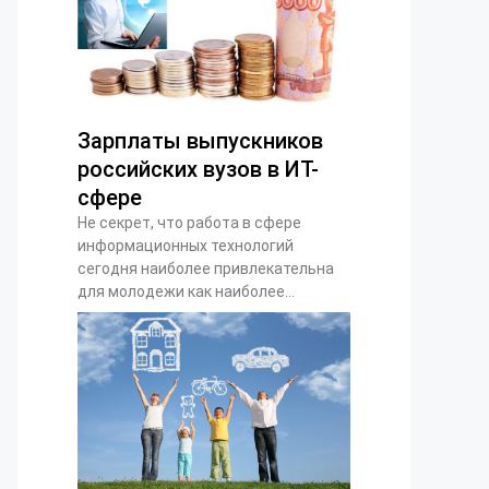
Зарплаты выпускников
российских вузов в ИТ-
сфере
Не секрет, что работа в сфере
информационных технологий
сегодня наиболее привлекательна
для молодежи как наиболее...