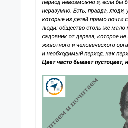
период невозможно и, если бы 
неразумно. Есть, правда, люди,
которые из детей прямо почти с
люди: общество столь же мало 
садовник от дерева, которое не
животного и человеческого орг
и необходимый период, как пер
Цвет часто бывает пустоцвет, 