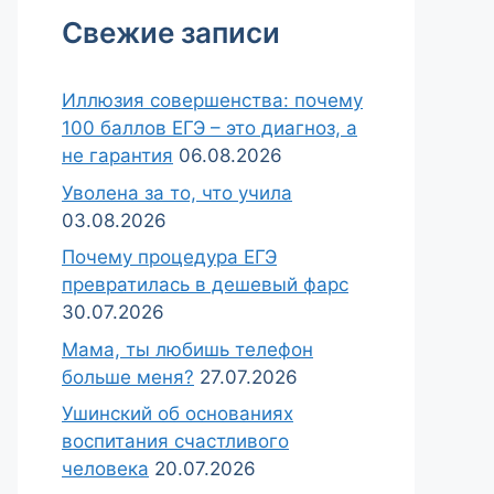
Свежие записи
Иллюзия совершенства: почему
100 баллов ЕГЭ – это диагноз, а
не гарантия
06.08.2026
Уволена за то, что учила
03.08.2026
Почему процедура ЕГЭ
превратилась в дешевый фарс
30.07.2026
Мама, ты любишь телефон
больше меня?
27.07.2026
Ушинский об основаниях
воспитания счастливого
человека
20.07.2026