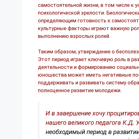
самостоятельной жизни, в том числе к у
психологической зрелости. Биологическ
определяющим готовность к самостоят
культурные факторы играют важную рол
выполнению взрослых ролей.
Таким образом, утверждение о бесполе
Этот период играет ключевую роль в ра
деятельности и формированию социальн
юношества может иметь негативные пос
поддерживать и развивать систему обр
полноценное развитие молодежи.
И в завершение хочу процитиро
нашего великого педагога К.Д. 
необходимый период в развитии 