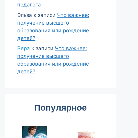
педагога
Эльза
к записи
Что важнее:
получение высшего
образования или рождение
детей?
Вера
к записи
Что важнее:
получение высшего
образования или рождение
детей?
Популярное