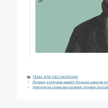
ТЕМА ДЛЯ ОБСУЖДЕНИЯ
Почему хулиганы имеют больше шансов ос
Учителя на грани выгорания: почему росси