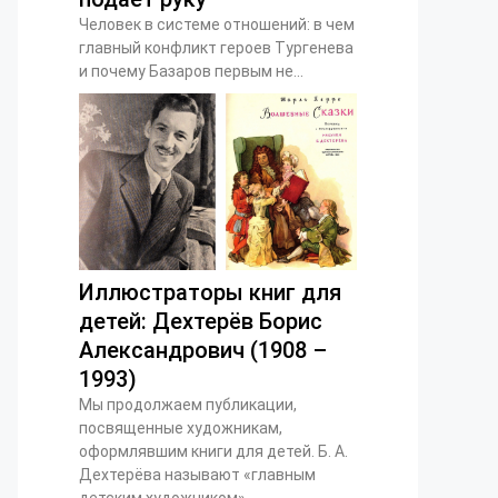
Человек в системе отношений: в чем
главный конфликт героев Тургенева
и почему Базаров первым не...
Иллюстраторы книг для
детей: Дехтерёв Борис
Александрович (1908 –
1993)
Мы продолжаем публикации,
посвященные художникам,
оформлявшим книги для детей. Б. А.
Дехтерёва называют «главным