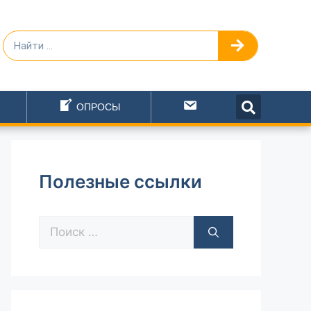
ОПРОСЫ
Написать
Полезные ссылки