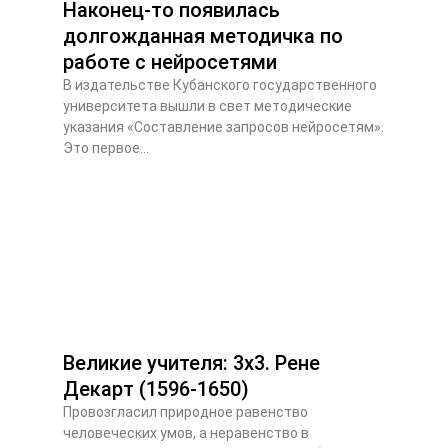
Наконец-то появилась
долгожданная методичка по
работе с нейросетями
В издательстве Кубанского государственного
университета вышли в свет методические
указания «Составление запросов нейросетям».
Это первое...
Великие учителя: 3х3. Рене
Декарт (1596-1650)
Провозгласил природное равенство
человеческих умов, а неравенство в