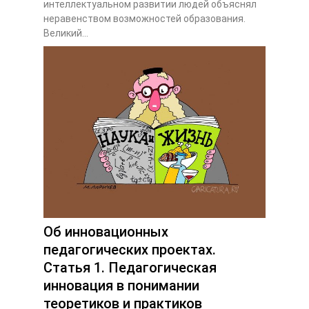
интеллектуальном развитии людей объяснял
неравенством возможностей образования.
Великий...
Об инновационных
педагогических проектах.
Статья 1. Педагогическая
инновация в понимании
теоретиков и практиков