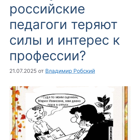
российские
педагоги теряют
силы и интерес к
профессии?
21.07.2025
от
Владимир Робский