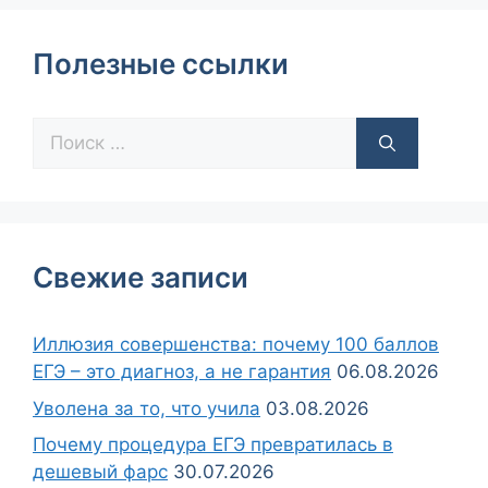
Полезные ссылки
Свежие записи
Иллюзия совершенства: почему 100 баллов
ЕГЭ – это диагноз, а не гарантия
06.08.2026
Уволена за то, что учила
03.08.2026
Почему процедура ЕГЭ превратилась в
дешевый фарс
30.07.2026