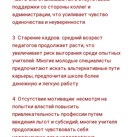
поддержки со стороны коллег и
администрации, что усиливает чувство
одиночества и неуверенности.​
3. Старение кадров: средний возраст
педагогов продолжает расти, что
увеличивает риск выгорания среди опытных
учителей. Многие молодые специалисты
предпочитают искать альтернативные пути
карьеры, предпочитая школе более
денежную и легкую работу.​
4. Отсутствие мотивации: несмотря на
попытки властей повысить
привлекательность профессии путем
введения льгот и субсидий, многие учителя
продолжают чувствовать себя