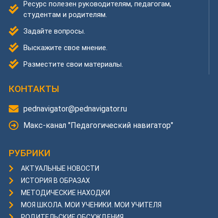
Ресурс полезен руководителям, педагогам,
студентам и родителям.
Задайте вопросы.
Выскажите свое мнение.
Разместите свои материалы.
КОНТАКТЫ
pednavigator@pednavigator.ru
Макс-канал "Педагогический навигатор"
РУБРИКИ
АКТУАЛЬНЫЕ НОВОСТИ
ИСТОРИЯ В ОБРАЗАХ
МЕТОДИЧЕСКИЕ НАХОДКИ
МОЯ ШКОЛА. МОИ УЧЕНИКИ. МОИ УЧИТЕЛЯ
РОДИТЕЛЬСКИЕ ОБСУЖДЕНИЯ