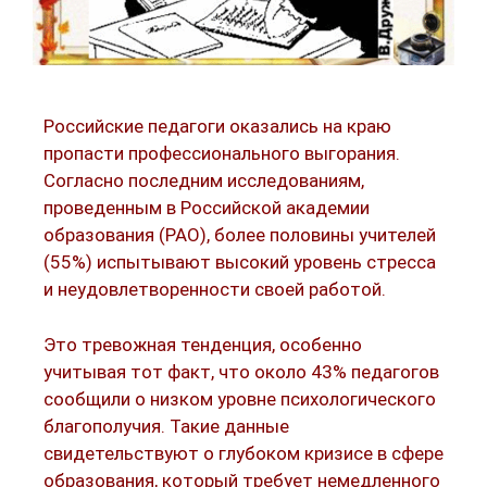
Российские педагоги оказались на краю
пропасти профессионального выгорания.
Согласно последним исследованиям,
проведенным в Российской академии
образования (РАО), более половины учителей
(55%) испытывают высокий уровень стресса
и неудовлетворенности своей работой.​
Это тревожная тенденция, особенно
учитывая тот факт, что около 43% педагогов
сообщили о низком уровне психологического
благополучия. Такие данные
свидетельствуют о глубоком кризисе в сфере
образования, который требует немедленного