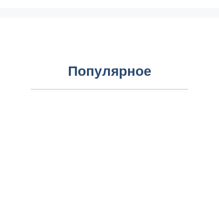
Популярное