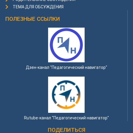
ТЕМА ДЛЯ ОБСУЖДЕНИЯ
ПОЛЕЗНЫЕ ССЫЛКИ
Дзен-канал "Педагогический навигатор"
Rutube-канал "Педагогический навигатор"
ПОДЕЛИТЬСЯ