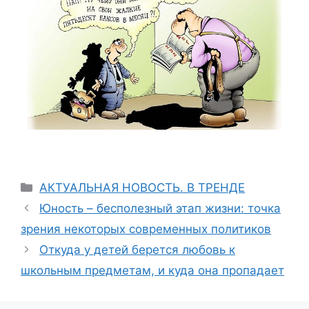
АКТУАЛЬНАЯ НОВОСТЬ. В ТРЕНДЕ
Юность – бесполезный этап жизни: точка
зрения некоторых современных политиков
Откуда у детей берется любовь к
школьным предметам, и куда она пропадает