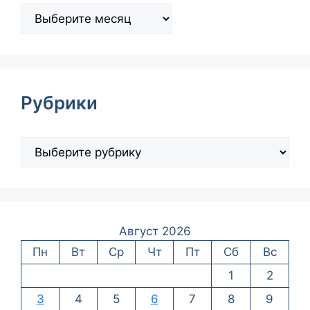
Рубрики
Август 2026
Пн
Вт
Ср
Чт
Пт
Сб
Вс
1
2
3
4
5
6
7
8
9