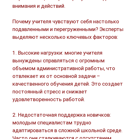
внимания и действий.​
Почему учителя чувствуют себя настолько
подавленными и перегруженными? Эксперты
выделяют несколько ключевых факторов:
1. Высокие нагрузки: многие учителя
вынуждены справляться с огромным
объемом административной работы, что
отвлекает их от основной задачи –
качественного обучения детей. Это создает
постоянный стресс и снижает
удовлетворенность работой.​
2. Недостаточная поддержка новичков:
молодым специалистам трудно
адаптироваться в сложной школьной среде.
Часто они сталкиваются с отсутствием