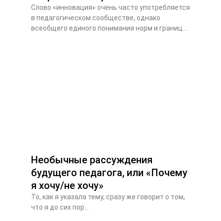
Слово «инновация» очень часто употребляется
в педагогическом сообществе, однако
всеобщего единого понимания норм и границ...
Необычные рассуждения
будущего педагога, или «Почему
я хочу/не хочу»
То, как я указала тему, сразу же говорит о том,
что я до сих пор...