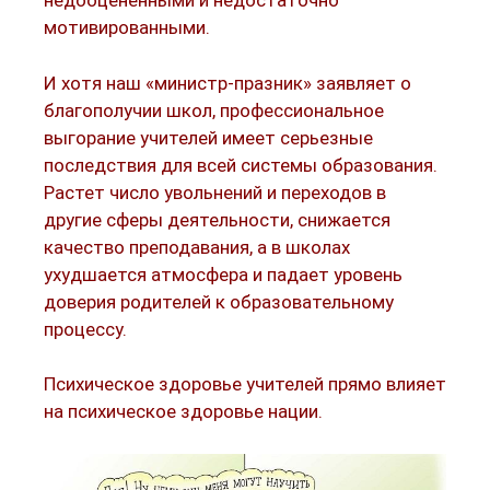
недооцененными и недостаточно
мотивированными.​
И хотя наш «министр-празник» заявляет о
благополучии школ, профессиональное
выгорание учителей имеет серьезные
последствия для всей системы образования.
Растет число увольнений и переходов в
другие сферы деятельности, снижается
качество преподавания, а в школах
ухудшается атмосфера и падает уровень
доверия родителей к образовательному
процессу.
Психическое здоровье учителей прямо влияет
на психическое здоровье нации.