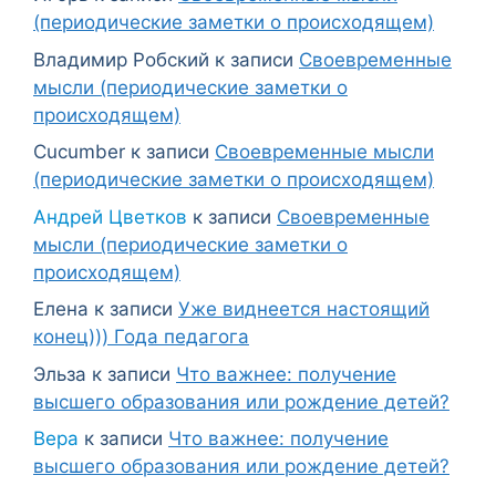
(периодические заметки о происходящем)
Владимир Робский
к записи
Своевременные
мысли (периодические заметки о
происходящем)
Cucumber
к записи
Своевременные мысли
(периодические заметки о происходящем)
Андрей Цветков
к записи
Своевременные
мысли (периодические заметки о
происходящем)
Елена
к записи
Уже виднеется настоящий
конец))) Года педагога
Эльза
к записи
Что важнее: получение
высшего образования или рождение детей?
Вера
к записи
Что важнее: получение
высшего образования или рождение детей?