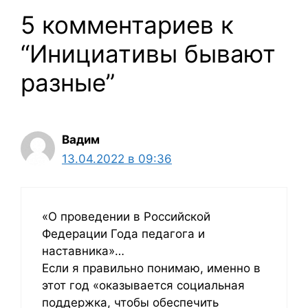
5 комментариев к
“Инициативы бывают
разные”
Вадим
13.04.2022 в 09:36
«О проведении в Российской
Федерации Года педагога и
наставника»…
Если я правильно понимаю, именно в
этот год «оказывается социальная
поддержка, чтобы обеспечить