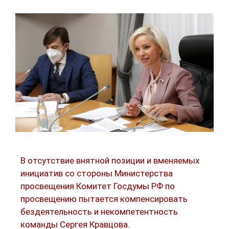
В отсутствие внятной позиции и вменяемых
инициатив со стороны Министерства
просвещения Комитет Госдумы РФ по
просвещению пытается компенсировать
бездеятельность и некомпетентность
команды Сергея Кравцова.