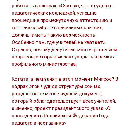
работать в школах: «Считаю, что студенты
педагогических колледжей, успешно
прошедшие промежуточную аттестацию и
готовые к работе в начальных классах,
должны иметь такую возможность.
Особенно там, где учителей не хватает».
Странно, почему депутаты заняты решением
вопросов, которые можно уладить в рамках
профильного министерства.
Кстати, а чем занят в этот момент Мипрос? В
недрах этой чудной структуры сейчас
рождается не менее чудный документ,
который облагодетельствует всех учителей,
а именно, проект президентского указа «О
проведении в Российской Федерации Года
педагога и наставника».