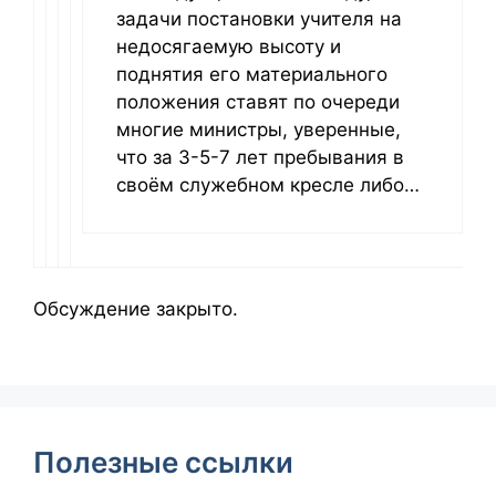
задачи постановки учителя на
недосягаемую высоту и
поднятия его материального
положения ставят по очереди
многие министры, уверенные,
что за 3-5-7 лет пребывания в
своём служебном кресле либо…
Обсуждение закрыто.
Полезные ссылки