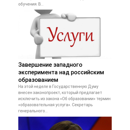
обучения. В...
Завершение западного
эксперимента над российским
образованием
На этой неделе в Государственную Думу
внесен законопроект, который предлагает
исключить из закона «Об образовании» термин
«образовательная услуга». Секретарь
генерального...