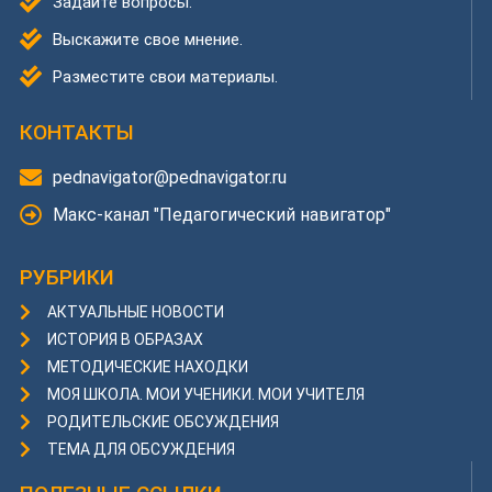
Задайте вопросы.
Выскажите свое мнение.
Разместите свои материалы.
КОНТАКТЫ
pednavigator@pednavigator.ru
Макс-канал "Педагогический навигатор"
РУБРИКИ
АКТУАЛЬНЫЕ НОВОСТИ
ИСТОРИЯ В ОБРАЗАХ
МЕТОДИЧЕСКИЕ НАХОДКИ
МОЯ ШКОЛА. МОИ УЧЕНИКИ. МОИ УЧИТЕЛЯ
РОДИТЕЛЬСКИЕ ОБСУЖДЕНИЯ
ТЕМА ДЛЯ ОБСУЖДЕНИЯ