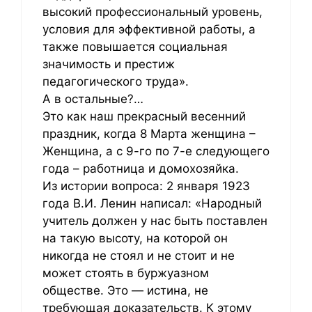
высокий профессиональный уровень,
условия для эффективной работы, а
также повышается социальная
значимость и престиж
педагогического труда».
А в остальные?…
Это как наш прекрасный весенний
праздник, когда 8 Марта женщина –
Женщина, а с 9-го по 7-е следующего
года – работница и домохозяйка.
Из истории вопроса: 2 января 1923
года В.И. Ленин написал: «Народный
учитель должен у нас быть поставлен
на такую высоту, на которой он
никогда не стоял и не стоит и не
может стоять в буржуазном
обществе. Это — истина, не
требующая доказательств. К этому