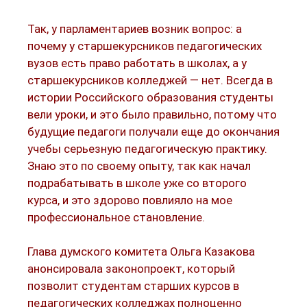
Так, у парламентариев возник вопрос: а
почему у старшекурсников педагогических
вузов есть право работать в школах, а у
старшекурсников колледжей — нет. Всегда в
истории Российского образования студенты
вели уроки, и это было правильно, потому что
будущие педагоги получали еще до окончания
учебы серьезную педагогическую практику.
Знаю это по своему опыту, так как начал
подрабатывать в школе уже со второго
курса, и это здорово повлияло на мое
профессиональное становление.
Глава думского комитета Ольга Казакова
анонсировала законопроект, который
позволит студентам старших курсов в
педагогических колледжах полноценно