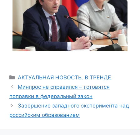
АКТУАЛЬНАЯ НОВОСТЬ. В ТРЕНДЕ
Минпрос не справился – готовятся
поправки в федеральный закон
Завершение западного эксперимента над
российским образованием