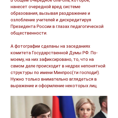
нанесет очередной вред системе
образования, вызывая раздражение и
озлобление учителей и дискредитируя
Президента России в глазах педагогической
общественности.
А фотографии сделаны на заседаниях
комитета Государственной Думы РФ. По-
моему, на них зафиксировано, то, что на
самом деле происходит в недрах непонятной
структуры по имени Минпрос(ти господи!).
Нужно только внимательно вглядеться в
выражение и оформление некоторых лиц.