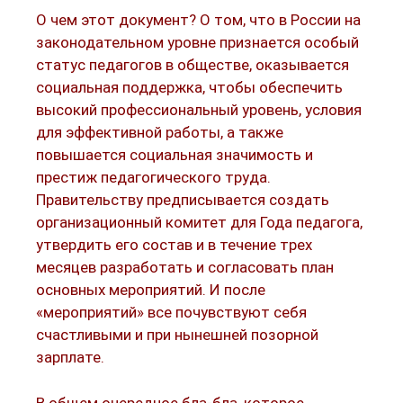
О чем этот документ? О том, что в России на
законодательном уровне признается особый
статус педагогов в обществе, оказывается
социальная поддержка, чтобы обеспечить
высокий профессиональный уровень, условия
для эффективной работы, а также
повышается социальная значимость и
престиж педагогического труда.
Правительству предписывается создать
организационный комитет для Года педагога,
утвердить его состав и в течение трех
месяцев разработать и согласовать план
основных мероприятий. И после
«мероприятий» все почувствуют себя
счастливыми и при нынешней позорной
зарплате.
В общем очередное бла-бла, которое,