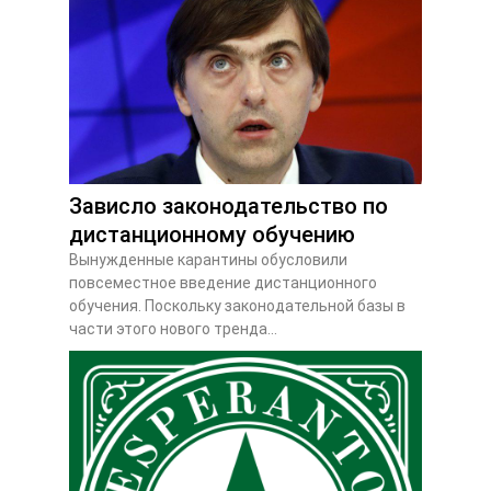
Зависло законодательство по
дистанционному обучению
Вынужденные карантины обусловили
повсеместное введение дистанционного
обучения. Поскольку законодательной базы в
части этого нового тренда...