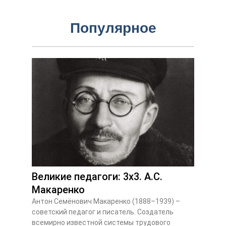
Популярное
Великие педагоги: 3х3. А.С.
Макаренко
Антон Семёнович Макаренко (1888–1939) –
советский педагог и писатель. Создатель
всемирно известной системы трудового