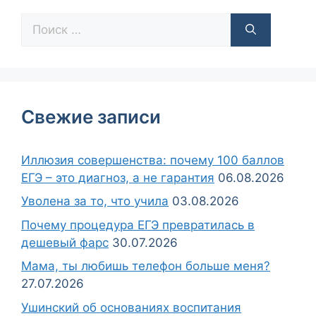
Свежие записи
Иллюзия совершенства: почему 100 баллов
ЕГЭ – это диагноз, а не гарантия
06.08.2026
Уволена за то, что учила
03.08.2026
Почему процедура ЕГЭ превратилась в
дешевый фарс
30.07.2026
Мама, ты любишь телефон больше меня?
27.07.2026
Ушинский об основаниях воспитания