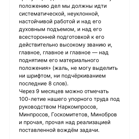
положению дел мы должны идти
систематической, неуклонной,
настойчивой работой и над его
духовным подъемом, и над его
всесторонней подготовкой к его
действительно высокому званию и,
главное, главное и главное — над
поднятием его материального
положения» (жаль, не могу выделить
ни шрифтом, ни подчёркиванием
последние 8 слов).
Через 9 месяцев можно отмечать
100-летие нашего упорного труда под
руководством Наркомпросов,
Минпросов, Госкомитетов, Минобров
и прочая, прочая над реализацией
поставленной вождём задачи.