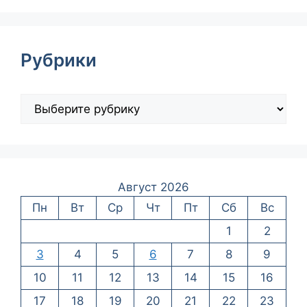
Рубрики
Август 2026
Пн
Вт
Ср
Чт
Пт
Сб
Вс
1
2
3
4
5
6
7
8
9
10
11
12
13
14
15
16
17
18
19
20
21
22
23