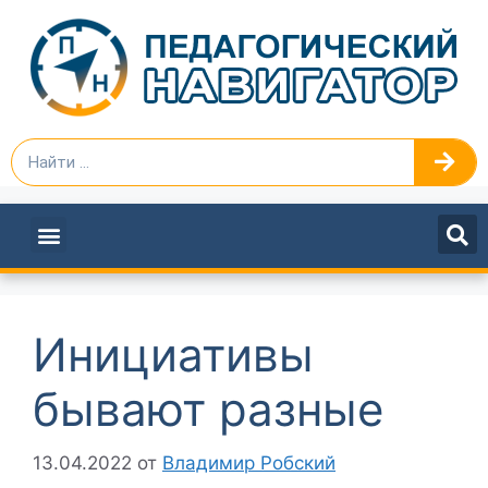
ПЕДАГОГАМ И РУКОВОДИТЕЛЯМ
Инициативы
бывают разные
13.04.2022
от
Владимир Робский