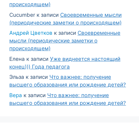
происходящем)
Cucumber
к записи
Своевременные мысли
(периодические заметки о происходящем)
Андрей Цветков
к записи
Своевременные
мысли (периодические заметки о
происходящем)
Елена
к записи
Уже виднеется настоящий
конец))) Года педагога
Эльза
к записи
Что важнее: получение
высшего образования или рождение детей?
Вера
к записи
Что важнее: получение
высшего образования или рождение детей?