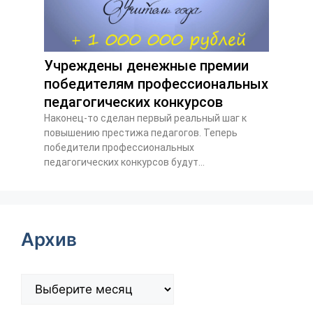
Учреждены денежные премии
победителям профессиональных
педагогических конкурсов
Наконец-то сделан первый реальный шаг к
повышению престижа педагогов. Теперь
победители профессиональных
педагогических конкурсов будут...
Архив