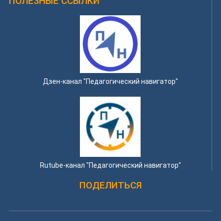
ПОЛЕЗНЫЕ ССЫЛКИ
Дзен-канал "Педагогический навигатор"
Rutube-канал "Педагогический навигатор"
ПОДЕЛИТЬСЯ