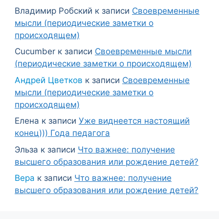
Владимир Робский
к записи
Своевременные
мысли (периодические заметки о
происходящем)
Cucumber
к записи
Своевременные мысли
(периодические заметки о происходящем)
Андрей Цветков
к записи
Своевременные
мысли (периодические заметки о
происходящем)
Елена
к записи
Уже виднеется настоящий
конец))) Года педагога
Эльза
к записи
Что важнее: получение
высшего образования или рождение детей?
Вера
к записи
Что важнее: получение
высшего образования или рождение детей?