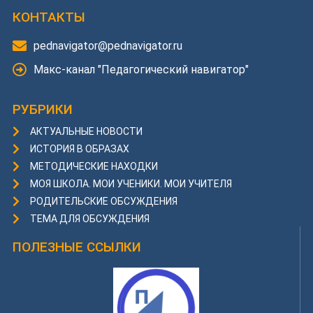
КОНТАКТЫ
pednavigator@pednavigator.ru
Макс-канал "Педагогический навигатор"
РУБРИКИ
АКТУАЛЬНЫЕ НОВОСТИ
ИСТОРИЯ В ОБРАЗАХ
МЕТОДИЧЕСКИЕ НАХОДКИ
МОЯ ШКОЛА. МОИ УЧЕНИКИ. МОИ УЧИТЕЛЯ
РОДИТЕЛЬСКИЕ ОБСУЖДЕНИЯ
ТЕМА ДЛЯ ОБСУЖДЕНИЯ
ПОЛЕЗНЫЕ ССЫЛКИ