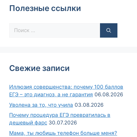
Полезные ссылки
Свежие записи
Иллюзия совершенства: почему 100 баллов
ЕГЭ – это диагноз, а не гарантия
06.08.2026
Уволена за то, что учила
03.08.2026
Почему процедура ЕГЭ превратилась в
дешевый фарс
30.07.2026
Мама, ты любишь телефон больше меня?