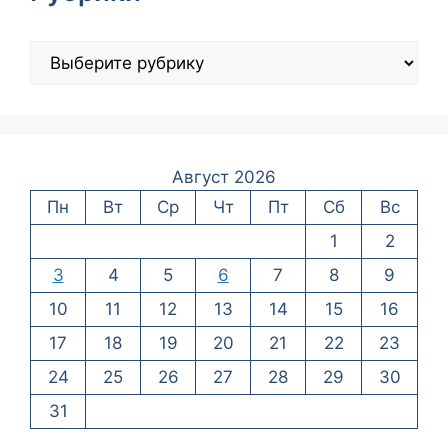
Август 2026
Пн
Вт
Ср
Чт
Пт
Сб
Вс
1
2
3
4
5
6
7
8
9
10
11
12
13
14
15
16
17
18
19
20
21
22
23
24
25
26
27
28
29
30
31