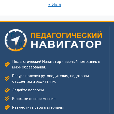
« Июл
Педагогический Навигатор - верный помощник в
мире образования.
Ресурс полезен руководителям, педагогам,
студентам и родителям.
Задайте вопросы.
Выскажите свое мнение.
Разместите свои материалы.