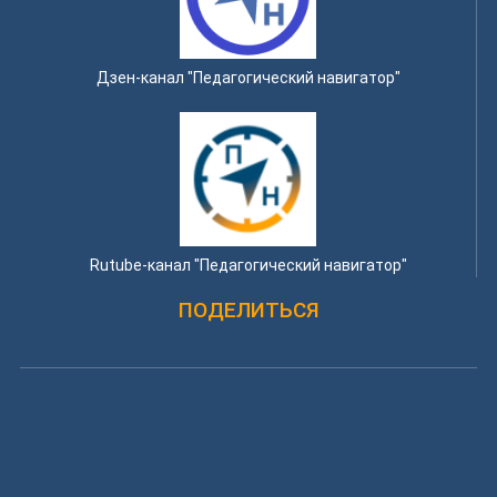
Дзен-канал "Педагогический навигатор"
Rutube-канал "Педагогический навигатор"
ПОДЕЛИТЬСЯ