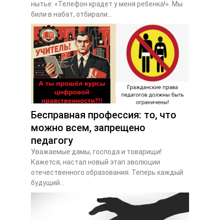
нытье: «Телефон крадет у меня ребенка!». Мы
били в набат, отбирали...
Бесправная профессия: то, что
можно всем, запрещено
педагогу
Уважаемые дамы, господа и товарищи!
Кажется, настал новый этап эволюции
отечественного образования. Теперь каждый
будущий...