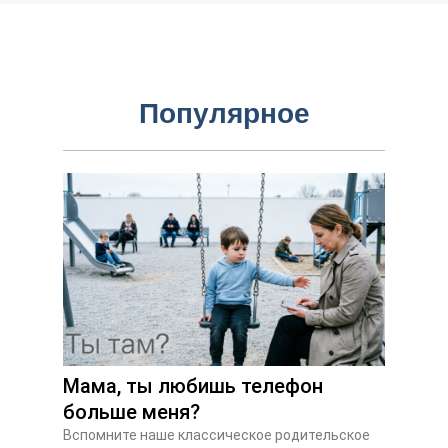
Популярное
Мама, ты любишь телефон
больше меня?
Вспомните наше классическое родительское