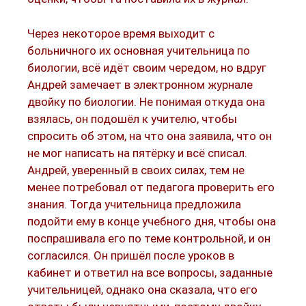
Через некоторое время выходит с
больничного их основная учительница по
биологии, всё идёт своим чередом, но вдруг
Андрей замечает в электронном журнале
двойку по биологии. Не понимая откуда она
взялась, он подошёл к учителю, чтобы
спросить об этом, на что она заявила, что он
не мог написать на пятёрку и всё списал.
Андрей, уверенный в своих силах, тем не
менее потребовал от педагога проверить его
знания. Тогда учительница предложила
подойти ему в конце учебного дня, чтобы она
поспрашивала его по теме контрольной, и он
согласился. Он пришёл после уроков в
кабинет и ответил на все вопросы, заданные
учительницей, однако она сказала, что его