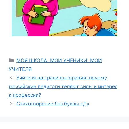
МОЯ ШКОЛА. МОИ УЧЕНИКИ. МОИ
УЧИТЕЛЯ
Учителя на грани выгорания: почему
российские педагоги теряют силы и интерес
к профессии?
Стихотворение без буквы «Д»