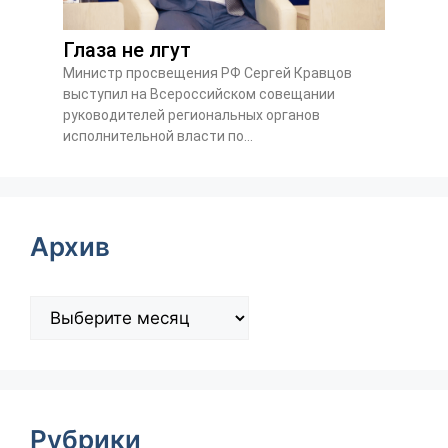
Глаза не лгут
Министр просвещения РФ Сергей Кравцов
выступил на Всероссийском совещании
руководителей региональных органов
исполнительной власти по...
Архив
Рубрики