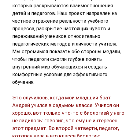
которых раскрываются взаимоотношения
детей и педагогов. Наш проект направлен на
честное отражение реальности учебного
процесса, раскрытие настоящих чувств и
переживаний учеников относительно
педагогических методов и личности учителя.
Мы стремимся показать обе стороны медали,
чтобы педагоги смогли глубже понять
внутренний мир обучающихся и создать
комфортные условия для эффективного
обучения.
Это случилось, когда мой младший брат
Андрей учился в седьмом классе. Учился он
хорошо, вот только что-то с биологией у него
не ладилось: говорил, что ему не интересен
этот предмет. Во второй четверти, педагог,
которая вела в его классе биологию,