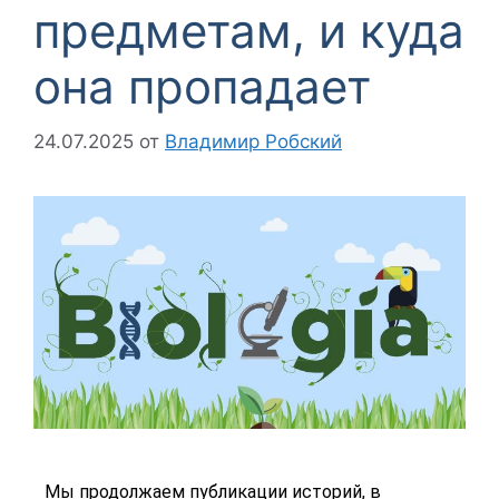
предметам, и куда
она пропадает
24.07.2025
от
Владимир Робский
Мы продолжаем публикации историй, в