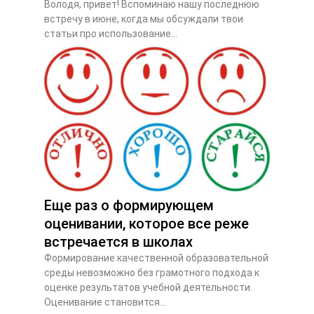
Володя, привет! Вспоминаю нашу последнюю
встречу в июне, когда мы обсуждали твои
статьи про использование...
Еще раз о формирующем
оценивании, которое все реже
встречается в школах
Формирование качественной образовательной
среды невозможно без грамотного подхода к
оценке результатов учебной деятельности.
Оценивание становится...