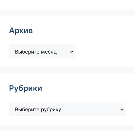
Архив
Рубрики