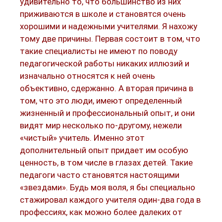
удивительно то, что большинство из них
приживаются в школе и становятся очень
хорошими и надежными учителями. Я нахожу
тому две причины. Первая состоит в том, что
такие специалисты не имеют по поводу
педагогической работы никаких иллюзий и
изначально относятся к ней очень
объективно, сдержанно. А вторая причина в
том, что это люди, имеют определенный
жизненный и профессиональный опыт, и они
видят мир несколько по-другому, нежели
«чистый» учитель. Именно этот
дополнительный опыт придает им особую
ценность, в том числе в глазах детей. Такие
педагоги часто становятся настоящими
«звездами». Будь моя воля, я бы специально
стажировал каждого учителя один-два года в
профессиях, как можно более далеких от