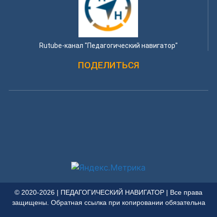
Rutube-канал "Педагогический навигатор"
ПОДЕЛИТЬСЯ
© 2020-2026 | ПЕДАГОГИЧЕСКИЙ НАВИГАТОР | Все права
защищены. Обратная ссылка при копировании обязательна