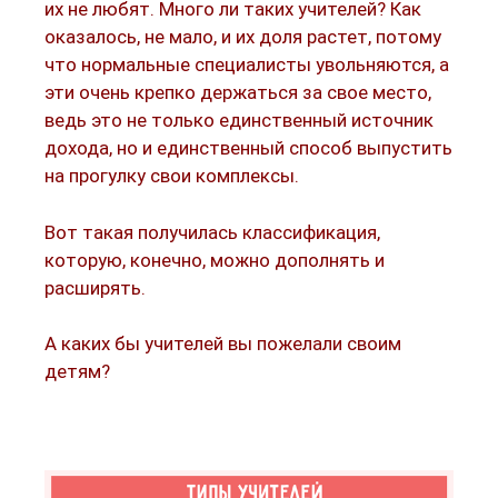
их не любят. Много ли таких учителей? Как
оказалось, не мало, и их доля растет, потому
что нормальные специалисты увольняются, а
эти очень крепко держаться за свое место,
ведь это не только единственный источник
дохода, но и единственный способ выпустить
на прогулку свои комплексы.
Вот такая получилась классификация,
которую, конечно, можно дополнять и
расширять.
А каких бы учителей вы пожелали своим
детям?