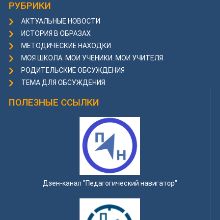
РУБРИКИ
АКТУАЛЬНЫЕ НОВОСТИ
ИСТОРИЯ В ОБРАЗАХ
МЕТОДИЧЕСКИЕ НАХОДКИ
МОЯ ШКОЛА. МОИ УЧЕНИКИ. МОИ УЧИТЕЛЯ
РОДИТЕЛЬСКИЕ ОБСУЖДЕНИЯ
ТЕМА ДЛЯ ОБСУЖДЕНИЯ
ПОЛЕЗНЫЕ ССЫЛКИ
Дзен-канал "Педагогический навигатор"