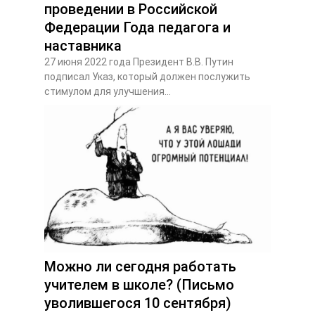
проведении в Российской
Федерации Года педагога и
наставника
27 июня 2022 года Президент В.В. Путин
подписал Указ, который должен послужить
стимулом для улучшения...
Можно ли сегодня работать
учителем в школе? (Письмо
уволившегося 10 сентября)