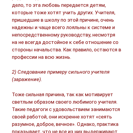
дело, то эта любовь передается детям,
которые тоже хотят учить других. Учителя,
пришедшие в школу по этой причине, очень
надежны и чаще всего лояльны к системе и
непосредственному руководству, несмотря
на не всегда достойное к себе отношение со
стороны начальства. Как правило, остаются в
профессии на всю жизнь.
2) Следование примеру сильного учителя
(заражение).
Тоже сильная причина, так как мотивирует
светлым образом своего любимого учителя.
Такие педагоги с удовольствием занимаются
своей работой, они искренне хотят «сеять
разумное, доброе, вечное». Однако, практика
показывает, что не все из них выдерживают