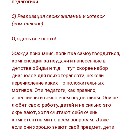
педагогики.
5) Реализация своих желаний и хотелок
(комплексов).
О, здесь все плохо!
Жажда признания, попытка самоутвердиться,
компенсация за неудачи и нанесенные в
детстве обиды и т.д. – тут скорее набор
диагнозов для психотерапевта, нежели
перечисление каких-то положительных
мотивов. Эти педагоги, как правило,
агрессивны и вечно всем недовольны. Они не
любят свою работу, детей и не сильно это
скрывают, хотя считают себя очень
компетентными по всем вопросам. Даже
если они хорошо знают свой предмет, дети