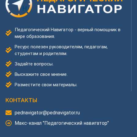
Педагогический Навигатор - верный помощник в
мире образования.
Ресурс полезен руководителям, педагогам,
студентам и родителям.
Задайте вопросы.
Выскажите свое мнение.
Разместите свои материалы.
КОНТАКТЫ
pednavigator@pednavigator.ru
Макс-канал "Педагогический навигатор"