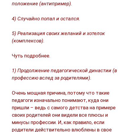
положение (антипример).
4) Случайно попал и остался.
5) Реализация своих желаний и хотелок
(комплексов).
Чуть подробнее.
1) Продолжение педагогической династии (в
профессию вслед за родителями).
Очень мощная причина, потому что такие
педагоги изначально понимают, куда они
пришли – ведь с самого детства на примере
своих родителей они видели все плюсы и
минусы профессии. И, как правило, если
родители действительно влюблены в свое