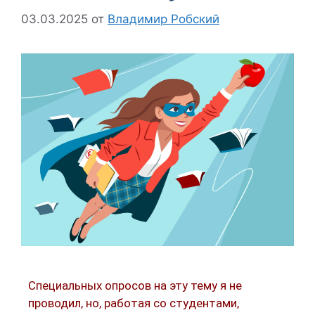
03.03.2025
от
Владимир Робский
Специальных опросов на эту тему я не
проводил, но, работая со студентами,