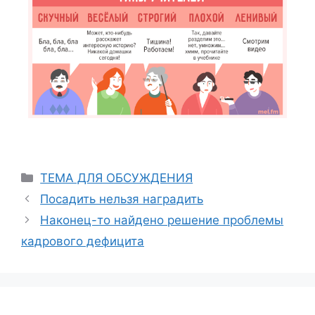
ТЕМА ДЛЯ ОБСУЖДЕНИЯ
Посадить нельзя наградить
Наконец-то найдено решение проблемы
кадрового дефицита