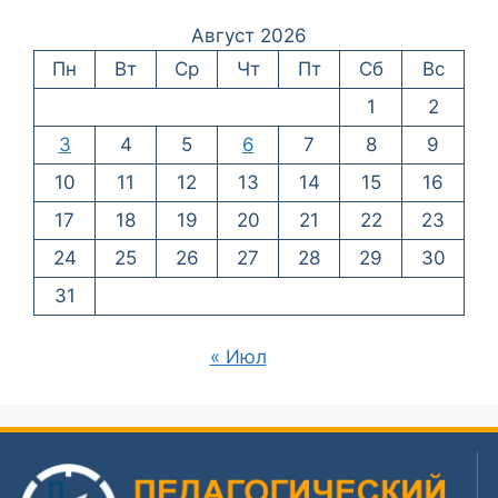
Август 2026
Пн
Вт
Ср
Чт
Пт
Сб
Вс
1
2
3
4
5
6
7
8
9
10
11
12
13
14
15
16
17
18
19
20
21
22
23
24
25
26
27
28
29
30
31
« Июл