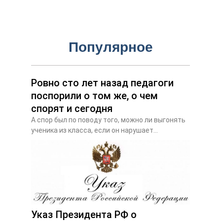
Популярное
Ровно сто лет назад педагоги
поспорили о том же, о чем
спорят и сегодня
А спор был по поводу того, можно ли выгонять
ученика из класса, если он нарушает...
Указ Президента РФ о