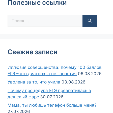
Полезные ссылки
Свежие записи
Иллюзия совершенства: почему 100 баллов
ЕГЭ – это диагноз, а не гарантия
06.08.2026
Уволена за то, что учила
03.08.2026
Почему процедура ЕГЭ превратилась в
дешевый фарс
30.07.2026
Мама, ты любишь телефон больше меня?
27.07.2026