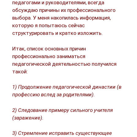
педагогами и руководителями, всегда
обсуждаю причины их профессионального
выбора. У меня накопилась информация,
которую я попытаюсь сейчас
структурировать и кратко изложить.
Итак, список основных причин
профессионально заниматься
педагогической деятельностью получился
такой:
1) Продолжение педагогической династии (в
профессию вслед за родителями).
2) Следование примеру сильного учителя
(заражение).
3) Стремление исправить существующее