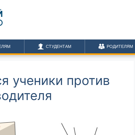
ЕЛЯМ
СТУДЕНТАМ
РОДИТЕЛЯМ
я ученики против
водителя