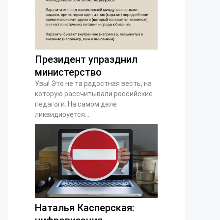
Президент упразднил
министерство
Увы! Это не та радостная весть, на
которую рассчитывали российские
педагоги. На самом деле
ликвидируется...
Наталья Касперская: