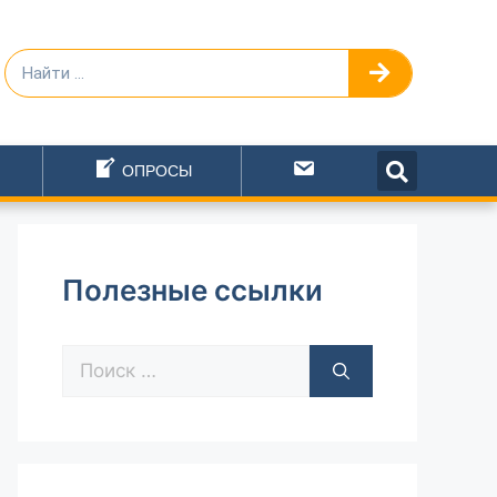
ОПРОСЫ
Написать
Полезные ссылки