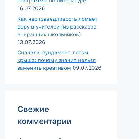
программы по литературе
16.07.2026
Как несправедливость ломает
веру в учителей (из рассказов
вчерашних школьников)
13.07.2026
Сначала фундамент, потом
крыша: почему знания нельзя
заменить креативом
09.07.2026
Свежие
комментарии