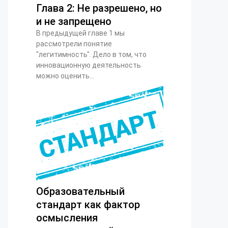
Глава 2: Не разрешено, но
и не запрещено
В предыдущей главе 1 мы
рассмотрели понятие
"легитимность". Дело в том, что
инновационную деятельность
можно оценить...
Образовательный
стандарт как фактор
осмысления