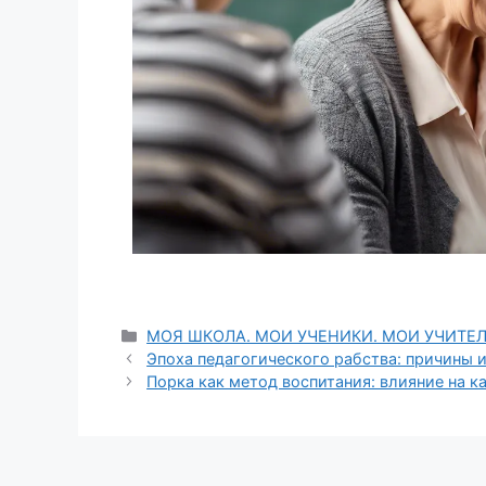
МОЯ ШКОЛА. МОИ УЧЕНИКИ. МОИ УЧИТЕ
Эпоха педагогического рабства: причины
Порка как метод воспитания: влияние на к