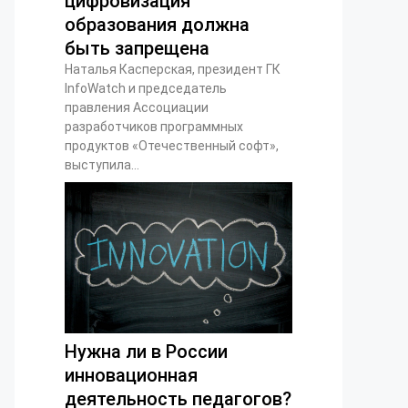
цифровизация
образования должна
быть запрещена
Наталья Касперская, президент ГК
InfoWatch и председатель
правления Ассоциации
разработчиков программных
продуктов «Отечественный софт»,
выступила...
Нужна ли в России
инновационная
деятельность педагогов?