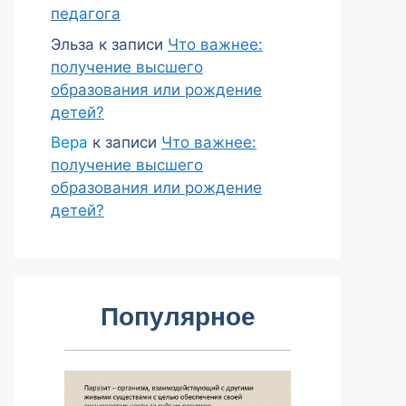
педагога
Эльза
к записи
Что важнее:
получение высшего
образования или рождение
детей?
Вера
к записи
Что важнее:
получение высшего
образования или рождение
детей?
Популярное