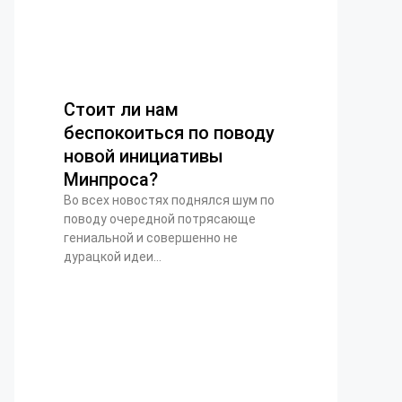
Стоит ли нам
беспокоиться по поводу
новой инициативы
Минпроса?
Во всех новостях поднялся шум по
поводу очередной потрясающе
гениальной и совершенно не
дурацкой идеи...