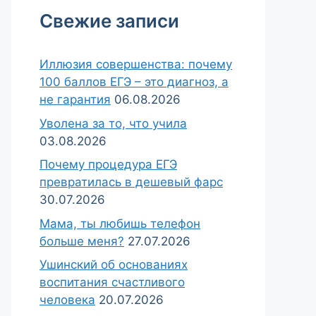
Свежие записи
Иллюзия совершенства: почему
100 баллов ЕГЭ – это диагноз, а
не гарантия
06.08.2026
Уволена за то, что учила
03.08.2026
Почему процедура ЕГЭ
превратилась в дешевый фарс
30.07.2026
Мама, ты любишь телефон
больше меня?
27.07.2026
Ушинский об основаниях
воспитания счастливого
человека
20.07.2026