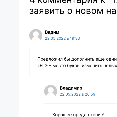
заявить о новом на
Вадим
22.05.2022 в 19:33
Предложил бы дополнить ещё одни
«ЕГЭ – место буквы изменить нельзя
Владимир
22.05.2022 в 20:59
Хорошее предложение!