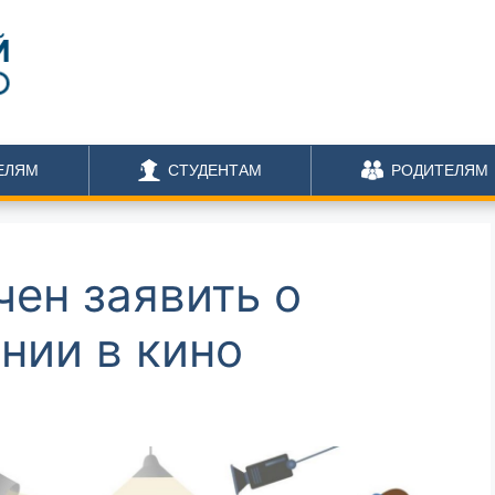
ЕЛЯМ
СТУДЕНТАМ
РОДИТЕЛЯМ
ен заявить о
нии в кино