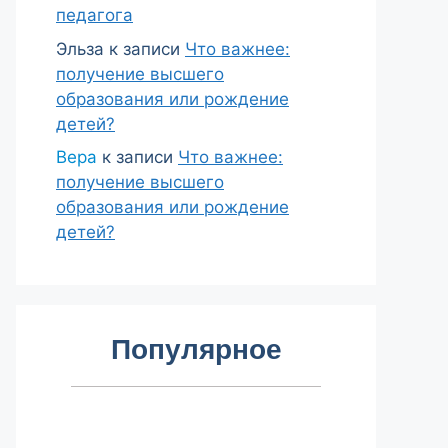
педагога
Эльза
к записи
Что важнее:
получение высшего
образования или рождение
детей?
Вера
к записи
Что важнее:
получение высшего
образования или рождение
детей?
Популярное