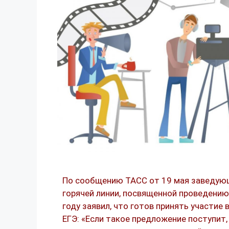
По сообщению ТАСС от 19 мая заведую
горячей линии, посвященной проведению
году заявил, что готов принять участие 
ЕГЭ: «Если такое предложение поступит,