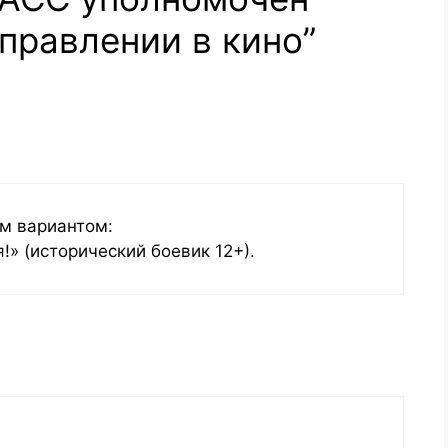
правлении в кино”
м вариантом:
!» (исторический боевик 12+).