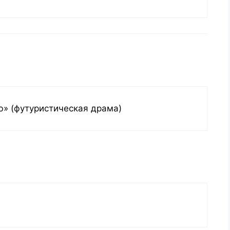
» (футуристическая драма)