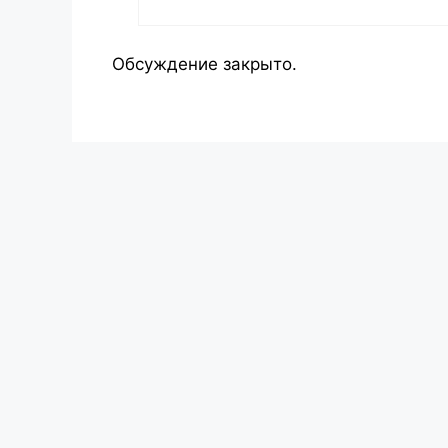
Обсуждение закрыто.