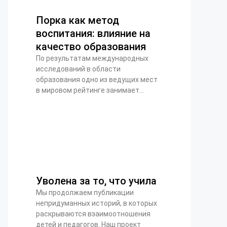
Порка как метод
воспитания: влияние на
качество образования
По результатам международных
исследований в области
образования одно из ведущих мест
в мировом рейтинге занимает...
Уволена за то, что учила
Мы продолжаем публикации
непридуманных историй, в которых
раскрываются взаимоотношения
детей и педагогов. Наш проект