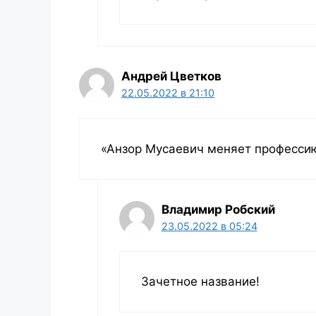
Андрей Цветков
22.05.2022 в 21:10
«Анзор Мусаевич меняет профессию
Владимир Робский
23.05.2022 в 05:24
Зачетное название!