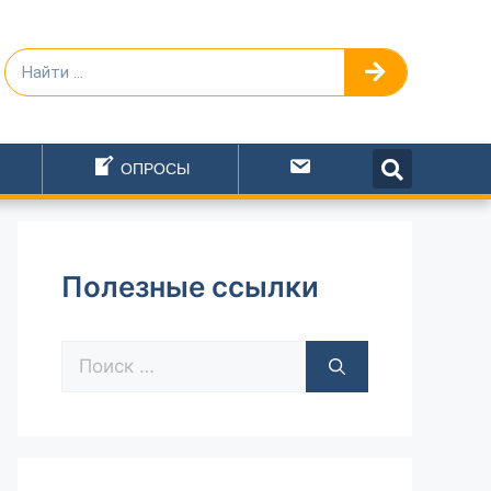
ОПРОСЫ
Написать
Полезные ссылки